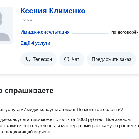
Ксения Клименко
Пенза
Имидж-консультация
по договорён
Ещё 4 услуги
Телефон
Чат
Предложить заказ
о спрашиваете
ит услуга «Имидж-консультация» в Пензенской области?
дж-консультация» может стоить от 1000 рублей. Всё зависит
расскажите, что случилось, и мастера сами расскажут о расценка
те подходящий вариант.