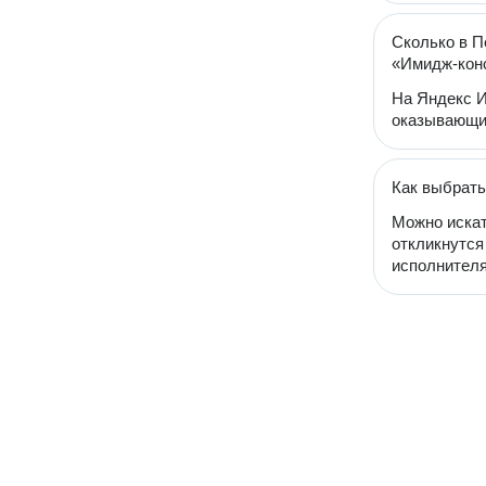
Сколько в П
«Имидж-кон
На Яндекс И
оказывающи
Как выбрать
Можно искат
откликнутся
исполнителя