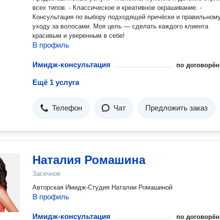
всех типов. - Классическое и креативное окрашивание. -
Консультация по выбору подходящей причёски и правильном
уходу за волосами. Моя цель — сделать каждого клиента
красивым и уверенным в себе!
В профиль
Имидж-консультация
по договорён
Ещё 1 услуга
Телефон
Чат
Предложить заказ
Наталия Ромашина
Засечное
Авторская Имидж-Студия Наталии Ромашиной
В профиль
Имидж-консультация
по договорён