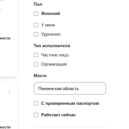
Пол
у
Женский
У меня
Удаленно
ности
Тип исполнителя
Частное лицо
Организация
Место
С проверенным паспортом
Работает сейчас
ности