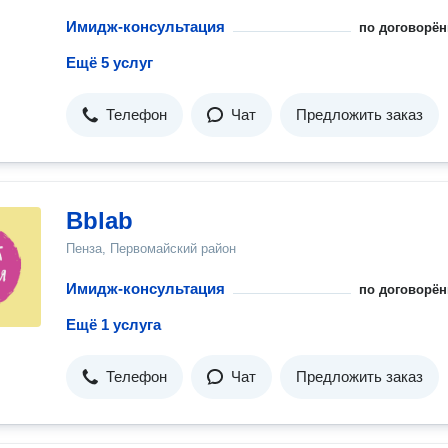
Имидж-консультация
по договорён
Ещё 5 услуг
Телефон
Чат
Предложить заказ
Bblab
Пенза, Первомайский район
Имидж-консультация
по договорён
Ещё 1 услуга
Телефон
Чат
Предложить заказ