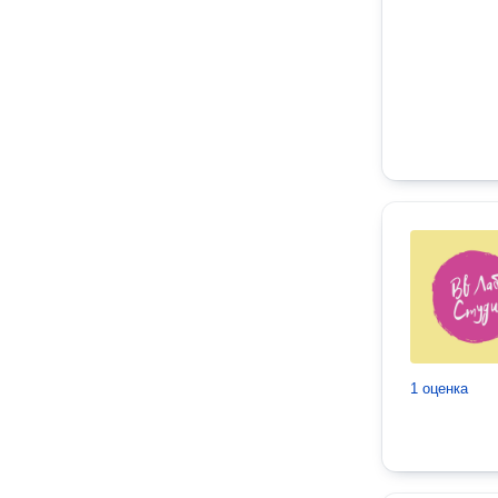
1 оценка