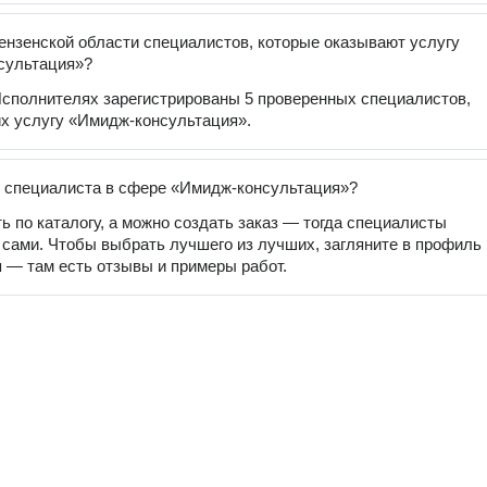
ензенской области специалистов, которые оказывают услугу
сультация»?
сполнителях зарегистрированы 5 проверенных специалистов,
х услугу «Имидж-консультация».
 специалиста в сфере «Имидж-консультация»?
ь по каталогу, а можно создать заказ — тогда специалисты
 сами. Чтобы выбрать лучшего из лучших, загляните в профиль
 — там есть отзывы и примеры работ.