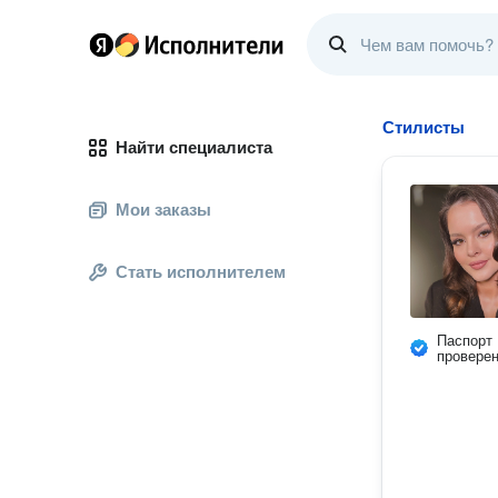
Стилисты
Найти специалиста
Мои заказы
Стать исполнителем
Паспорт
провере