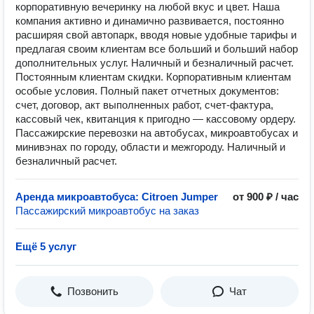
корпоративную вечеринку на любой вкус и цвет. Наша
компания активно и динамично развивается, постоянно
расширяя свой автопарк, вводя новые удобные тарифы и
предлагая своим клиентам все больший и больший набор
дополнительных услуг. Наличный и безналичный расчет.
Постоянным клиентам скидки. Корпоративным клиентам
особые условия. Полный пакет отчетных документов:
счет, договор, акт выполненных работ, счет-фактура,
кассовый чек, квитанция к пригодно — кассовому ордеру.
Пассажирские перевозки на автобусах, микроавтобусах и
минивэнах по городу, области и межгороду. Наличный и
безналичный расчет.
Аренда микроавтобуса: Citroen Jumper
от 900 ₽ / час
Пассажирский микроавтобус на заказ
Ещё 5 услуг
Позвонить
Чат