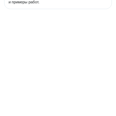
и примеры работ.