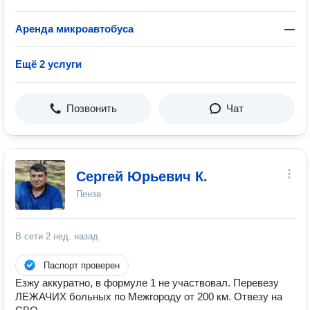
Аренда микроавтобуса
—
Ещё 2 услуги
Позвонить
Чат
Сергей Юрьевич К.
Пенза
В сети
2 нед. назад
Паспорт проверен
Езжу аккуратно, в формуле 1 не участвовал. Перевезу
ЛЕЖАЧИХ больных по Межгороду от 200 км. Отвезу на