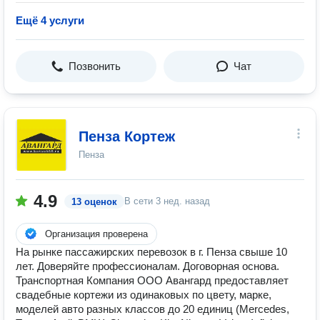
Ещё 4 услуги
Позвонить
Чат
Пенза Кортеж
Пенза
4.9
В сети
3 нед. назад
13 оценок
Организация проверена
На рынке пассажирских перевозок в г. Пенза свыше 10
лет. Доверяйте профессионалам. Договорная основа.
Транспортная Компания ООО Авангард предоставляет
свадебные кортежи из одинаковых по цвету, марке,
моделей авто разных классов до 20 единиц (Mercedes,