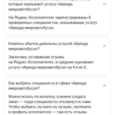
которые оказывают услугу «Аренда
микроавтобуса»?
На Яндекс Исполнителях зарегистрированы 8
проверенных специалистов, оказывающих услугу
«Аренда микроавтобуса».
Клиенты обычно довольны услугой «Аренда
микроавтобуса»?
Заказчики, оставившие отзывы
на Яндекс Исполнителях, в среднем оценивают
услугу «Аренда микроавтобуса» на 4.4 из 5.
Как выбрать специалиста в сфере «Аренда
микроавтобуса»?
Можно искать по каталогу, а можно создать
заказ — тогда специалисты откликнутся сами.
Чтобы выбрать лучшего из лучших, загляните
в профиль исполнителя — там есть отзывы