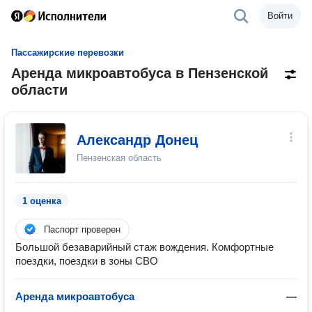
Войти
Пассажирские перевозки
Аренда микроавтобуса в Пензенской
области
Александр Донец
Пензенская область
1 оценка
Паспорт проверен
Большой безаварийный стаж вождения. Комфортные
поездки, поездки в зоны СВО
Аренда микроавтобуса
—