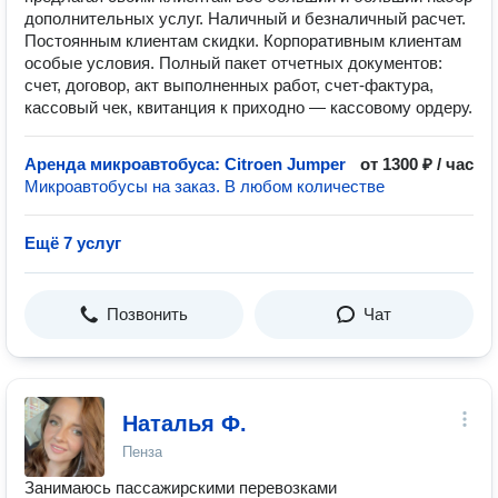
дополнительных услуг. Наличный и безналичный расчет.
Постоянным клиентам скидки. Корпоративным клиентам
особые условия. Полный пакет отчетных документов:
счет, договор, акт выполненных работ, счет-фактура,
кассовый чек, квитанция к приходно — кассовому ордеру.
Аренда микроавтобуса: Citroen Jumper
от 1300 ₽ / час
Микроавтобусы на заказ. В любом количестве
Ещё 7 услуг
Позвонить
Чат
Наталья Ф.
Пенза
Занимаюсь пассажирскими перевозками