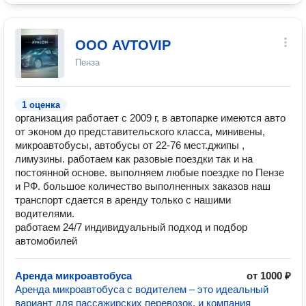
ООО AVTOVIP
Пенза
1 оценка
организация работает с 2009 г, в автопарке имеются авто
от эконом до представительского класса, минивены,
микроавтобусы, автобусы от 22-76 мест.джипы ,
лимузины. работаем как разовые поездки так и на
постоянной основе. выполняем любые поездке по Пензе
и РФ. большое количество выполненных заказов наш
транспорт сдается в аренду только с нашими
водителями.
работаем 24/7 индивидуальный подход и подбор
автомобилей
Аренда микроавтобуса
от 1000 ₽
Аренда микроавтобуса с водителем – это идеальный
вариант для пассажирских перевозок, и компания