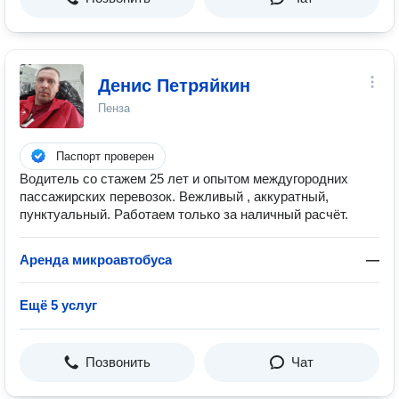
Денис Петряйкин
Пенза
Паспорт проверен
Водитель со стажем 25 лет и опытом междугородних
пассажирских перевозок. Вежливый , аккуратный,
пунктуальный. Работаем только за наличный расчёт.
Аренда микроавтобуса
—
Ещё 5 услуг
Позвонить
Чат