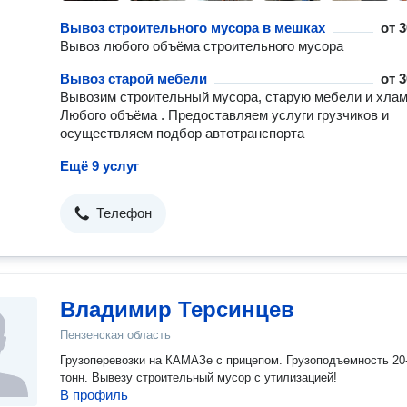
Вывоз строительного мусора в мешках
от
3
Вывоз любого объёма строительного мусора
Вывоз старой мебели
от
3
Вывозим строительный мусора, старую мебели и хлам
Любого объёма . Предоставляем услуги грузчиков и
осуществляем подбор автотранспорта
Ещё 9 услуг
Телефон
Владимир Терсинцев
Пензенская область
Грузоперевозки на КАМАЗе с прицепом. Грузоподъемность 20
тонн. Вывезу строительный мусор с утилизацией!
В профиль