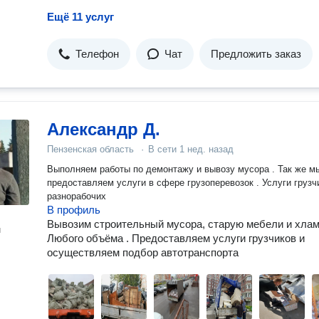
Ещё 11 услуг
Телефон
Чат
Предложить заказ
Александр Д.
Пензенская область
·
В сети
1 нед. назад
Выполняем работы по демонтажу и вывозу мусора . Так же мы
предоставляем услуги в сфере грузоперевозок . Услуги грузч
разнорабочих
В профиль
Вывозим строительный мусора, старую мебели и хлам
н
Любого объёма . Предоставляем услуги грузчиков и
осуществляем подбор автотранспорта