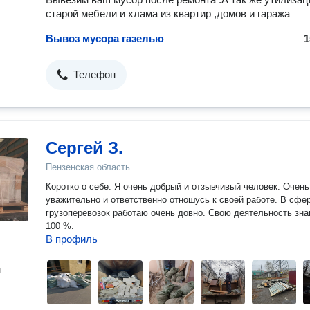
старой мебели и хлама из квартир ,домов и гаража
Вывоз мусора газелью
1
Телефон
Сергей З.
Пензенская область
Коротко о себе. Я очень добрый и отзывчивый человек. Очень
уважительно и ответственно отношусь к своей работе. В сфе
грузоперевозок работаю очень довно. Свою деятельность зна
100 %.
В профиль
н