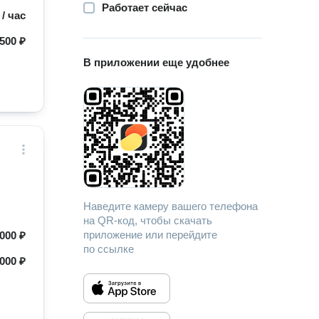
Работает сейчас
 / час
500 ₽
В приложении еще удобнее
Наведите камеру вашего телефона
на QR-код, чтобы скачать
приложение или перейдите
000 ₽
по ссылке
000 ₽