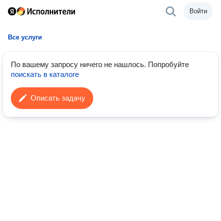
Войти
Все услуги
По вашему запросу ничего не нашлось.
Попробуйте
поискать в каталоге
Описать задачу