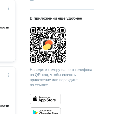
В приложении еще удобнее
ности
Наведите камеру вашего телефона
на QR-код, чтобы скачать
приложение или перейдите
по ссылке
ности