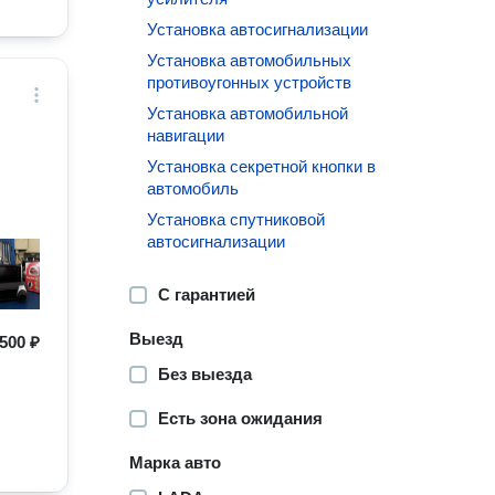
Установка автосигнализации
Установка автомобильных
противоугонных устройств
Установка автомобильной
навигации
Установка секретной кнопки в
автомобиль
Установка спутниковой
автосигнализации
С гарантией
Выезд
500 ₽
Без выезда
Есть зона ожидания
Марка авто