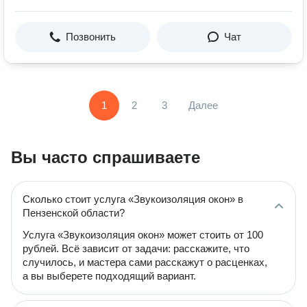
Позвонить
Чат
1
2
3
Далее
Вы часто спрашиваете
Сколько стоит услуга «Звукоизоляция окон» в
Пензенской области?
Услуга «Звукоизоляция окон» может стоить от 100
рублей. Всё зависит от задачи: расскажите, что
случилось, и мастера сами расскажут о расценках,
а вы выберете подходящий вариант.