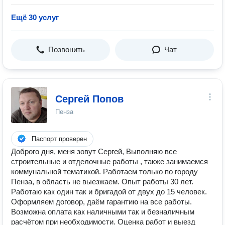
Ещё 30 услуг
Позвонить
Чат
Сергей Попов
Пенза
Паспорт проверен
Доброго дня, меня зовут Сергей, Выполняю все
строительные и отделочные работы , также занимаемся
коммунальной тематикой. Работаем только по городу
Пенза, в область не выезжаем. Опыт работы 30 лет.
Работаю как один так и бригадой от двух до 15 человек.
Оформляем договор, даём гарантию на все работы.
Возможна оплата как наличными так и безналичным
расчётом при необходимости. Оценка работ и выезд