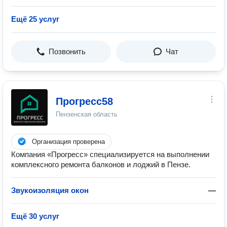
Ещё 25 услуг
Позвонить
Чат
Прогресс58
Пензенская область
Организация проверена
Компания «Прогресс» специализируется на выполнении
комплексного ремонта балконов и лоджий в Пензе.
Звукоизоляция окон
—
Ещё 30 услуг