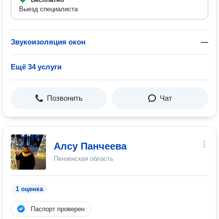
Выезд специалиста
Звукоизоляция окон
—
Ещё 34 услуги
Позвонить
Чат
Алсу Панчеева
Пензенская область
1 оценка
Паспорт проверен