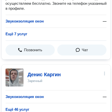
осуществляем бесплатно. Звоните на телефон указанный
в профиле.
Звукоизоляция окон
—
Ещё 7 услуг
Позвонить
Чат
Денис Каргин
Заречный
Звукоизоляция окон
—
Ещё 46 услуг