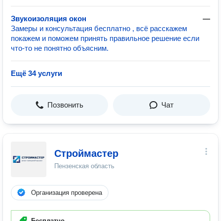
Звукоизоляция окон
—
Замеры и консультация бесплатно , всё расскажем
покажем и поможем принять правильное решение если
что-то не понятно объясним.
Ещё 34 услуги
Позвонить
Чат
Строймастер
Пензенская область
Организация проверена
Бесплатно