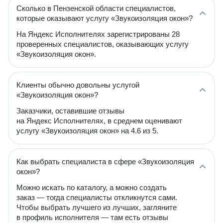
Сколько в Пензенской области специалистов,
которые оказывают услугу «Звукоизоляция окон»?
На Яндекс Исполнителях зарегистрированы 28
проверенных специалистов, оказывающих услугу
«Звукоизоляция окон».
Клиенты обычно довольны услугой
«Звукоизоляция окон»?
Заказчики, оставившие отзывы
на Яндекс Исполнителях, в среднем оценивают
услугу «Звукоизоляция окон» на 4.6 из 5.
Как выбрать специалиста в сфере «Звукоизоляция
окон»?
Можно искать по каталогу, а можно создать
заказ — тогда специалисты откликнутся сами.
Чтобы выбрать лучшего из лучших, загляните
в профиль исполнителя — там есть отзывы