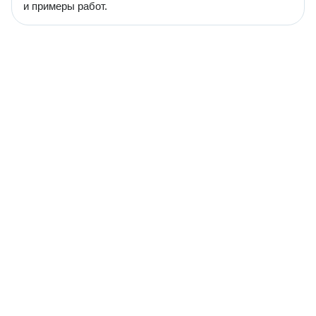
и примеры работ.