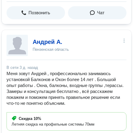
Позвонить
Чат
Андрей А.
Пензенская область
В сети
3 д. назад
Меня зовут Андрей , профессионально занимаюсь
установкой Балконов и Окон более 14 лет . Большой
опыт работы . Окна, балконы, входные группы ,терассы.
Замеры и консультация бесплатно , всё расскажем
покажем и поможем принять правильное решение если
что-то не понятно объясним.
Скидка
10%
Летняя скидка на профильные системы 70мм