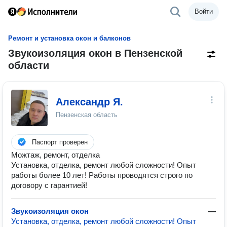
Войти
Ремонт и установка окон и балконов
Звукоизоляция окон в Пензенской
области
Александр Я.
Пензенская область
Паспорт проверен
Можтаж, ремонт, отделка
Установка, отделка, ремонт любой сложности! Опыт
работы более 10 лет! Работы проводятся строго по
договору с гарантией!
Звукоизоляция окон
—
Установка, отделка, ремонт любой сложности! Опыт