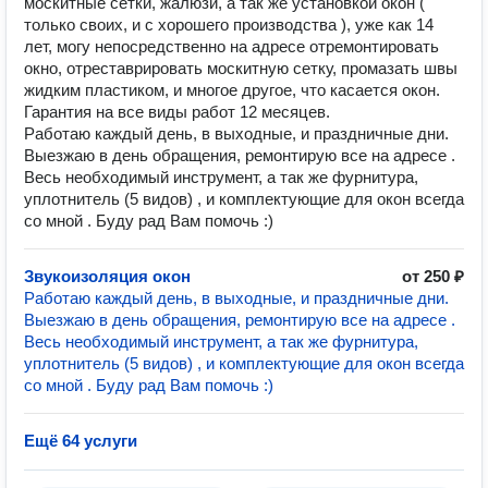
москитные сетки, жалюзи, а так же установкой окон (
только своих, и с хорошего производства ), уже как 14
лет, могу непосредственно на адресе отремонтировать
окно, отреставрировать москитную сетку, промазать швы
жидким пластиком, и многое другое, что касается окон.
Гарантия на все виды работ 12 месяцев.
Работаю каждый день, в выходные, и праздничные дни.
Выезжаю в день обращения, ремонтирую все на адресе .
Весь необходимый инструмент, а так же фурнитура,
уплотнитель (5 видов) , и комплектующие для окон всегда
со мной . Буду рад Вам помочь :)
Звукоизоляция окон
от 250 ₽
Работаю каждый день, в выходные, и праздничные дни.
Выезжаю в день обращения, ремонтирую все на адресе .
Весь необходимый инструмент, а так же фурнитура,
уплотнитель (5 видов) , и комплектующие для окон всегда
со мной . Буду рад Вам помочь :)
Ещё 64 услуги