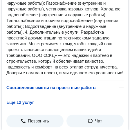
наружные работы); Газоснабжение (внутренние и
наружные работы), установка газовых котлов; Холодное
водоснабжение (внутренние и наружные работы);
Теплоснабжение и горячее водоснабжение (внутренние
работы); Водоотведение (внутренние и наружные
работы). 4. Дополнительные услуги: Разработка
проектной документации по техническому заданию
заказчика. Мы стремимся к тому, чтобы каждый наш
проект становился воплощением ваших идей и
требований. ООО «СКД» — это надежный партнер в
строительстве, который обеспечивает качество,
надежность и комфорт на всех этапах сотрудничества.
Доверьте нам ваш проект, и мы сделаем его реальностью!
Составление сметы на проектные работы
—
Ещё 12 услуг
Позвонить
Чат