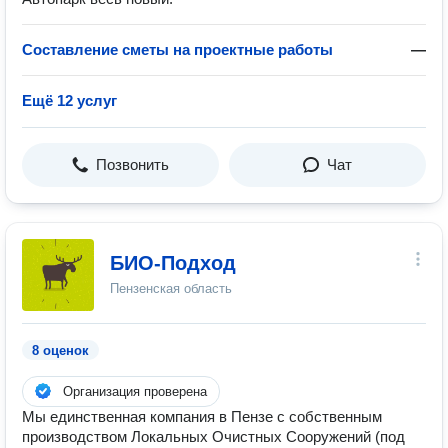
Составление сметы на проектные работы
—
Ещё 12 услуг
Позвонить
Чат
БИО-Подход
Пензенская область
8 оценок
Организация проверена
Мы единственная компания в Пензе с собственным
производством Локальных Очистных Сооружений (под