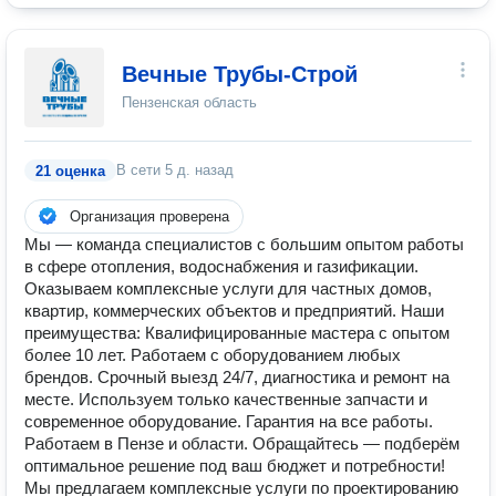
Вечные Трубы-Строй
Пензенская область
В сети
5 д. назад
21 оценка
Организация проверена
Мы — команда специалистов с большим опытом работы
в сфере отопления, водоснабжения и газификации.
Оказываем комплексные услуги для частных домов,
квартир, коммерческих объектов и предприятий. Наши
преимущества: Квалифицированные мастера с опытом
более 10 лет. Работаем с оборудованием любых
брендов. Срочный выезд 24/7, диагностика и ремонт на
месте. Используем только качественные запчасти и
современное оборудование. Гарантия на все работы.
Работаем в Пензе и области. Обращайтесь — подберём
оптимальное решение под ваш бюджет и потребности!
Мы предлагаем комплексные услуги по проектированию