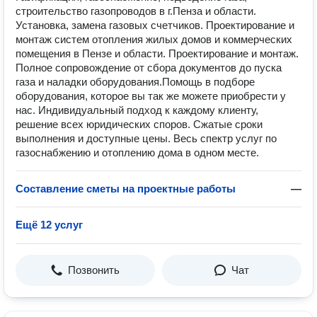
строительство газопроводов в г.Пенза и области.
Установка, замена газовых счетчиков. Проектирование и
монтаж систем отопления жилых домов и коммерческих
помещения в Пензе и области. Проектирование и монтаж.
Полное сопровождение от сбора документов до пуска
газа и наладки оборудования.Помощь в подборе
оборудования, которое вы так же можете приобрести у
нас. Индивидуальный подход к каждому клиенту,
решение всех юридических споров. Сжатые сроки
выполнения и доступные цены. Весь спектр услуг по
газоснабжению и отоплению дома в одном месте.
Составление сметы на проектные работы
—
Ещё 12 услуг
Позвонить
Чат