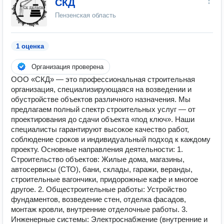
СКД
Пензенская область
1 оценка
Организация проверена
ООО «СКД» — это профессиональная строительная
организация, специализирующаяся на возведении и
обустройстве объектов различного назначения. Мы
предлагаем полный спектр строительных услуг — от
проектирования до сдачи объекта «под ключ». Наши
специалисты гарантируют высокое качество работ,
соблюдение сроков и индивидуальный подход к каждому
проекту. Основные направления деятельности: 1.
Строительство объектов: Жилые дома, магазины,
автосервисы (СТО), бани, склады, гаражи, веранды,
строительные вагончики, придорожные кафе и многое
другое. 2. Общестроительные работы: Устройство
фундаментов, возведение стен, отделка фасадов,
монтаж кровли, внутренние отделочные работы. 3.
Инженерные системы: Электроснабжение (внутренние и