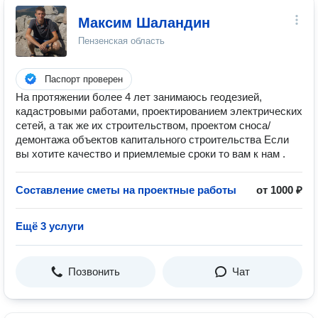
Максим Шаландин
Пензенская область
Паспорт проверен
На протяжении более 4 лет занимаюсь геодезией,
кадастровыми работами, проектированием электрических
сетей, а так же их строительством, проектом сноса/
демонтажа объектов капитального строительства Если
вы хотите качество и приемлемые сроки то вам к нам .
Составление сметы на проектные работы
от 1000 ₽
Ещё 3 услуги
Позвонить
Чат