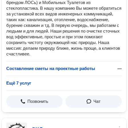
брендом ЛОСь) и Мобильных Туалетов из
стеклопластика. В нашу компанию Вы можете обратиться
за установкой всех видов инженерных коммуникаций,
таких как: канализация, отопление, водоснабжение,
бурение скважин и тд. В первую очередь, мы работаем с
людьми и для людей. Наши решения по очистке сточных
вод эффективные, простые и при этом помогают
сохранить чистоту окружающей нас природы. Наша
миссия: делаем природу ближе, жизнь проще, а клиентов
счастливее.
Составление сметы на проектные работы
—
Ещё 7 услуг
Позвонить
Чат