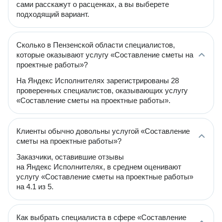
сами расскажут о расценках, а вы выберете
подходящий вариант.
Сколько в Пензенской области специалистов,
которые оказывают услугу «Составление сметы на
проектные работы»?
На Яндекс Исполнителях зарегистрированы 28
проверенных специалистов, оказывающих услугу
«Составление сметы на проектные работы».
Клиенты обычно довольны услугой «Составление
сметы на проектные работы»?
Заказчики, оставившие отзывы
на Яндекс Исполнителях, в среднем оценивают
услугу «Составление сметы на проектные работы»
на 4.1 из 5.
Как выбрать специалиста в сфере «Составление