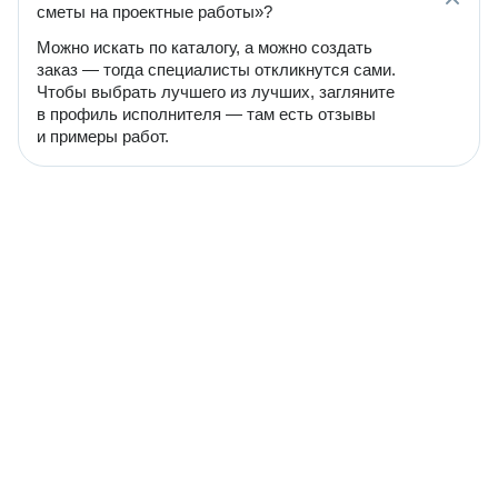
сметы на проектные работы»?
Можно искать по каталогу, а можно создать
заказ — тогда специалисты откликнутся сами.
Чтобы выбрать лучшего из лучших, загляните
в профиль исполнителя — там есть отзывы
и примеры работ.