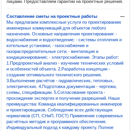
лицами. Предоставляем гарантии на проектные решения.
Составление сметы на проектные работы
—
Мы предлагаем комплексные услуги по проектированию
инженерных коммуникаций для объектов любого
назначения. Основные направления проектирования: -
водоснабжение и водоотведение; - системы отопления и
котельные установки; - газоснабжение и
газораспределительные сети; - вентиляция и
кондиционирование; - электроснабжение. Этапы работ:
1.Предпроектный анализ - изучение технических условий
и особенностей объекта. 2.Разработка концепции -
создание оптимального технического решения.
3.Выполнение расчётов - гидравлических, тепловых,
электрических. 4.Подготовка документации - чертежи,
схемы, спецификации. 5.Согласование проекта -
прохождение экспертиз и получение разрешений. Наши
преимущества: Команда квалифицированных инженеров
и проектировщиков. Соблюдение всех действующих
нормативов (СП, СНиП, ГОСТ) Применение современных
расчётных методик и программного обеспечения.
Индивидуальный подход к каждому проекту. Полное