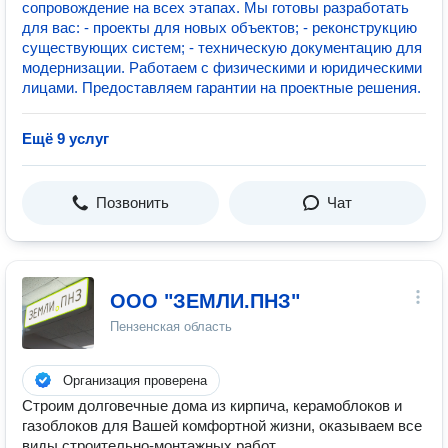
сопровождение на всех этапах. Мы готовы разработать
для вас: - проекты для новых объектов; - реконструкцию
существующих систем; - техническую документацию для
модернизации. Работаем с физическими и юридическими
лицами. Предоставляем гарантии на проектные решения.
Ещё 9 услуг
Позвонить
Чат
ООО "ЗЕМЛИ.ПНЗ"
Пензенская область
Организация проверена
Строим долговечные дома из кирпича, керамоблоков и
газоблоков для Вашей комфортной жизни, оказываем все
виды строительно-монтажных работ.