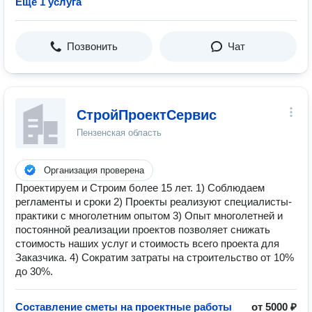
Ещё 1 услуга
Позвонить
Чат
СтройПроектСервис
Пензенская область
Организация проверена
Проектируем и Строим более 15 лет. 1) Соблюдаем
регламенты и сроки 2) Проекты реализуют специалисты-
практики с многолетним опытом 3) Опыт многолетней и
постоянной реализации проектов позволяет снижать
стоимость наших услуг и стоимость всего проекта для
Заказчика. 4) Сократим затраты на строительство от 10%
до 30%.
Составление сметы на проектные работы
от 5000 ₽