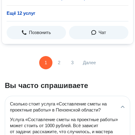
Ещё 12 услуг
Позвонить
Чат
1
2
3
Далее
Вы часто спрашиваете
Сколько стоит услуга «Составление сметы на
проектные работы» в Пензенской области?
Услуга «Составление сметы на проектные работы»
может стоить от 1000 рублей. Всё зависит
от задачи: расскажите, что случилось, и мастера