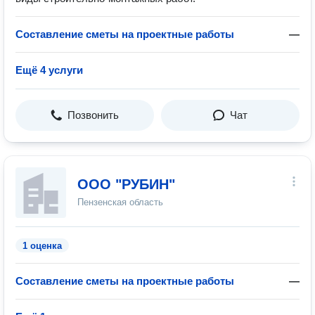
Составление сметы на проектные работы
—
Ещё 4 услуги
Позвонить
Чат
ООО "РУБИН"
Пензенская область
1 оценка
Составление сметы на проектные работы
—