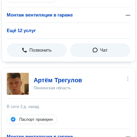
Монтаж вентиляции в гараже
—
Ещё 12 услуг
Позвонить
Чат
Артём Трегулов
Пензенская область
В сети
3 д. назад
Паспорт проверен
Монтаж вентиляции в гараже
—