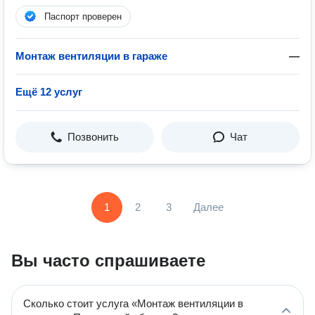
Паспорт проверен
Монтаж вентиляции в гараже
—
Ещё 12 услуг
Позвонить
Чат
1
2
3
Далее
Вы часто спрашиваете
Сколько стоит услуга «Монтаж вентиляции в