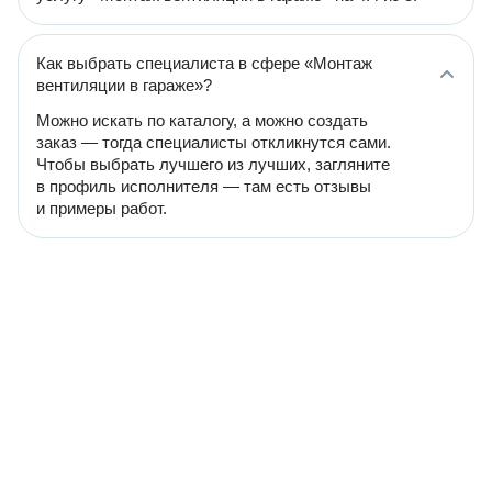
Как выбрать специалиста в сфере «Монтаж
вентиляции в гараже»?
Можно искать по каталогу, а можно создать
заказ — тогда специалисты откликнутся сами.
Чтобы выбрать лучшего из лучших, загляните
в профиль исполнителя — там есть отзывы
и примеры работ.