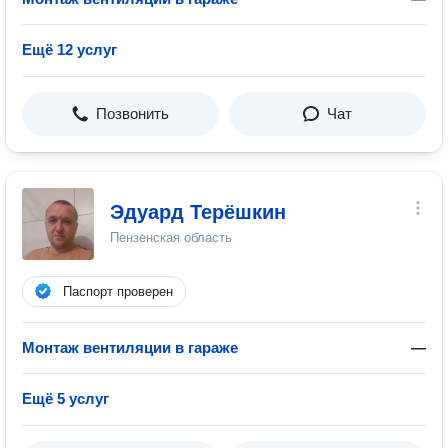
Ещё 12 услуг
Позвонить
Чат
Эдуард Терёшкин
Пензенская область
Паспорт проверен
Монтаж вентиляции в гараже
—
Ещё 5 услуг