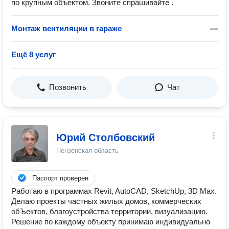
по крупным объектом. Звоните спрашивайте .
Монтаж вентиляции в гараже
—
Ещё 8 услуг
Позвонить
Чат
Юрий Столбовский
Пензенская область
Паспорт проверен
Работаю в программах Revit, AutoCAD, SketchUp, 3D Max.
Делаю проекты частных жилых домов, коммерческих
обЪектов, благоустройства территории, визуализацию.
Решение по каждому объекту принимаю индивидуально