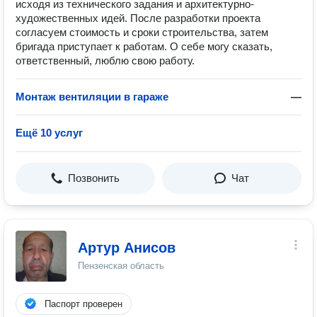
исходя из технического задания и архитектурно-
художественных идей. После разработки проекта
согласуем стоимость и сроки строительства, затем
бригада приступает к работам. О себе могу сказать,
ответственный, люблю свою работу.
Монтаж вентиляции в гараже
—
Ещё 10 услуг
Позвонить
Чат
Артур Анисов
Пензенская область
Паспорт проверен