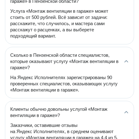
гараже» в Пензенской области?
Услуга «Монтаж вентиляции в гараже» может
стоить от 500 рублей. Всё зависит от задачи:
расскажите, что случилось, и мастера сами
расскажут о расценках, а вы выберете
подходящий вариант.
Сколько в Пензенской области специалистов,
которые оказывают услугу «Монтаж вентиляции в
гараже»?
На Яндекс Исполнителях зарегистрированы 90
проверенных специалистов, оказывающих услугу
«Монтаж вентиляции в гараже».
Клиенты обычно довольны услугой «Монтаж
вентиляции в гараже»?
Заказчики, оставившие отзывы
на Яндекс Исполнителях, в среднем оценивают
услугу «Монтаж вентиляции в гараже» на 4.4 из 5.