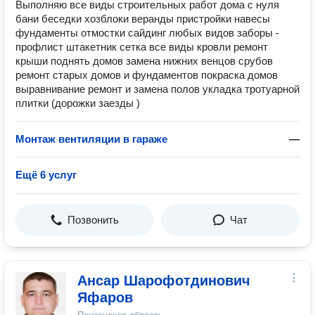
Выполняю все виды строительных работ дома с нуля
бани беседки хозблоки веранды пристройки навесы
фундаменты отмостки сайдинг любых видов заборы -
профлист штакетник сетка все виды кровли ремонт
крыши поднять домов замена нижних венцов срубов
ремонт старых домов и фундаментов покраска домов
выравнивание ремонт и замена полов укладка тротуарной
плитки (дорожки заезды )
Монтаж вентиляции в гараже
—
Ещё 6 услуг
Позвонить
Чат
Ансар Шарофотдинович
Яфаров