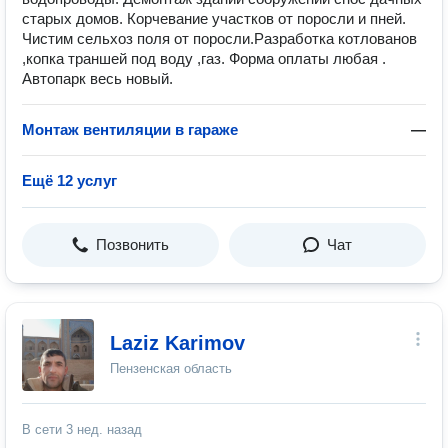
старых домов. Корчевание участков от поросли и пней.
Чистим сельхоз поля от поросли.Разработка котлованов
,копка траншей под воду ,газ. Форма оплаты любая .
Автопарк весь новый.
Монтаж вентиляции в гараже
—
Ещё 12 услуг
Позвонить
Чат
Laziz Karimov
Пензенская область
В сети
3 нед. назад