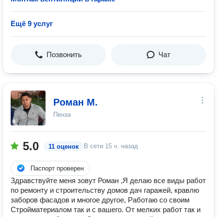
Ещё 9 услуг
Позвонить
Чат
Роман М.
Пенза
5.0
В сети
15 ч. назад
11 оценок
Паспорт проверен
Здравствуйте меня зовут Роман ,Я делаю все виды работ
по ремонту и строительству домов дач гаражей, кравлю
заборов фасадов и многое другое, Работаю со своим
Стройматериалом так и с вашего. От мелких работ так и