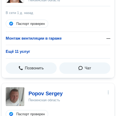
Пензенская область
В сети
1 д. назад
Паспорт проверен
Монтаж вентиляции в гараже
—
Ещё 11 услуг
Позвонить
Чат
Popov Sergey
Пензенская область
Паспорт проверен