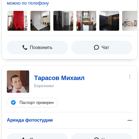
можно по телефону
Позвонить
Чат
Тарасов Михаил
Березники
Паспорт проверен
Аренда фотостудии
—