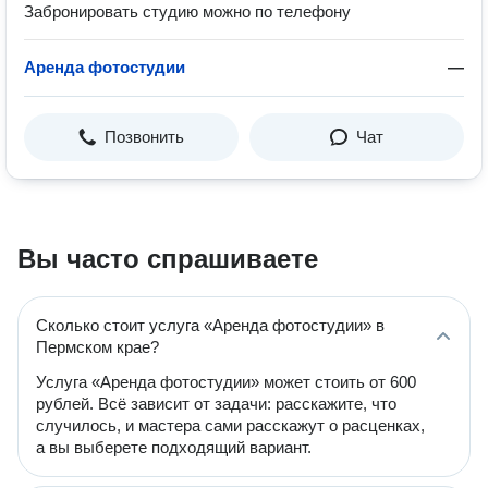
Забронировать студию можно по телефону
Аренда фотостудии
—
Позвонить
Чат
Вы часто спрашиваете
Сколько стоит услуга «Аренда фотостудии» в
Пермском крае?
Услуга «Аренда фотостудии» может стоить от 600
рублей. Всё зависит от задачи: расскажите, что
случилось, и мастера сами расскажут о расценках,
а вы выберете подходящий вариант.