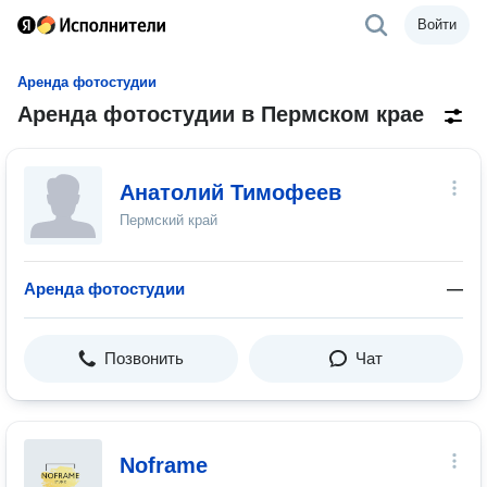
Войти
Аренда фотостудии
Аренда фотостудии в Пермском крае
Анатолий Тимофеев
Пермский край
Аренда фотостудии
—
Позвонить
Чат
Noframe