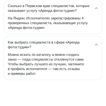
Сколько в Пермском крае специалистов, которые
оказывают услугу «Аренда фотостудии»?
На Яндекс Исполнителях зарегистрированы 4
проверенных специалиста, оказывающих услугу
«Аренда фотостудии».
Как выбрать специалиста в сфере «Аренда
фотостудии»?
Можно искать по каталогу, а можно создать
заказ — тогда специалисты откликнутся сами.
Чтобы выбрать лучшего из лучших, загляните
в профиль исполнителя — там есть отзывы
и примеры работ.