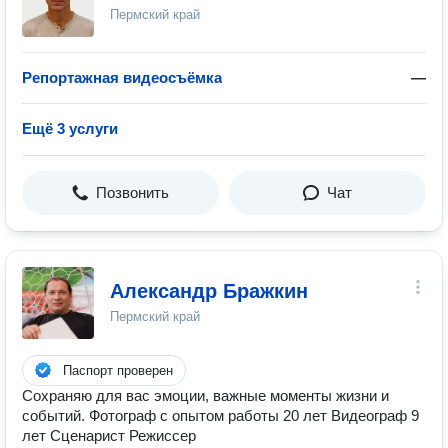
Пермский край
Репортажная видеосъёмка
—
Ещё 3 услуги
Позвонить
Чат
Александр Бражкин
Пермский край
Паспорт проверен
Сохраняю для вас эмоции, важные моменты жизни и
событий. Фотограф с опытом работы 20 лет Видеограф 9
лет Сценарист Режиссер