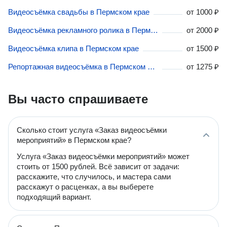
Видеосъёмка свадьбы в Пермском крае
от
1000 ₽
Видеосъёмка рекламного ролика в Пермском крае
от
2000 ₽
Видеосъёмка клипа в Пермском крае
от
1500 ₽
Репортажная видеосъёмка в Пермском крае
от
1275 ₽
Вы часто спрашиваете
Сколько стоит услуга «Заказ видеосъёмки
мероприятий» в Пермском крае?
Услуга «Заказ видеосъёмки мероприятий» может
стоить от 1500 рублей. Всё зависит от задачи:
расскажите, что случилось, и мастера сами
расскажут о расценках, а вы выберете
подходящий вариант.