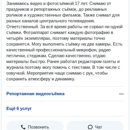
Занимаюсь видео и фотосъёмкой 17 лет. Снимаю от
праздников и репортажных съёмок, до рекламных
роликов и художественных фильмов. Также снимал для
разных каналов центрального телевидения.
Ответственный. За всё время работы не сорвал ни одной
съёмки. Фотоаппарат снимает каждую фотографию в
четырёх экземплярах, поэтому материалы точно
сохранятся. Могу выполнить съёмку на две камеры. Есть
качественный профессиональный микрофон, радио
петлички, стедикам. Сделаю качественно, отдаю
материалы быстро. Ранее работал редактором газеты и
журнала поэтому могу помочь с текстами. В том числе с
озвучкой. Мероприятия чаще снимаю с рук, чтобы
сохранить атмосферу и динамику.
Репортажная видеосъёмка
—
Ещё 6 услуг
Позвонить
Чат