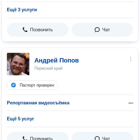
Ещё 3 услуги
Позвонить
Чат
Андрей Попов
Пермский край
Паспорт проверен
Репортажная видеосъёмка
—
Ещё 5 услуг
Позвонить
Чат