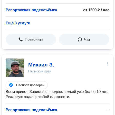
Репортажная видеосъёмка
от 1500 ₽ / час
Ещё 3 услуги
Позвонить
Чат
Михаил З.
Пермский край
Паспорт проверен
Всем привет. Занимаюсь видеосъемкой уже более 10 лет.
Реализую задачи любой сложности.
Репортажная видеосъёмка
—