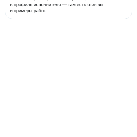
в профиль исполнителя — там есть отзывы
и примеры работ.