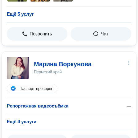
Ещё 5 услуг
Позвонить
Чат
Марина Воркунова
Пермский край
Паспорт проверен
Репортажная видеосъёмка
—
Ещё 4 услуги