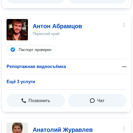
Антон Абрамцов
Пермский край
Паспорт проверен
Репортажная видеосъёмка
—
Ещё 3 услуги
Позвонить
Чат
Анатолий Журавлев