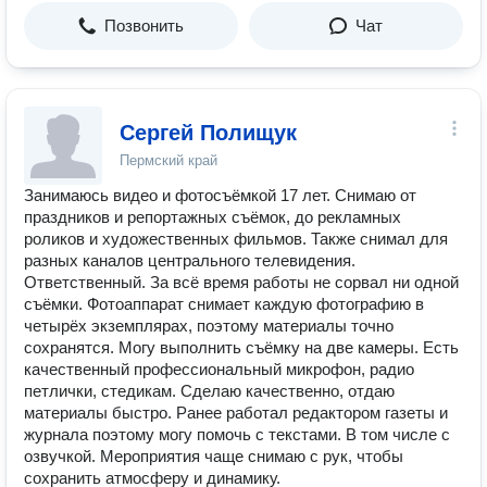
Позвонить
Чат
Сергей Полищук
Пермский край
Занимаюсь видео и фотосъёмкой 17 лет. Снимаю от
праздников и репортажных съёмок, до рекламных
роликов и художественных фильмов. Также снимал для
разных каналов центрального телевидения.
Ответственный. За всё время работы не сорвал ни одной
съёмки. Фотоаппарат снимает каждую фотографию в
четырёх экземплярах, поэтому материалы точно
сохранятся. Могу выполнить съёмку на две камеры. Есть
качественный профессиональный микрофон, радио
петлички, стедикам. Сделаю качественно, отдаю
материалы быстро. Ранее работал редактором газеты и
журнала поэтому могу помочь с текстами. В том числе с
озвучкой. Мероприятия чаще снимаю с рук, чтобы
сохранить атмосферу и динамику.