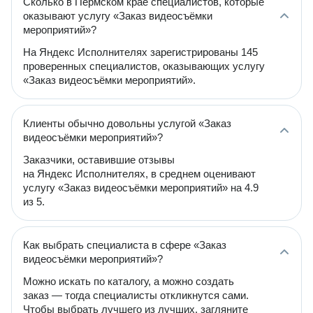
Сколько в Пермском крае специалистов, которые
оказывают услугу «Заказ видеосъёмки
мероприятий»?
На Яндекс Исполнителях зарегистрированы 145
проверенных специалистов, оказывающих услугу
«Заказ видеосъёмки мероприятий».
Клиенты обычно довольны услугой «Заказ
видеосъёмки мероприятий»?
Заказчики, оставившие отзывы
на Яндекс Исполнителях, в среднем оценивают
услугу «Заказ видеосъёмки мероприятий» на 4.9
из 5.
Как выбрать специалиста в сфере «Заказ
видеосъёмки мероприятий»?
Можно искать по каталогу, а можно создать
заказ — тогда специалисты откликнутся сами.
Чтобы выбрать лучшего из лучших, загляните