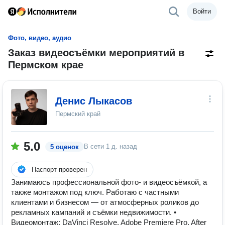
Войти
Фото, видео, аудио
Заказ видеосъёмки мероприятий в
Пермском крае
Денис Лыкасов
Пермский край
5.0
В сети
1 д. назад
5 оценок
Паспорт проверен
Занимаюсь профессиональной фото- и видеосъёмкой, а
также монтажом под ключ. Работаю с частными
клиентами и бизнесом — от атмосферных роликов до
рекламных кампаний и съёмки недвижимости. •
Видеомонтаж: DaVinci Resolve, Adobe Premiere Pro, After