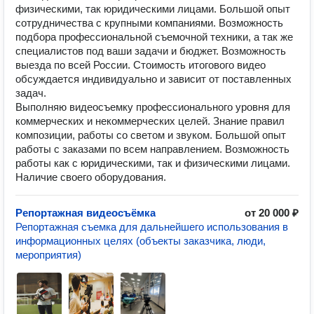
физическими, так юридическими лицами. Большой опыт
сотрудничества с крупными компаниями. Возможность
подбора профессиональной съемочной техники, а так же
специалистов под ваши задачи и бюджет. Возможность
выезда по всей России. Стоимость итогового видео
обсуждается индивидуально и зависит от поставленных
задач.
Выполняю видеосъемку профессионального уровня для
коммерческих и некоммерческих целей. Знание правил
композиции, работы со светом и звуком. Большой опыт
работы с заказами по всем направлением. Возможность
работы как с юридическими, так и физическими лицами.
Наличие своего оборудования.
Репортажная видеосъёмка
от 20 000 ₽
Репортажная съемка для дальнейшего использования в
информационных целях (объекты заказчика, люди,
мероприятия)