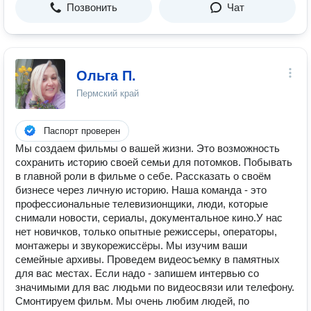
Позвонить
Чат
Ольга П.
Пермский край
Паспорт проверен
Мы создаем фильмы о вашей жизни. Это возможность
сохранить историю своей семьи для потомков. Побывать
в главной роли в фильме о себе. Рассказать о своём
бизнесе через личную историю. Наша команда - это
профессиональные телевизионщики, люди, которые
снимали новости, сериалы, документальное кино.У нас
нет новичков, только опытные режиссеры, операторы,
монтажеры и звукорежиссёры. Мы изучим ваши
семейные архивы. Проведем видеосъемку в памятных
для вас местах. Если надо - запишем интервью со
значимыми для вас людьми по видеосвязи или телефону.
Смонтируем фильм. Мы очень любим людей, по