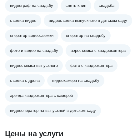
видеограф на свадьбу
снять клип
свадьба
съемка видео
видеосъемка выпускного в детском саду
оператор видеосъемки
оператор на свадьбу
фото и видео на свадьбу
аэросъемка с квадрокоптера
видеосъемка выпускного
фото с квадрокоптера
съемка с дрона
видеокамера на свадьбу
аренда квадрокоптера с камерой
видеооператор на выпускной в детском саду
Цены на услуги