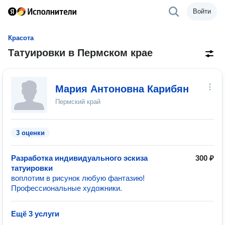
Войти
Красота
Татуировки в Пермском крае
Мария Антоновна Карибян
Пермский край
3 оценки
Разработка индивидуального эскиза
300 ₽
татуировки
воплотим в рисунок любую фантазию!
Профессиональные художники.
Ещё 3 услуги