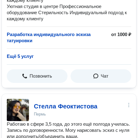
каждому клиенту
Уютная студия в центре Профессиональное
оборудование Стерильность Индивидуальный подход к
каждому клиенту
Разработка индивидуального эскиза
от 1000 ₽
татуировки
Ещё 5 услуг
Позвонить
Чат
Стелла Феоктистова
Пермь
Работаю в сфере 3,5 года, до этого ещё полгода училась.
Запись по договоренности. Могу нарисовать эскиз с нуля
или дополнить/объединить ваши.