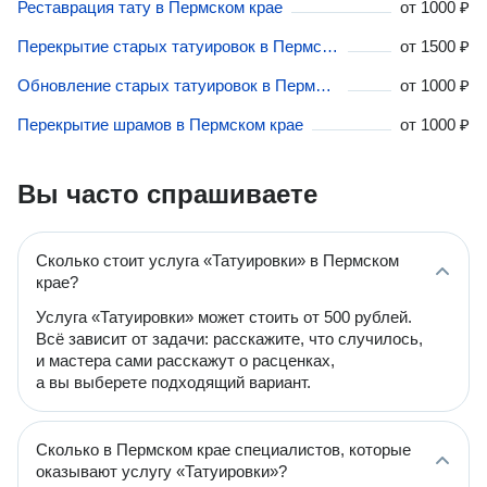
Реставрация тату в Пермском крае
от
1000 ₽
Перекрытие старых татуировок в Пермском крае
от
1500 ₽
Обновление старых татуировок в Пермском крае
от
1000 ₽
Перекрытие шрамов в Пермском крае
от
1000 ₽
Вы часто спрашиваете
Сколько стоит услуга «Татуировки» в Пермском
крае?
Услуга «Татуировки» может стоить от 500 рублей.
Всё зависит от задачи: расскажите, что случилось,
и мастера сами расскажут о расценках,
а вы выберете подходящий вариант.
Сколько в Пермском крае специалистов, которые
оказывают услугу «Татуировки»?