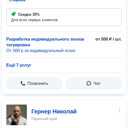
Скидка
30%
Для всех первых клиентов
Разработка индивидуального эскиза
от 500 ₽ / шт.
татуировки
От 500 р за индивидуальный эскиз
Ещё 7 услуг
Позвонить
Чат
Гернер Николай
Пермский край