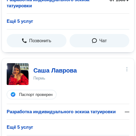
татуировки
Ещё 5 услуг
Позвонить
Чат
Саша Лаврова
Пермь
Паспорт проверен
Разработка индивидуального эскиза татуировки
—
Ещё 5 услуг