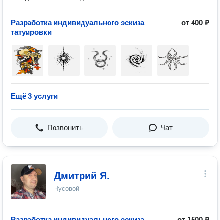
Разработка индивидуального эскиза
от 400 ₽
татуировки
Ещё 3 услуги
Позвонить
Чат
Дмитрий Я.
Чусовой
Разработка индивидуального эскиза
от 1500 ₽