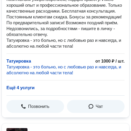
хороший опыт и профессиональное образование. Только
качественные расходники. Бесплатная консультация.
Постоянным клиентам скидка. Бонусы за рекомендации!
По предварительной записи! Возможен поздний приём.
Недозвонились, за подробностями - пишите в личку -
обязательно отвечу.
Татуировка - это больно, но с любовью раз и навсегда, и
абсолютно на любой части тела!
Татуировка
от 1000 ₽ / шт.
Татуировка - это больно, но с любовью раз и навсегда, и
абсолютно на любой части тела!
Ещё 4 услуги
Позвонить
Чат