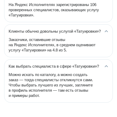
На Яндекс Исполнителях зарегистрированы 106
проверенных специалистов, оказывающих услугу
«Татуировки».
Клиенты обычно довольны услугой «Татуировки»?
Заказчики, оставившие отзывы
на Яндекс Исполнителях, в среднем оценивают
услугу «Татуировки» на 4.8 из 5.
Как выбрать специалиста в сфере «Татуировки»?
Можно искать по каталогу, а можно создать
заказ — тогда специалисты откликнутся сами.
Чтобы выбрать лучшего из лучших, загляните
в профиль исполнителя — там есть отзывы
и примеры работ.