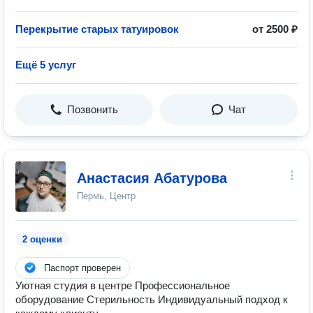
Перекрытие старых татуировок
от 2500 ₽
Ещё 5 услуг
Позвонить
Чат
Анастасия Абатурова
Пермь, Центр
2 оценки
Паспорт проверен
Уютная студия в центре Профессиональное
оборудование Стерильность Индивидуальный подход к