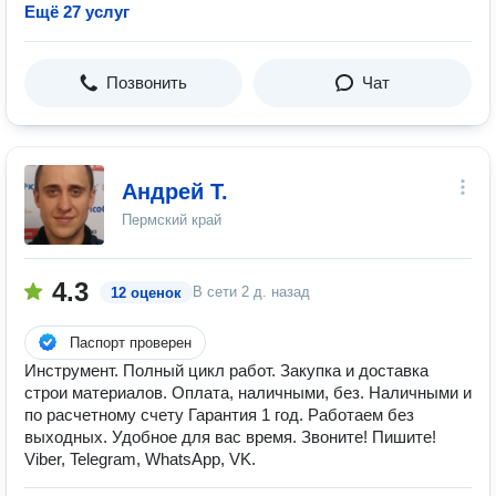
Ещё 27 услуг
Позвонить
Чат
Андрей Т.
Пермский край
4.3
В сети
2 д. назад
12 оценок
Паспорт проверен
Инструмент. Полный цикл работ. Закупка и доставка
строи материалов. Оплата, наличными, без. Наличными и
по расчетному счету Гарантия 1 год. Работаем без
выходных. Удобное для вас время. Звоните! Пишите!
Viber, Telegram, WhatsApp, VK.