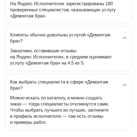
На Яндекс Исполнителях зарегистрированы 180
проверенных специалистов, оказывающих услугу
«Демонтаж бра».
Клиенты обычно довольны услугой «Демонтаж
бра»?
Заказчики, оставившие отзывы
на Яндекс Исполнителях, в среднем оценивают
услугу «Демонтаж бра» на 4.5 из 5.
Как выбрать специалиста в сфере «Демонтаж
бра»?
Можно искать по каталогу, а можно создать
заказ — тогда специалисты откликнутся сами.
Чтобы выбрать лучшего из лучших, загляните
в профиль исполнителя — там есть отзывы
и примеры работ.