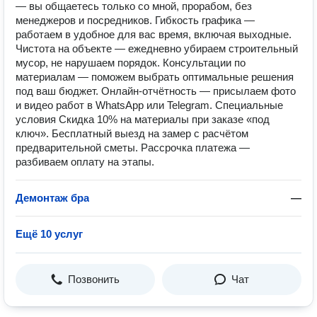
— вы общаетесь только со мной, прорабом, без
менеджеров и посредников. Гибкость графика —
работаем в удобное для вас время, включая выходные.
Чистота на объекте — ежедневно убираем строительный
мусор, не нарушаем порядок. Консультации по
материалам — поможем выбрать оптимальные решения
под ваш бюджет. Онлайн‑отчётность — присылаем фото
и видео работ в WhatsApp или Telegram. Специальные
условия Скидка 10% на материалы при заказе «под
ключ». Бесплатный выезд на замер с расчётом
предварительной сметы. Рассрочка платежа —
разбиваем оплату на этапы.
Демонтаж бра
—
Ещё 10 услуг
Позвонить
Чат