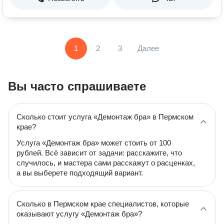
1
2
3
Далее
Вы часто спрашиваете
Сколько стоит услуга «Демонтаж бра» в Пермском
крае?
Услуга «Демонтаж бра» может стоить от 100
рублей. Всё зависит от задачи: расскажите, что
случилось, и мастера сами расскажут о расценках,
а вы выберете подходящий вариант.
Сколько в Пермском крае специалистов, которые
оказывают услугу «Демонтаж бра»?