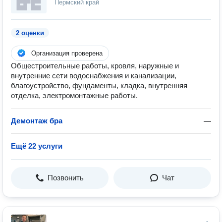
Пермский край
2 оценки
Организация проверена
Общестроительные работы, кровля, наружные и
внутренние сети водоснабжения и канализации,
благоустройство, фундаменты, кладка, внутренняя
отделка, электромонтажные работы.
Демонтаж бра
—
Ещё 22 услуги
Позвонить
Чат