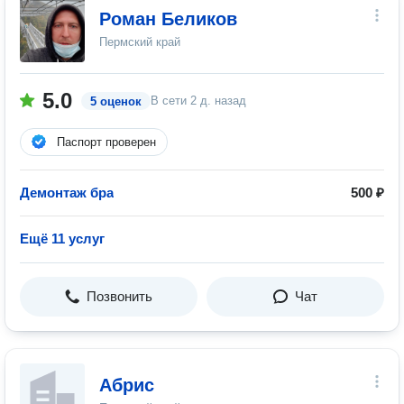
Роман Беликов
Пермский край
5.0
В сети
2 д. назад
5 оценок
Паспорт проверен
Демонтаж бра
500 ₽
Ещё 11 услуг
Позвонить
Чат
Абрис