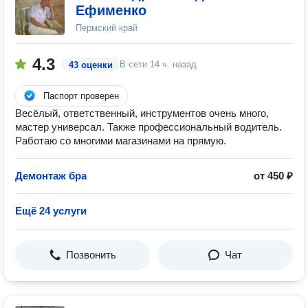
Ефименко
Пермский край
4.3
В сети
14 ч. назад
43 оценки
Паспорт проверен
Весёлый, ответственный, инструментов очень много,
мастер универсал. Также профессиональный водитель.
Работаю со многими магазинами на прямую.
Демонтаж бра
от 450 ₽
Ещё 24 услуги
Позвонить
Чат