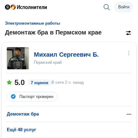
Войти
Электромонтажные работы
Демонтаж бра в Пермском крае
Михаил Сергеевич Б.
Пермский край
5.0
В сети
2 ч. назад
7 оценок
Паспорт проверен
Демонтаж бра
—
Ещё 48 услуг