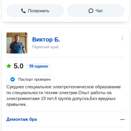
Позвонить
Чат
Виктор Б.
Пермский край
5.0
59 оценок
Паспорт проверен
Среднее специальное электротехническое образование
по специальности техник-электрик.Опыт работы на
электромонтаже 19 лет.4 группа допуска.Без вредных
привычек.
Демонтаж бра
—