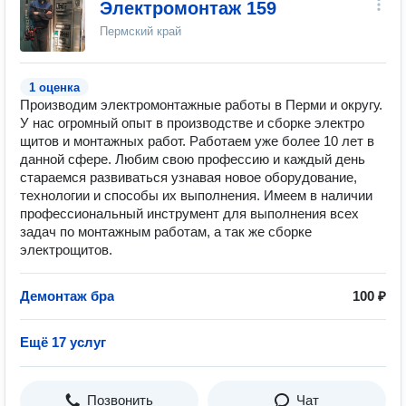
Электромонтаж 159
Пермский край
1 оценка
Производим электромонтажные работы в Перми и округу.
У нас огромный опыт в производстве и сборке электро
щитов и монтажных работ. Работаем уже более 10 лет в
данной сфере. Любим свою профессию и каждый день
стараемся развиваться узнавая новое оборудование,
технологии и способы их выполнения. Имеем в наличии
профессиональный инструмент для выполнения всех
задач по монтажным работам, а так же сборке
электрощитов.
Демонтаж бра
100 ₽
Ещё 17 услуг
Позвонить
Чат