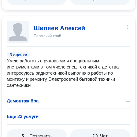
Шиляев Алексей
Пермский край
3 оценки
Умею работать с рядовыми и специальным
инструментами в том числе спец техникой с детства
интересуюсь радиотехникой выполняю работы по
монтажу и ремонту Электросетей бытовой техники
сантехники
Демонтаж бра
—
Ещё 23 услуги
Позвонить
Чат