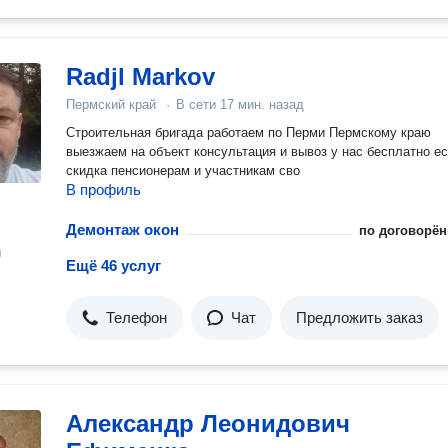
Radjl Markov
Пермский край
·
В сети
17 мин. назад
Строительная бригада работаем по Перми Пермскому краю
выезжаем на объект консультация и вывоз у нас бесплатно е
скидка пенсионерам и участникам сво
В профиль
Демонтаж окон
по договорён
н
Ещё 46 услуг
Телефон
Чат
Предложить заказ
Александр Леонидович