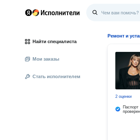
Ремонт и уста
Найти специалиста
Мои заказы
Стать исполнителем
2 оценки
Паспорт
провере