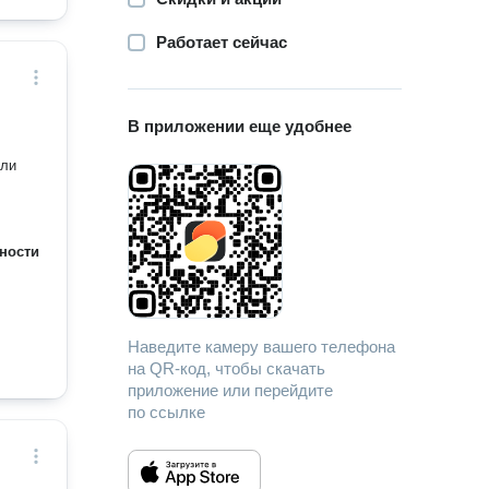
Работает сейчас
В приложении еще удобнее
сли
ности
Наведите камеру вашего телефона
на QR-код, чтобы скачать
приложение или перейдите
по ссылке