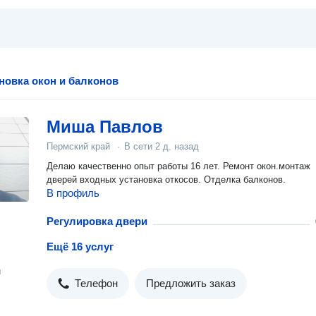
новка окон и балконов
Миша Павлов
Пермский край
·
В сети
2 д. назад
Делаю качественно опыт работы 16 лет. Ремонт окон.монтаж
дверей входных установка откосов. Отделка балконов.
В профиль
Регулировка двери
Ещё 16 услуг
н
Телефон
Предложить заказ