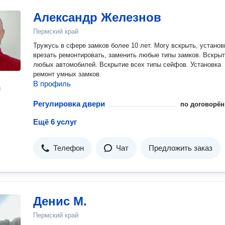
Александр Железнов
Пермский край
Тружусь в сфере замков более 10 лет. Могу вскрыть, установ
врезать ремонтировать, заменить любые типы замков. Вскры
любых автомобилей. Вскрытие всех типы сейфов. Установка
ремонт умных замков.
В профиль
н
Регулировка двери
по договорён
Ещё 6 услуг
Телефон
Чат
Предложить заказ
Денис М.
Пермский край