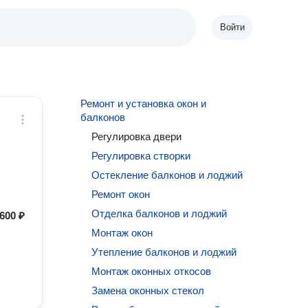
Войти
Ремонт и установка окон и
балконов
Регулировка двери
Регулировка створки
Остекление балконов и лоджий
Ремонт окон
Отделка балконов и лоджий
600 ₽
Монтаж окон
Утепление балконов и лоджий
Монтаж оконных откосов
Замена оконных стекол