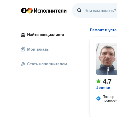
Ремонт и уста
Найти специалиста
Мои заказы
Стать исполнителем
4.7
4 оценки
Паспорт
провере