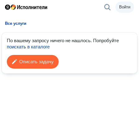
Войти
Все услуги
По вашему запросу ничего не нашлось.
Попробуйте
поискать в каталоге
Описать задачу