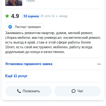
Пермь
4.9
В сети
11 ч. назад
53 оценки
Паспорт проверен
Занимаюсь ремонтом квартир, домов, мелкий ремонт,
сборка мебели, мастер универсал, косметический ремонт,
есть выезд в край, стаж в этой сфере работы более
10лет, есть свой инструмент, мобилен, работу всегда
доделываю до конца и качественно.
Установка гаражного замка
—
Ещё 11 услуг
Позвонить
Чат