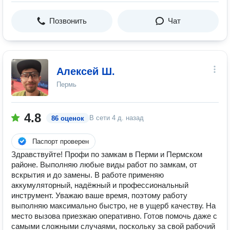
Позвонить
Чат
Алексей Ш.
Пермь
4.8
В сети
4 д. назад
86 оценок
Паспорт проверен
Здравствуйте! Профи по замкам в Перми и Пермском
районе. Выполняю любые виды работ по замкам, от
вскрытия и до замены. В работе применяю
аккумуляторный, надёжный и профессиональный
инструмент. Уважаю ваше время, поэтому работу
выполняю максимально быстро, не в ущерб качеству. На
место вызова приезжаю оперативно. Готов помочь даже с
самыми сложными случаями, поскольку за свой рабочий