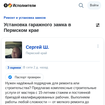
Войти
Ремонт и установка замков
Установка гаражного замка в
Пермском крае
Сергей Ш.
Пермский край
В сети
2 д. назад
3 оценки
Паспорт проверен
Нужен надёжный подрядчик для ремонта или
строительства? Предлагаю комплексные строительные
услуги от мастера с 15‑летним стажем и постоянной
бригадой квалифицированных рабочих. Выполняем
работы любой сложности — от мелкого ремонта до