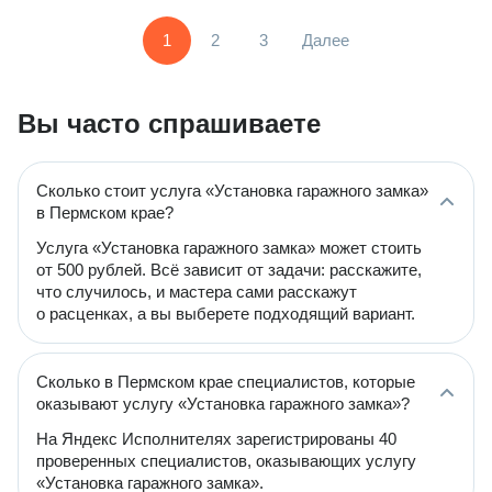
1
2
3
Далее
Вы часто спрашиваете
Сколько стоит услуга «Установка гаражного замка»
в Пермском крае?
Услуга «Установка гаражного замка» может стоить
от 500 рублей. Всё зависит от задачи: расскажите,
что случилось, и мастера сами расскажут
о расценках, а вы выберете подходящий вариант.
Сколько в Пермском крае специалистов, которые
оказывают услугу «Установка гаражного замка»?
На Яндекс Исполнителях зарегистрированы 40
проверенных специалистов, оказывающих услугу
«Установка гаражного замка».