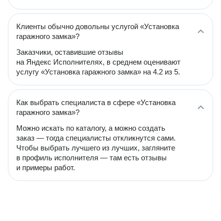
Клиенты обычно довольны услугой «Установка
гаражного замка»?
Заказчики, оставившие отзывы
на Яндекс Исполнителях, в среднем оценивают
услугу «Установка гаражного замка» на 4.2 из 5.
Как выбрать специалиста в сфере «Установка
гаражного замка»?
Можно искать по каталогу, а можно создать
заказ — тогда специалисты откликнутся сами.
Чтобы выбрать лучшего из лучших, загляните
в профиль исполнителя — там есть отзывы
и примеры работ.