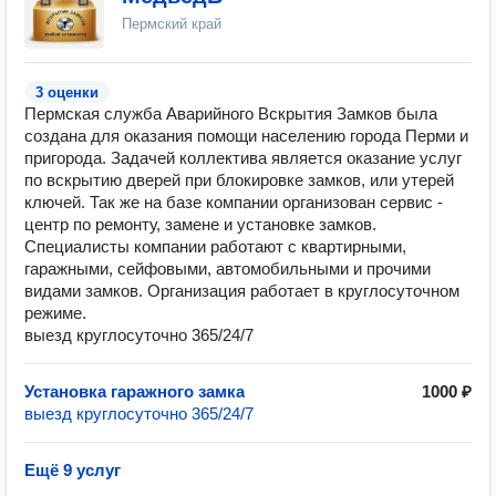
Пермский край
3 оценки
Пермская служба Аварийного Вскрытия Замков была
создана для оказания помощи населению города Перми и
пригорода. Задачей коллектива является оказание услуг
по вскрытию дверей при блокировке замков, или утерей
ключей. Так же на базе компании организован сервис -
центр по ремонту, замене и установке замков.
Специалисты компании работают с квартирными,
гаражными, сейфовыми, автомобильными и прочими
видами замков. Организация работает в круглосуточном
режиме.
выезд круглосуточно 365/24/7
Установка гаражного замка
1000 ₽
выезд круглосуточно 365/24/7
Ещё 9 услуг