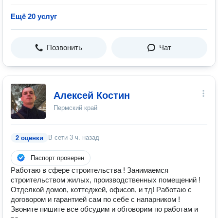
Ещё 20 услуг
Позвонить
Чат
Алексей Костин
Пермский край
В сети
3 ч. назад
2 оценки
Паспорт проверен
Работаю в сфере строительства ! Занимаемся
строительством жилых, производственных помещений !
Отделкой домов, коттеджей, офисов, и тд! Работаю с
договором и гарантией сам по себе с напарником !
Звоните пишите все обсудим и обговорим по работам и