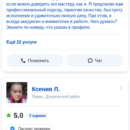
если можно доверить его мастеру, как я. Я предлагаю вам
профессиональный подход, гарантию качества, быстроту
исполнения и удивительно низкую цену. При этом, я
всегда аккуратен и внимателен в работе. Чего думать?
Звоните по номеру, что указан в профиле.
Ещё 22 услуги
Позвонить
Чат
Ксения Л.
Пермь, Дзержинский район
5.0
3 оценки
Паспорт проверен