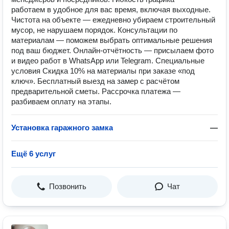
работаем в удобное для вас время, включая выходные.
Чистота на объекте — ежедневно убираем строительный
мусор, не нарушаем порядок. Консультации по
материалам — поможем выбрать оптимальные решения
под ваш бюджет. Онлайн‑отчётность — присылаем фото
и видео работ в WhatsApp или Telegram. Специальные
условия Скидка 10% на материалы при заказе «под
ключ». Бесплатный выезд на замер с расчётом
предварительной сметы. Рассрочка платежа —
разбиваем оплату на этапы.
Установка гаражного замка
—
Ещё 6 услуг
Позвонить
Чат