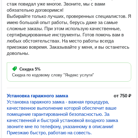
стаж повидал уже многое. Звоните, мы с вами
обязательно договоримся!
Выбирайте только лучших, проверенных специалистов. Я
имею большой опыт работы, берусь даже за самые
сложные заказы. При этом использую качественные,
сертифицированные инструменты. Готов помочь вам в
любых обстоятельствах. На место работы всегда
приезжаю вовремя. Заказывайте у меня, и вы останетесь
довольны.
Скидка
5%
Скидка по кодовому слову "Яндекс услуги"
Установка гаражного замка
от 750 ₽
Установка гаражного замка - важная процедура,
качественное выполнение которой обеспечит ваше
помещение гарантированной безопасностью. За
качественной и быстрой установкой входного замка
звоните мне по телефону, указанному в описании!
Приезжаю быстро, работаю на совесть.