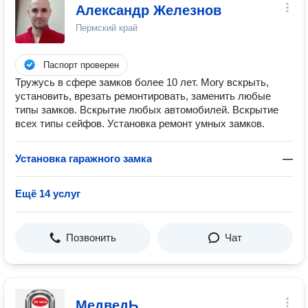
Александр Железнов
Пермский край
Паспорт проверен
Тружусь в сфере замков более 10 лет. Могу вскрыть,
установить, врезать ремонтировать, заменить любые
типы замков. Вскрытие любых автомобилей. Вскрытие
всех типы сейфов. Установка ремонт умных замков.
Установка гаражного замка
—
Ещё 14 услуг
Позвонить
Чат
МедведЬ