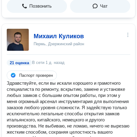
Позвонить
Чат
Михаил Куликов
Пермь, Дзержинский район
В сети
1 д. назад
21 оценка
Паспорт проверен
Здравствуйте, если вы искали хорошего и грамотного
специалиста по ремонту, вскрытию, замене и установке
любых замков с большим опытом работы, при этом у
меня огромный арсенал инструментария для выполнения
заказов любого уровня сложности. Я задействую только
исключительно легальные способы открытия замков
итальянского, китайского, немецкого и другого
производства. Не выбиваю, не ломаю, ничего не вырезаю
жестким способом, сохраняя целостность вашего