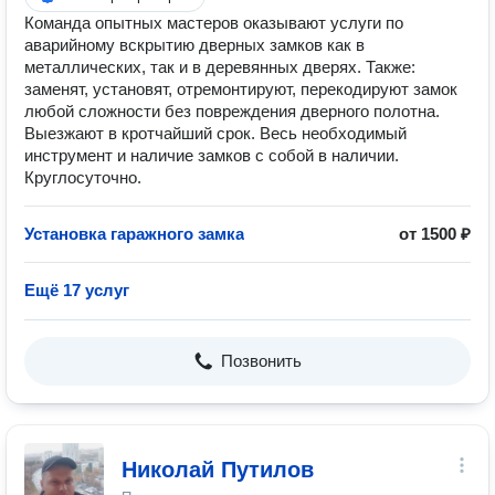
Команда опытных мастеров оказывают услуги по
аварийному вскрытию дверных замков как в
металлических, так и в деревянных дверях. Также:
заменят, установят, отремонтируют, перекодируют замок
любой сложности без повреждения дверного полотна.
Выезжают в кротчайший срок. Весь необходимый
инструмент и наличие замков с собой в наличии.
Круглосуточно.
Установка гаражного замка
от 1500 ₽
Ещё 17 услуг
Позвонить
Николай Путилов