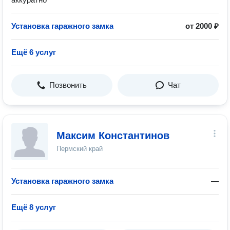
Установка гаражного замка
от 2000 ₽
Ещё 6 услуг
Позвонить
Чат
Максим Константинов
Пермский край
Установка гаражного замка
—
Ещё 8 услуг