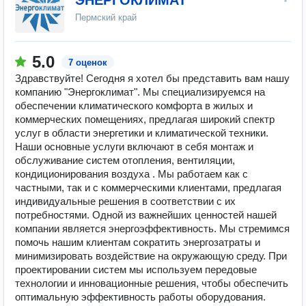
ЭНЕРГОКЛИМАТ
Пермский край
5.0
7 оценок
Здравствуйте! Сегодня я хотел бы представить вам нашу
компанию "Энергоклимат". Мы специализируемся на
обеспечении климатического комфорта в жилых и
коммерческих помещениях, предлагая широкий спектр
услуг в области энергетики и климатической техники.
Наши основные услуги включают в себя монтаж и
обслуживание систем отопления, вентиляции,
кондиционирования воздуха . Мы работаем как с
частными, так и с коммерческими клиентами, предлагая
индивидуальные решения в соответствии с их
потребностями. Одной из важнейших ценностей нашей
компании является энергоэффективность. Мы стремимся
помочь нашим клиентам сократить энергозатраты и
минимизировать воздействие на окружающую среду. При
проектировании систем мы используем передовые
технологии и инновационные решения, чтобы обеспечить
оптимальную эффективность работы оборудования.