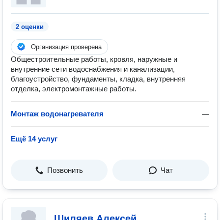
2 оценки
Организация проверена
Общестроительные работы, кровля, наружные и
внутренние сети водоснабжения и канализации,
благоустройство, фундаменты, кладка, внутренняя
отделка, электромонтажные работы.
Монтаж водонагревателя
—
Ещё 14 услуг
Позвонить
Чат
Шиляев Алексей