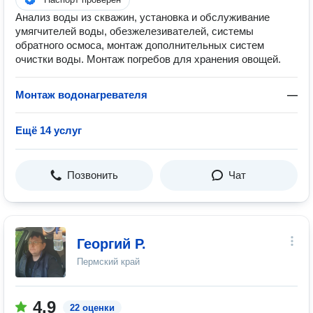
Анализ воды из скважин, установка и обслуживание
умягчителей воды, обезжелезивателей, системы
обратного осмоса, монтаж дополнительных систем
очистки воды. Монтаж погребов для хранения овощей.
Монтаж водонагревателя
—
Ещё 14 услуг
Позвонить
Чат
Георгий Р.
Пермский край
4.9
22 оценки