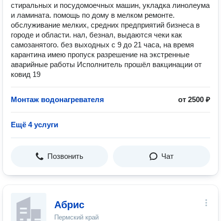
стиральных и посудомоечных машин, укладка линолеума
и ламината. помощь по дому в мелком ремонте.
обслуживание мелких, средних предприятий бизнеса в
городе и области. нал, безнал, выдаются чеки как
самозанятого. без выходных с 9 до 21 часа, на время
карантина имею пропуск разрешение на экстренные
аварийные работы Исполнитель прошёл вакцинации от
ковид 19
Монтаж водонагревателя
от 2500 ₽
Ещё 4 услуги
Позвонить
Чат
Абрис
Пермский край