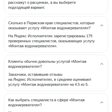
расскажут о расценках, а вы выберете
подходящий вариант.
Сколько в Пермском крае специалистов, которые
оказывают услугу «Монтаж водонагревателя»?
На Яндекс Исполнителях зарегистрированы 179
проверенных специалистов, оказывающих услугу
«Монтаж водонагревателя».
Клиенты обычно довольны услугой «Монтаж
водонагревателя»?
Заказчики, оставившие отзывы
на Яндекс Исполнителях, в среднем оценивают
услугу «Монтаж водонагревателя» на 4.5 из 5.
Как выбрать специалиста в сфере «Монтаж
водонагревателя»?