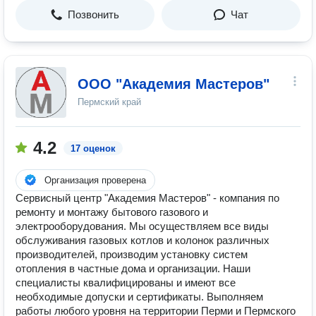
Позвонить
Чат
ООО "Академия Мастеров"
Пермский край
4.2
17 оценок
Организация проверена
Сервисный центр "Академия Мастеров" - компания по
ремонту и монтажу бытового газового и
электрооборудования. Мы осуществляем все виды
обслуживания газовых котлов и колонок различных
производителей, производим установку систем
отопления в частные дома и организации. Наши
специалисты квалифицированы и имеют все
необходимые допуски и сертификаты. Выполняем
работы любого уровня на территории Перми и Пермского