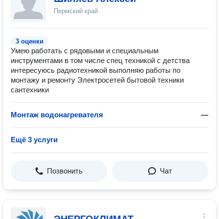
Пермский край
3 оценки
Умею работать с рядовыми и специальным
инструментами в том числе спец техникой с детства
интересуюсь радиотехникой выполняю работы по
монтажу и ремонту Электросетей бытовой техники
сантехники
Монтаж водонагревателя
—
Ещё 3 услуги
Позвонить
Чат