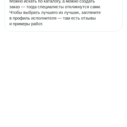
Можно искать по каталогу, а можно создать
заказ — тогда специалисты откликнутся сами.
Чтобы выбрать лучшего из лучших, загляните
в профиль исполнителя — там есть отзывы
и примеры работ.