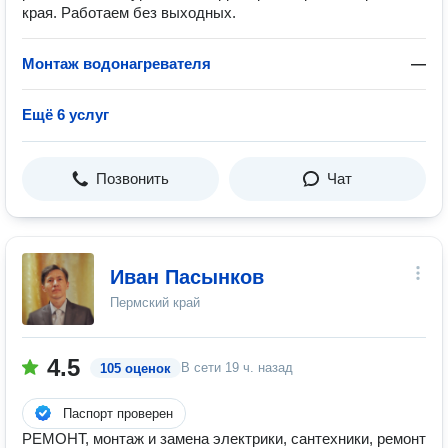
края. Работаем без выходных.
Монтаж водонагревателя
—
Ещё 6 услуг
Позвонить
Чат
Иван Пасынков
Пермский край
4.5
В сети
19 ч. назад
105 оценок
Паспорт проверен
РЕМОНТ, монтаж и замена электрики, сантехники, ремонт