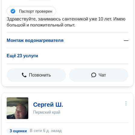
Паспорт проверен
Здравствуйте, занимаюсь сантехникой уже 10 лет. Имею
большой и положительный опыт.
Монтаж водонагревателя
—
Ещё 23 услуги
Позвонить
Чат
Сергей Ш.
Пермский край
В сети
6 д. назад
3 оценки