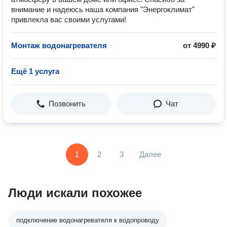
внимание и надеюсь наша компания "Энергоклимат"
привлекла вас своими услугами!
Монтаж водонагревателя
от 4990 ₽
Ещё 1 услуга
Позвонить
Чат
1
2
3
Далее
Люди искали похожее
подключение водонагревателя к водопроводу