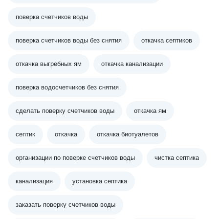
поверка счетчиков воды
поверка счетчиков воды без снятия
откачка септиков
откачка выгребных ям
откачка канализации
поверка водосчетчиков без снятия
сделать поверку счетчиков воды
откачка ям
септик
откачка
откачка биотуалетов
организации по поверке счетчиков воды
чистка септика
канализация
установка септика
заказать поверку счетчиков воды