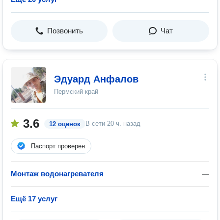
Позвонить
Чат
Эдуард Анфалов
Пермский край
3.6
В сети
20 ч. назад
12 оценок
Паспорт проверен
Монтаж водонагревателя
—
Ещё 17 услуг