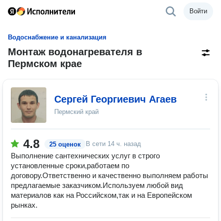
Войти
Водоснабжение и канализация
Монтаж водонагревателя в
Пермском крае
Сергей Георгиевич Агаев
Пермский край
4.8
В сети
14 ч. назад
25 оценок
Выполнение сантехнических услуг в строго
установленные сроки,работаем по
договору.Ответственно и качественно выполняем работы
предлагаемые заказчиком.Используем любой вид
материалов как на Российском,так и на Европейском
рынках.