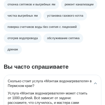
откачка септиков и выгребных ям
ремонт канализации
чистка выгребных ям
установка газового котла
поверка счетчиков воды без снятия с лицензией
отогрев водопровода
обслуживание септика
дренаж
Вы часто спрашиваете
Сколько стоит услуга «Монтаж водонагревателя» в
Пермском крае?
Услуга «Монтаж водонагревателя» может стоить
от 1000 рублей. Всё зависит от задачи:
расскажите, что случилось, и мастера сами