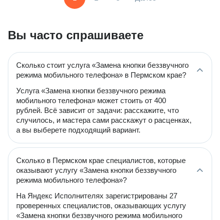
Вы часто спрашиваете
Сколько стоит услуга «Замена кнопки беззвучного
режима мобильного телефона» в Пермском крае?
Услуга «Замена кнопки беззвучного режима
мобильного телефона» может стоить от 400
рублей. Всё зависит от задачи: расскажите, что
случилось, и мастера сами расскажут о расценках,
а вы выберете подходящий вариант.
Сколько в Пермском крае специалистов, которые
оказывают услугу «Замена кнопки беззвучного
режима мобильного телефона»?
На Яндекс Исполнителях зарегистрированы 27
проверенных специалистов, оказывающих услугу
«Замена кнопки беззвучного режима мобильного