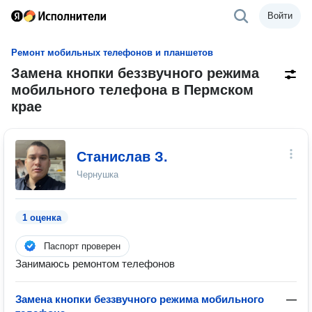
Войти
Ремонт мобильных телефонов и планшетов
Замена кнопки беззвучного режима
мобильного телефона в Пермском
крае
Cтанислав З.
Чернушка
1 оценка
Паспорт проверен
Занимаюсь ремонтом телефонов
Замена кнопки беззвучного режима мобильного
—