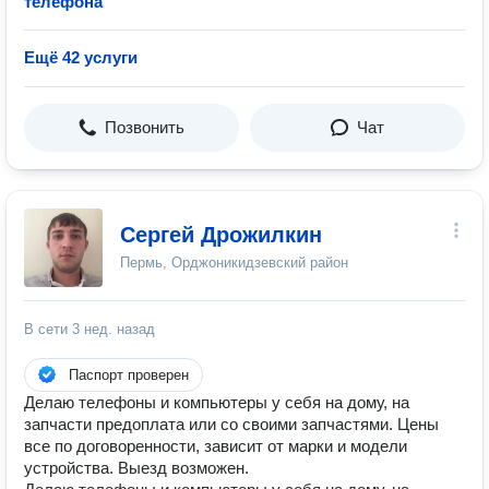
телефона
Ещё 42 услуги
Позвонить
Чат
Сергей Дрожилкин
Пермь, Орджоникидзевский район
В сети
3 нед. назад
Паспорт проверен
Делаю телефоны и компьютеры у себя на дому, на
запчасти предоплата или со своими запчастями. Цены
все по договоренности, зависит от марки и модели
устройства. Выезд возможен.