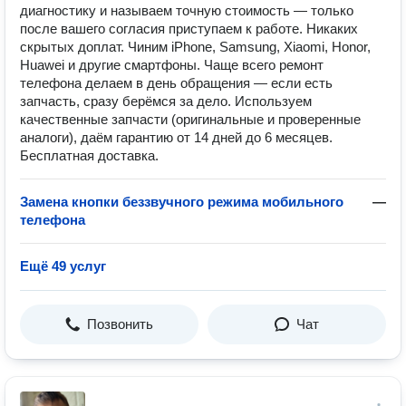
диагностику и называем точную стоимость — только
после вашего согласия приступаем к работе. Никаких
скрытых доплат. Чиним iPhone, Samsung, Xiaomi, Honor,
Huawei и другие смартфоны. Чаще всего ремонт
телефона делаем в день обращения — если есть
запчасть, сразу берёмся за дело. Используем
качественные запчасти (оригинальные и проверенные
аналоги), даём гарантию от 14 дней до 6 месяцев.
Бесплатная доставка.
Замена кнопки беззвучного режима мобильного
—
телефона
Ещё 49 услуг
Позвонить
Чат