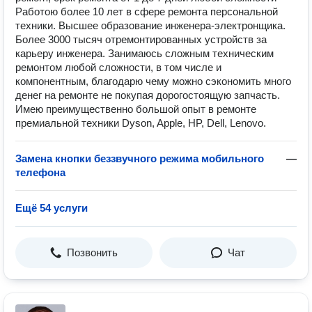
Работою более 10 лет в сфере ремонта персональной
техники. Высшее образование инженера-электронщика.
Более 3000 тысяч отремонтированных устройств за
карьеру инженера. Занимаюсь сложным техническим
ремонтом любой сложности, в том числе и
компонентным, благодарю чему можно сэкономить много
денег на ремонте не покупая дорогостоящую запчасть.
Имею преимущественно большой опыт в ремонте
премиальной техники Dyson, Apple, HP, Dell, Lenovo.
Замена кнопки беззвучного режима мобильного
—
телефона
Ещё 54 услуги
Позвонить
Чат