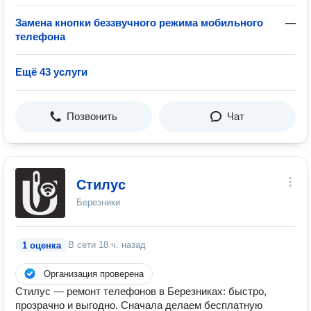
Замена кнопки беззвучного режима мобильного
—
телефона
Ещё 43 услуги
Позвонить
Чат
Стилус
Березники
В сети
18 ч. назад
1 оценка
Организация проверена
Стилус — ремонт телефонов в Березниках: быстро,
прозрачно и выгодно. Сначала делаем бесплатную