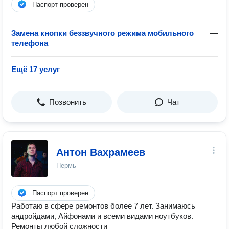
Паспорт проверен
Замена кнопки беззвучного режима мобильного
—
телефона
Ещё 17 услуг
Позвонить
Чат
Антон Вахрамеев
Пермь
Паспорт проверен
Работаю в сфере ремонтов более 7 лет. Занимаюсь
андройдами, Айфонами и всеми видами ноутбуков.
Ремонты любой сложности