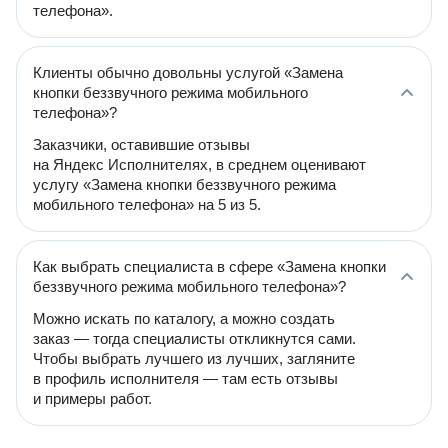
телефона».
Клиенты обычно довольны услугой «Замена
кнопки беззвучного режима мобильного
телефона»?
Заказчики, оставившие отзывы
на Яндекс Исполнителях, в среднем оценивают
услугу «Замена кнопки беззвучного режима
мобильного телефона» на 5 из 5.
Как выбрать специалиста в сфере «Замена кнопки
беззвучного режима мобильного телефона»?
Можно искать по каталогу, а можно создать
заказ — тогда специалисты откликнутся сами.
Чтобы выбрать лучшего из лучших, загляните
в профиль исполнителя — там есть отзывы
и примеры работ.