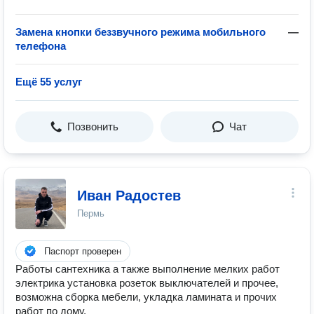
Замена кнопки беззвучного режима мобильного
—
телефона
Ещё 55 услуг
Позвонить
Чат
Иван Радостев
Пермь
Паспорт проверен
Работы сантехника а также выполнение мелких работ
электрика установка розеток выключателей и прочее,
возможна сборка мебели, укладка ламината и прочих
работ по дому,