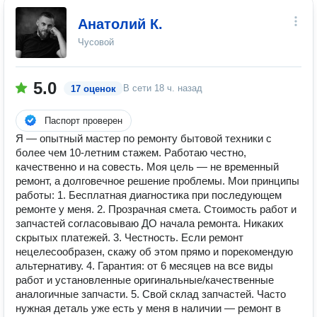
Анатолий К.
Чусовой
5.0
В сети
18 ч. назад
17 оценок
Паспорт проверен
Я — опытный мастер по ремонту бытовой техники с
более чем 10-летним стажем. Работаю честно,
качественно и на совесть. Моя цель — не временный
ремонт, а долговечное решение проблемы. Мои принципы
работы: 1. Бесплатная диагностика при последующем
ремонте у меня. 2. Прозрачная смета. Стоимость работ и
запчастей согласовываю ДО начала ремонта. Никаких
скрытых платежей. 3. Честность. Если ремонт
нецелесообразен, скажу об этом прямо и порекомендую
альтернативу. 4. Гарантия: от 6 месяцев на все виды
работ и установленные оригинальные/качественные
аналогичные запчасти. 5. Свой склад запчастей. Часто
нужная деталь уже есть у меня в наличии — ремонт в