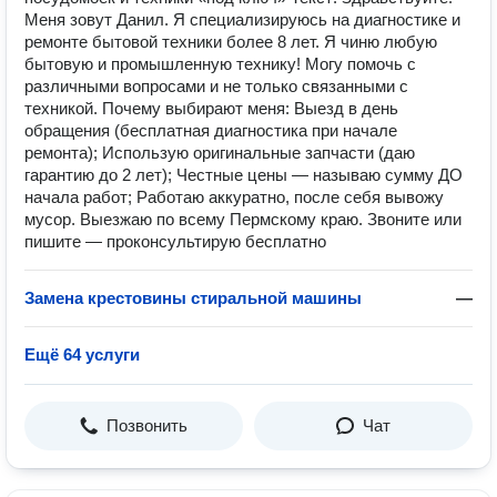
Меня зовут Данил. Я специализируюсь на диагностике и
ремонте бытовой техники более 8 лет. Я чиню любую
бытовую и промышленную технику! Могу помочь с
различными вопросами и не только связанными с
техникой. Почему выбирают меня: Выезд в день
обращения (бесплатная диагностика при начале
ремонта); Использую оригинальные запчасти (даю
гарантию до 2 лет); Честные цены — называю сумму ДО
начала работ; Работаю аккуратно, после себя вывожу
мусор. Выезжаю по всему Пермскому краю. Звоните или
пишите — проконсультирую бесплатно
Замена крестовины стиральной машины
—
Ещё 64 услуги
Позвонить
Чат