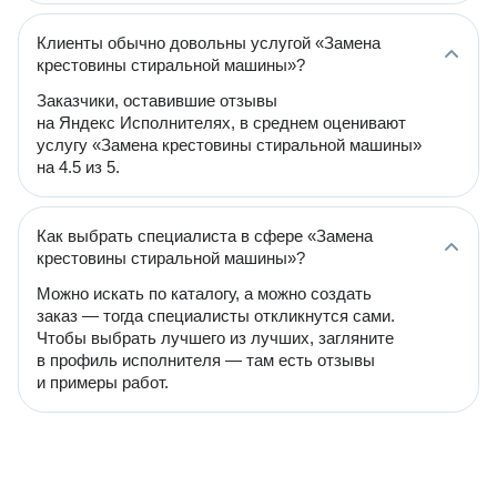
Клиенты обычно довольны услугой «Замена
крестовины стиральной машины»?
Заказчики, оставившие отзывы
на Яндекс Исполнителях, в среднем оценивают
услугу «Замена крестовины стиральной машины»
на 4.5 из 5.
Как выбрать специалиста в сфере «Замена
крестовины стиральной машины»?
Можно искать по каталогу, а можно создать
заказ — тогда специалисты откликнутся сами.
Чтобы выбрать лучшего из лучших, загляните
в профиль исполнителя — там есть отзывы
и примеры работ.