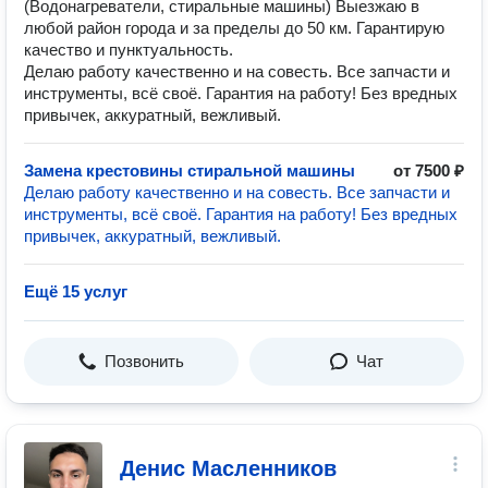
(Водонагреватели, стиральные машины) Выезжаю в
любой район города и за пределы до 50 км. Гарантирую
качество и пунктуальность.
Делаю работу качественно и на совесть. Все запчасти и
инструменты, всё своё. Гарантия на работу! Без вредных
привычек, аккуратный, вежливый.
Замена крестовины стиральной машины
от 7500 ₽
Делаю работу качественно и на совесть. Все запчасти и
инструменты, всё своё. Гарантия на работу! Без вредных
привычек, аккуратный, вежливый.
Ещё 15 услуг
Позвонить
Чат
Денис Масленников