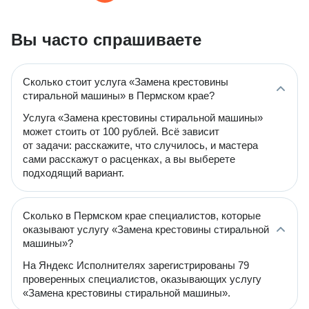
Вы часто спрашиваете
Сколько стоит услуга «Замена крестовины
стиральной машины» в Пермском крае?
Услуга «Замена крестовины стиральной машины»
может стоить от 100 рублей. Всё зависит
от задачи: расскажите, что случилось, и мастера
сами расскажут о расценках, а вы выберете
подходящий вариант.
Сколько в Пермском крае специалистов, которые
оказывают услугу «Замена крестовины стиральной
машины»?
На Яндекс Исполнителях зарегистрированы 79
проверенных специалистов, оказывающих услугу
«Замена крестовины стиральной машины».