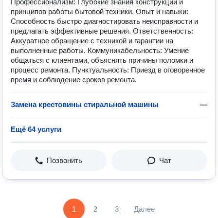
Профессионализм: Глубокие знания конструкции и
принципов работы бытовой техники. Опыт и навыки:
Способность быстро диагностировать неисправности и
предлагать эффективные решения. Ответственность:
Аккуратное обращение с техникой и гарантии на
выполненные работы. Коммуникабельность: Умение
общаться с клиентами, объяснять причины поломки и
процесс ремонта. Пунктуальность: Приезд в оговоренное
время и соблюдение сроков ремонта.
Замена крестовины стиральной машины
—
Ещё 64 услуги
Позвонить
Чат
1
2
3
Далее