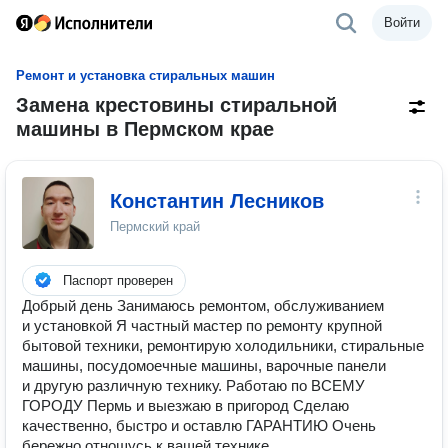
Войти
Ремонт и установка стиральных машин
Замена крестовины стиральной
машины в Пермском крае
Константин Лесников
Пермский край
Паспорт проверен
Добрый день Занимаюсь ремонтом, обслуживанием
и установкой Я частный мастер по ремонту крупной
бытовой техники, ремонтирую холодильники, стиральные
машины, посудомоечные машины, варочные панели
и другую различную технику. Работаю по ВСЕМУ
ГОРОДУ Пермь и выезжаю в пригород Сделаю
качественно, быстро и оставлю ГАРАНТИЮ Очень
бережно отношусь к вашей технике