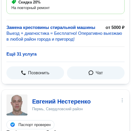
Скидка
20%
На повторный ремонт
Замена крестовины стиральной машины
от 5000 ₽
Выезд + диагностика = Бесплатно! Оперативно выезжаю
в любой район города и пригород!
Ещё 31 услуга
Позвонить
Чат
Евгений Нестеренко
Пермь, Свердловский район
Паспорт проверен