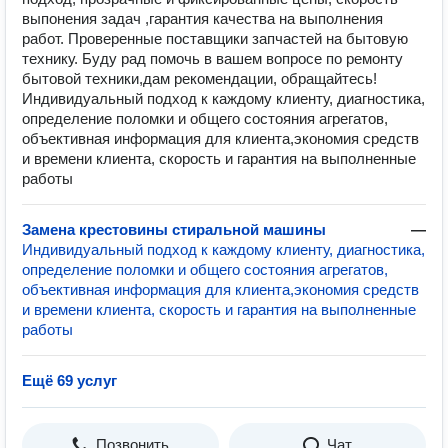
выпонения задач ,гарантия качества на выполнения
работ. Проверенные поставщики запчастей на бытовую
технику. Буду рад помочь в вашем вопросе по ремонту
бытовой техники,дам рекомендации, обращайтесь!
Индивидуальный подход к каждому клиенту, диагностика,
определение поломки и общего состояния агрегатов,
объективная информация для клиента,экономия средств
и времени клиента, скорость и гарантия на выполненные
работы
Замена крестовины стиральной машины
—
Индивидуальный подход к каждому клиенту, диагностика,
определение поломки и общего состояния агрегатов,
объективная информация для клиента,экономия средств
и времени клиента, скорость и гарантия на выполненные
работы
Ещё 69 услуг
Позвонить
Чат