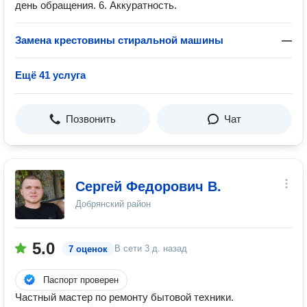
день обращения. 6. Аккуратность.
Замена крестовины стиральной машины
—
Ещё 41 услуга
Позвонить
Чат
Сергей Федорович В.
Добрянский район
5.0
В сети
3 д. назад
7 оценок
Паспорт проверен
Частный мастер по ремонту бытовой техники.