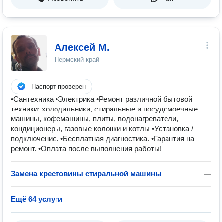
Алексей М.
Пермский край
Паспорт проверен
•Сантехника •Электрика •Ремонт различной бытовой
техники: холодильники, стиральные и посудомоечные
машины, кофемашины, плиты, водонагреватели,
кондиционеры, газовые колонки и котлы •Установка /
подключение. •Бесплатная диагностика. •Гарантия на
ремонт. •Оплата после выполнения работы!
Замена крестовины стиральной машины
—
Ещё 64 услуги