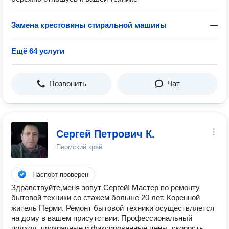
Замена крестовины стиральной машины
—
Ещё 64 услуги
Позвонить
Чат
Сергей Петрович К.
Пермский край
Паспорт проверен
Здравствуйте,меня зовут Сергей! Мастер по ремонту
бытовой техники со стажем больше 20 лет. Коренной
житель Перми. Ремонт бытовой техники осуществляется
на дому в вашем присутствии. Профессиональный
подход, прозрачные и фиксированные цены, скорость