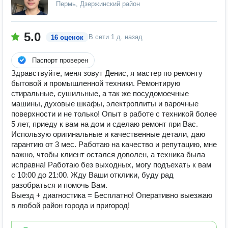
Пермь, Дзержинский район
5.0
В сети
1 д. назад
16 оценок
Паспорт проверен
Здравствуйте, меня зовут Денис, я мастер по ремонту
бытовой и промышленной техники. Ремонтирую
стиральные, сушильные, а так же посудомоечные
машины, духовые шкафы, электроплиты и варочные
поверхности и не только! Опыт в работе с техникой более
5 лет, приеду к вам на дом и сделаю ремонт при Вас.
Использую оригинальные и качественные детали, даю
гарантию от 3 мес. Работаю на качество и репутацию, мне
важно, чтобы клиент остался доволен, а техника была
исправна! Работаю без выходных, могу подъехать к вам
с 10:00 до 21:00. Жду Ваши отклики, буду рад
разобраться и помочь Вам.
Выезд + диагностика = Бесплатно! Оперативно выезжаю
в любой район города и пригород!