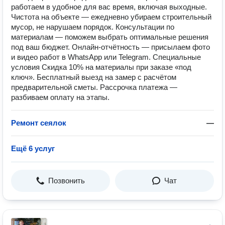
работаем в удобное для вас время, включая выходные.
Чистота на объекте — ежедневно убираем строительный
мусор, не нарушаем порядок. Консультации по
материалам — поможем выбрать оптимальные решения
под ваш бюджет. Онлайн‑отчётность — присылаем фото
и видео работ в WhatsApp или Telegram. Специальные
условия Скидка 10% на материалы при заказе «под
ключ». Бесплатный выезд на замер с расчётом
предварительной сметы. Рассрочка платежа —
разбиваем оплату на этапы.
Ремонт сеялок
—
Ещё 6 услуг
Позвонить
Чат