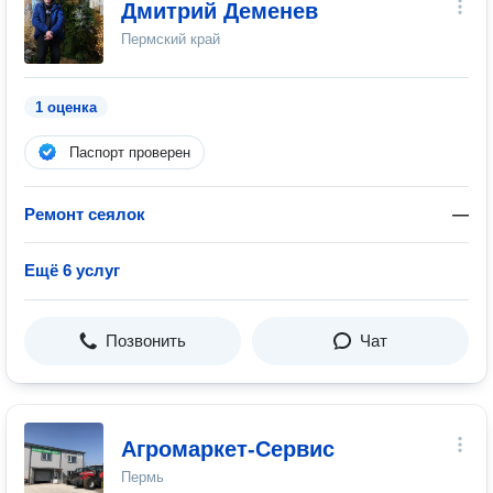
Дмитрий Деменев
Пермский край
1 оценка
Паспорт проверен
Ремонт сеялок
—
Ещё 6 услуг
Позвонить
Чат
Агромаркет-Сервис
Пермь