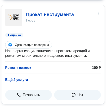
Прокат инструмента
Пермь
1 оценка
Организация проверена
Наша организация занимается прокатом, арендой и
ремонтом строительного и садового инструмента.
Ремонт сеялок
100 ₽
Ещё 2 услуги
Позвонить
Чат