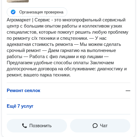
Организация проверена
Агромаркет | Сервис - это многопрофильный сервисный
центр с большим опытом работы и коллективом узких
специалистов, которые помогут решить любую проблему
по ремонту с/х техники и спецтехники. — У нас
адекватная стоимость ремонта — Мы можем сделать
срочный ремонт — Даем гарнатию на выполненные
работы — Работа с физ лицами и юр лицами —
Предлагаем удобные способы оплаты Заключаем
долгосрочные договора на обслуживание: диагностику и
ремонт, вашего парка техники.
Ремонт сеялок
—
Ещё 7 услуг
Позвонить
Чат