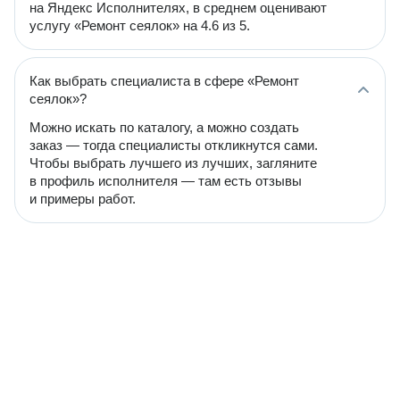
на Яндекс Исполнителях, в среднем оценивают
услугу «Ремонт сеялок» на 4.6 из 5.
Как выбрать специалиста в сфере «Ремонт
сеялок»?
Можно искать по каталогу, а можно создать
заказ — тогда специалисты откликнутся сами.
Чтобы выбрать лучшего из лучших, загляните
в профиль исполнителя — там есть отзывы
и примеры работ.