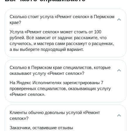
Сколько стоит услуга «Ремонт сеялок» в Пермском
крае?
Услуга «Ремонт сеялок» может стоить от 100
рублей. Всё зависит от задачи: расскажите, что
случилось, и мастера сами расскажут о расценках,
а вы выберете подходящий вариант.
Сколько в Пермском крае специалистов, которые
оказывают услугу «Ремонт сеялок»?
На Яндекс Исполнителях зарегистрированы 7
проверенных специалистов, оказывающих услугу
«Ремонт сеялок».
Клиенты обычно довольны услугой «Ремонт
сеялок»?
Заказчики, оставившие отзывы