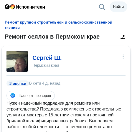
Войти
Ремонт крупной строительной и сельскохозяйственной
техники
Ремонт сеялок в Пермском крае
Сергей Ш.
Пермский край
В сети
4 д. назад
3 оценки
Паспорт проверен
Нужен надёжный подрядчик для ремонта или
строительства? Предлагаю комплексные строительные
услуги от мастера с 15‑летним стажем и постоянной
бригадой квалифицированных рабочих. Выполняем
работы любой сложности — от мелкого ремонта до