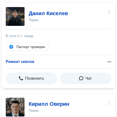
Данил Киселев
Пермь
В сети
2 ч. назад
Паспорт проверен
Ремонт сеялок
—
Позвонить
Чат
Кирилл Оверин
Пермь