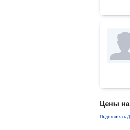
Цены на
Подготовка к 