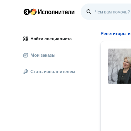
Репетиторы и
Найти специалиста
Мои заказы
Стать исполнителем