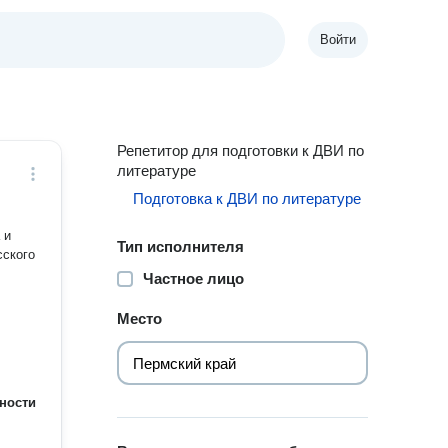
Войти
Репетитор для подготовки к ДВИ по
литературе
Подготовка к ДВИ по литературе
 и
Тип исполнителя
сского
Частное лицо
Место
ности