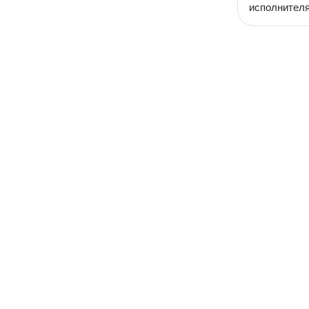
исполнителя