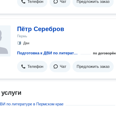
Телефон
Чат
Предложить заказ
Пётр Серебров
Пермь
Дви
Подготовка к ДВИ по литературе
по договорён
Телефон
Чат
Предложить заказ
 услуги
ДВИ по литературе в Пермском крае