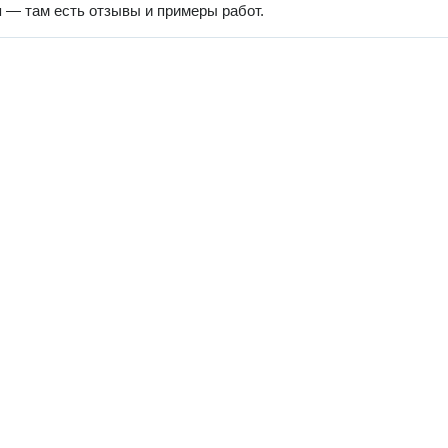
 — там есть отзывы и примеры работ.
Наверх