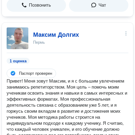
Позвонить
Чат
Максим Долгих
Пермь
1 оценка
Паспорт проверен
Привет! Меня зовут Максим, и я с большим увлечением
занимаюсь репетиторством. Моя цель – помочь моим
ученикам освоить знания и навыки в самых интересных и
эффективных форматах. Моя профессиональная
деятельность связана с образованием уже 5 лет, и я
горжусь своим вкладом в развитие и достижения моих
учеников. Моя методика работы строится на
индивидуальном подходе к каждому ученику. Я считаю,
что каждый человек уникален, и его обучение должно