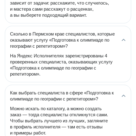
зависит от задачи: расскажите, что случилось,
и мастера сами расскажут о расценках,
а вы выберете подходящий вариант.
Сколько в Пермском крае специалистов, которые
оказывают услугу «Подготовка к олимпиаде по
географии с репетитором»?
На Яндекс Исполнителях зарегистрированы 4
проверенных специалиста, оказывающих услугу
«Подготовка к олимпиаде по географии с
репетитором».
Как выбрать специалиста в сфере «Подготовка к
олимпиаде по географии с репетитором»?
Можно искать по каталогу, а можно создать
заказ — тогда специалисты откликнутся сами.
Чтобы выбрать лучшего из лучших, загляните
в профиль исполнителя — там есть отзывы
и примеры работ.