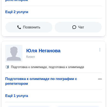
Ещё 2 услуги
Позвонить
Чат
Юля Неганова
Кизел
Подготовка к олимпиаде, подготовка к олимпиаде
Подготовка к олимпиаде по географии с
—
репетитором
Ещё 1 услуга