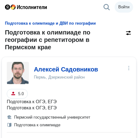
Войти
Подготовка к олимпиаде и ДВИ по географии
Подготовка к олимпиаде по
географии с репетитором в
Пермском крае
Алексей Садовников
Пермь, Дзержинский район
5.0
Подготовка к ОГЭ, ЕГЭ
Подготовка к ОГЭ, ЕГЭ
Пермский государственный университет
Подготовка к олимпиаде