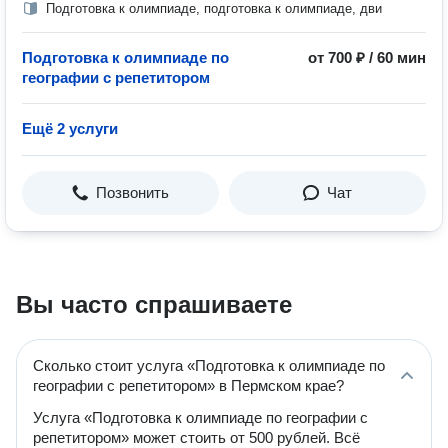
Подготовка к олимпиаде, подготовка к олимпиаде, дви
Подготовка к олимпиаде по
от 700 ₽ / 60 мин
географии с репетитором
Ещё 2 услуги
Позвонить
Чат
Вы часто спрашиваете
Сколько стоит услуга «Подготовка к олимпиаде по
географии с репетитором» в Пермском крае?
Услуга «Подготовка к олимпиаде по географии с
репетитором» может стоить от 500 рублей. Всё