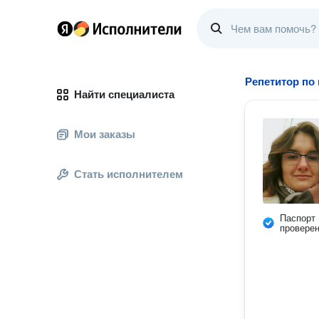
Репетитор по
Найти специалиста
Мои заказы
Стать исполнителем
Паспорт
провере