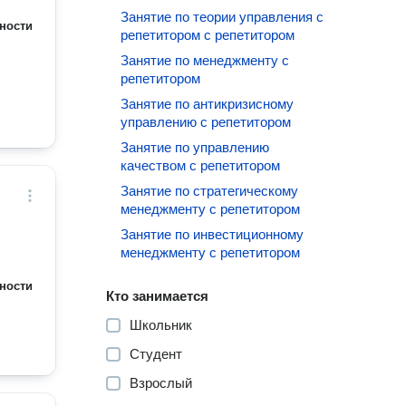
Занятие по теории управления с
ности
репетитором с репетитором
Занятие по менеджменту с
репетитором
Занятие по антикризисному
управлению с репетитором
Занятие по управлению
качеством с репетитором
Занятие по стратегическому
менеджменту с репетитором
Занятие по инвестиционному
менеджменту с репетитором
ности
Кто занимается
Школьник
Студент
Взрослый