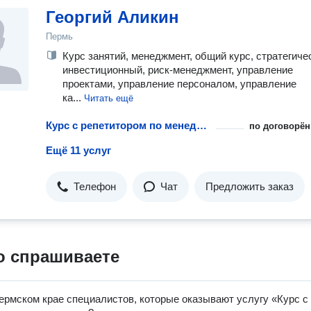
Георгий Аликин
Пермь
Курс занятий, менеджмент, общий курс, стратегиче
инвестиционный, риск-менеджмент, управление
проектами, управление персоналом, управление
ка...
Читать ещё
Курс с репетитором по менеджменту
по договорён
Ещё 11 услуг
Телефон
Чат
Предложить заказ
о спрашиваете
ермском крае специалистов, которые оказывают услугу «Курс с