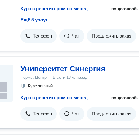
Курс с репетитором по менеджменту
по договорён
Ещё 5 услуг
Телефон
Чат
Предложить заказ
Университет Синергия
Пермь, Центр
·
В сети
13 ч. назад
Курс занятий
Курс с репетитором по менеджменту
по договорён
Телефон
Чат
Предложить заказ