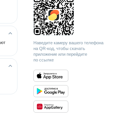
ают
Наведите камеру вашего телефона
на QR-код, чтобы скачать
приложение или перейдите
по ссылке