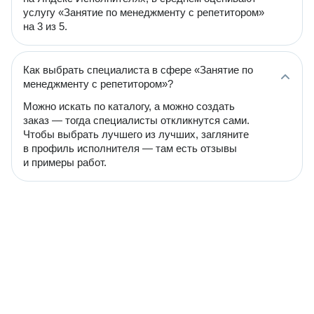
услугу «Занятие по менеджменту с репетитором»
на 3 из 5.
Как выбрать специалиста в сфере «Занятие по
менеджменту с репетитором»?
Можно искать по каталогу, а можно создать
заказ — тогда специалисты откликнутся сами.
Чтобы выбрать лучшего из лучших, загляните
в профиль исполнителя — там есть отзывы
и примеры работ.