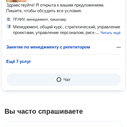
Здравствуйте! Я открыта к вашим предложениям.
Пишите, чтобы обсудить все условия.
ПГНИУ, менеджмент, бакалавр
Менеджмент, общий курс, стратегический, управление
проектами, управление персоналом, риск-...
Читать ещё
Занятие по менеджменту с репетитором
—
Ещё 7 услуг
Чат
Вы часто спрашиваете