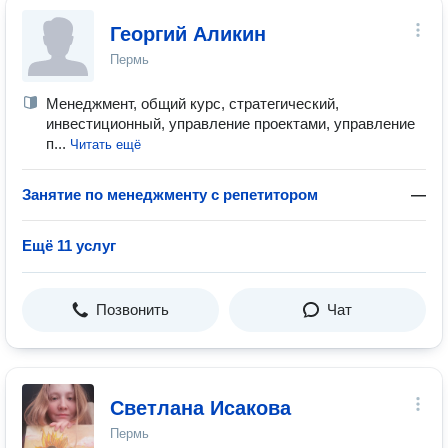
Георгий Аликин
Пермь
Менеджмент, общий курс, стратегический,
инвестиционный, управление проектами, управление
п...
Читать ещё
Занятие по менеджменту с репетитором
—
Ещё 11 услуг
Позвонить
Чат
Светлана Исакова
Пермь