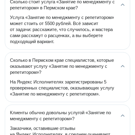
Сколько стоит услуга «Занятие по менеджменту с
репетитором» в Пермском крае?
Услуга «Занятие по менеджменту с репетитором»
может стоить от 5500 рублей. Всё зависит
от задачи: расскажите, что случилось, и мастера
сами расскажут о расценках, а вы выберете
подходящий вариант.
Сколько в Пермском крае специалистов, которые
оказывают услугу «Занятие по менеджменту с
репетитором»?
На Яндекс Исполнителях зарегистрированы 5
проверенных специалистов, оказывающих услугу
«Занятие по менеджменту с репетитором».
Клиенты обычно довольны услугой «Занятие по
менеджменту с репетитором»?
Заказчики, оставившие отзывы
на Яндекс Исполнителях, в среднем оценивают