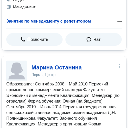
Менеджмент
Занятие по менеджменту с репетитором
—
Позвонить
Чат
Марина Останина
Пермь, Центр
Образование: Сентябрь 2008 – Май 2010 Пермский
промышленно-коммерческий колледж Факультет:
Экономики и менеджмента Квалификация: Менеджер (по
отраслям) Форма обучения: Очная (на бюджете)
Сентябрь 2010 – Июнь 2014 Пермская государственная
сельскохозяйственная академия имени академика Д.Н.
Прянишникова Факультет: Заочного обучения
Квалификация: Менеджер в организации Форма