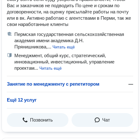
Вас и заказчиков не подводить По цене и срокам по
договоренности, на оценку присылайте работы на почту
или в вк. Активно работаю с агентствами в Перми, так же
свои наработанные клиенты
Пермская государственная сельскохозяйственная
академия имени академика Д.Н.
Прянишникова,...
Читать ещё
Менеджмент, общий курс, стратегический,
инновационный, инвестиционный, управление
проектам...
Читать ещё
Занятие по менеджменту с репетитором
—
Ещё 12 услуг
Позвонить
Чат