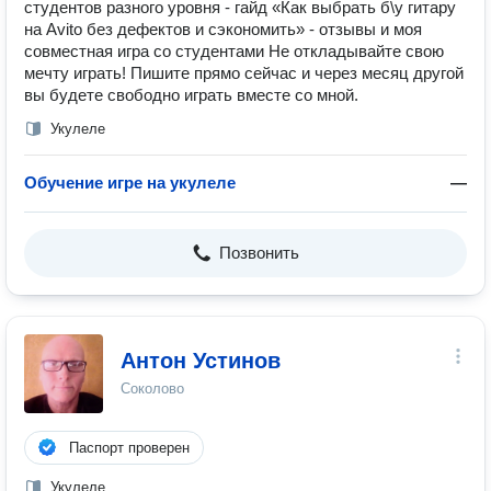
студентов разного уровня - гайд «Как выбрать б\у гитару
на Avito без дефектов и сэкономить» - отзывы и моя
совместная игра со студентами Не откладывайте свою
мечту играть! Пишите прямо сейчас и через месяц другой
вы будете свободно играть вместе со мной.
Укулеле
Обучение игре на укулеле
—
Позвонить
Антон Устинов
Соколово
Паспорт проверен
Укулеле