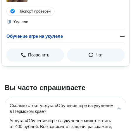
Паспорт проверен
Укулеле
Обучение игре на укулеле
—
Позвонить
Чат
Вы часто спрашиваете
Сколько стоит услуга «Обучение игре на укулеле»
в Пермском крае?
Услуга «Обучение игре на укулеле» может стоить
от 400 рублей. Всё зависит от задачи: расскажите,