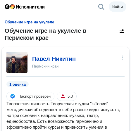
Войти
Обучение игре на укулеле
Обучение игре на укулеле в
Пермском крае
Павел Никитин
Пермский край
1 оценка
Паспорт проверен
5.0
Творческая личность Творческая студия "isТории"
методически объединяет в себе разные виды искусств,
но три основных направления: музыка, театр,
единоборства. Есть возможность гармонично и
эффективно пройти курсы и привносить умения в