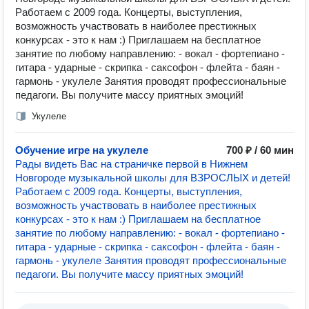
Работаем с 2009 года. Концерты, выступления,
возможность участвовать в наиболее престижных
конкурсах - это к нам :) Приглашаем на бесплатное
занятие по любому направлению: - вокал - фортепиано -
гитара - ударные - скрипка - саксофон - флейта - баян -
гармонь - укулеле Занятия проводят профессиональные
педагоги. Вы получите массу приятных эмоций!
Укулеле
Обучение игре на укулеле
700 ₽ / 60 мин
Рады видеть Вас на страничке первой в Нижнем
Новгороде музыкальной школы для ВЗРОСЛЫХ и детей!
Работаем с 2009 года. Концерты, выступления,
возможность участвовать в наиболее престижных
конкурсах - это к нам :) Приглашаем на бесплатное
занятие по любому направлению: - вокал - фортепиано -
гитара - ударные - скрипка - саксофон - флейта - баян -
гармонь - укулеле Занятия проводят профессиональные
педагоги. Вы получите массу приятных эмоций!