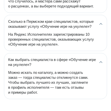
что случилось, и мастера сами расскажут
о расценках, а вы выберете подходящий вариант.
Сколько в Пермском крае специалистов, которые
оказывают услугу «Обучение игре на укулеле»?
На Яндекс Исполнителях зарегистрированы 10
проверенных специалистов, оказывающих услугу
«Обучение игре на укулеле».
Как выбрать специалиста в сфере «Обучение игре
на укулеле»?
Можно искать по каталогу, а можно создать
заказ — тогда специалисты откликнутся сами.
Чтобы выбрать лучшего из лучших, загляните
в профиль исполнителя — там есть отзывы
и примеры работ.