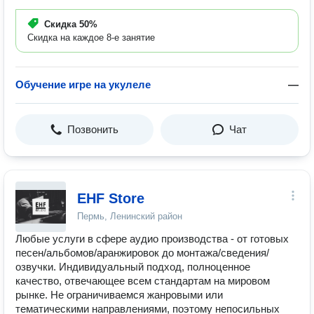
Скидка
50%
Скидка на каждое 8-е занятие
Обучение игре на укулеле
—
Позвонить
Чат
EHF Store
Пермь, Ленинский район
Любые услуги в сфере аудио производства - от готовых
песен/альбомов/аранжировок до монтажа/сведения/
озвучки. Индивидуальный подход, полноценное
качество, отвечающее всем стандартам на мировом
рынке. Не ограничиваемся жанровыми или
тематическими направлениями, поэтому непосильных