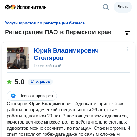
Войти
Услуги юристов по регистрации бизнеса
Регистрация ПАО в Пермском крае
Юрий Владимирович
Столяров
Пермский край
5.0
41 оценка
Паспорт проверен
Столяров Юрий Владимирович. Адвокат и юрист. Стаж
работы по юридической специальности 26 лет, стаж
работы адвокатом 20 лет. В настоящее время адвокатов,
юристов великое множество, но действительно сильных
адвокатов можно сосчитать по пальцам. Стаж и огромный
опыт позволяют побеждать даже по самым сложным