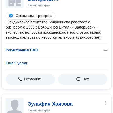
Пермский край
Организация проверена
Юридическое агентство Бояршинова работает с
бизнесом с 1996 г. Бояршинов Виталий Валерьевич -
эксперт по вопросам гражданского и налогового права,
законодательства о несостоятельности (банкротстве).
Регистрация ПАО
—
Ещё 9 услуг
Позвонить
Чат
Зульфия Хаязова
Пермский край