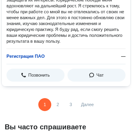
вдохновляют на дальнейший рост. Я стремлюсь к тому,
чтобы при работе со мной вы не отвлекались от своих не
менее важных дел. Для этого я постоянно обновляю свои
знания, изучаю законодательные изменения и
юридическую практику. Я буду рад, если смогу решить
ваши юридические проблемы и достичь положительного
результата в вашу пользу.
Регистрация ПАО
—
Позвонить
Чат
1
2
3
Далее
Вы часто спрашиваете