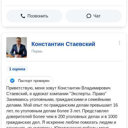
Позвонить
Чат
Константин Стаевский
Пермь
1 оценка
Паспорт проверен
Приветствую, меня зовут Константин Владимирович
Стаевский, я адвокат компании "Эксперты. Право"
Занимаюсь уголовными, гражданскими и семейными
делами. Мой опыт по гражданским делам превышает 16
лет, по уголовным делам более 3 лет. Представлял
доверителей более чем в 200 уголовных делах и в 1000
гражданских дел. Я искренне люблю помогать людям и
защищать их интересы. Юридические победы меня