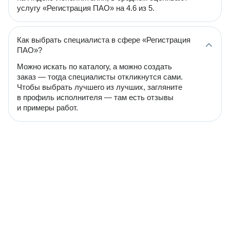
услугу «Регистрация ПАО» на 4.6 из 5.
Как выбрать специалиста в сфере «Регистрация
ПАО»?
Можно искать по каталогу, а можно создать
заказ — тогда специалисты откликнутся сами.
Чтобы выбрать лучшего из лучших, загляните
в профиль исполнителя — там есть отзывы
и примеры работ.