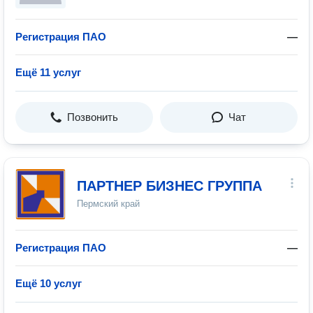
Регистрация ПАО
—
Ещё 11 услуг
Позвонить
Чат
ПАРТНЕР БИЗНЕС ГРУППА
Пермский край
Регистрация ПАО
—
Ещё 10 услуг