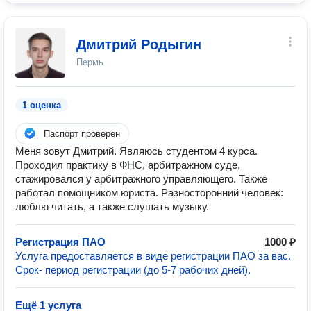
Дмитрий Родыгин
Пермь
1 оценка
Паспорт проверен
Меня зовут Дмитрий. Являюсь студентом 4 курса.
Проходил практику в ФНС, арбитражном суде,
стажировался у арбитражного управляющего. Также
работал помощником юриста. Разносторонний человек:
люблю читать, а также слушать музыку.
Регистрация ПАО
1000 ₽
Услуга предоставляется в виде регистрации ПАО за вас.
Срок- период регистрации (до 5-7 рабочих дней).
Ещё 1 услуга