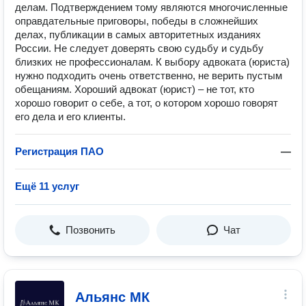
делам. Подтверждением тому являются многочисленные
оправдательные приговоры, победы в сложнейших
делах, публикации в самых авторитетных изданиях
России. Не следует доверять свою судьбу и судьбу
близких не профессионалам. К выбору адвоката (юриста)
нужно подходить очень ответственно, не верить пустым
обещаниям. Хороший адвокат (юрист) – не тот, кто
хорошо говорит о себе, а тот, о котором хорошо говорят
его дела и его клиенты.
Регистрация ПАО
—
Ещё 11 услуг
Позвонить
Чат
Альянс МК