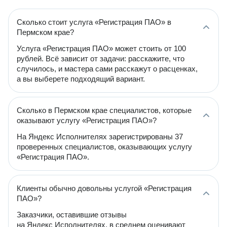
Сколько стоит услуга «Регистрация ПАО» в
Пермском крае?
Услуга «Регистрация ПАО» может стоить от 100
рублей. Всё зависит от задачи: расскажите, что
случилось, и мастера сами расскажут о расценках,
а вы выберете подходящий вариант.
Сколько в Пермском крае специалистов, которые
оказывают услугу «Регистрация ПАО»?
На Яндекс Исполнителях зарегистрированы 37
проверенных специалистов, оказывающих услугу
«Регистрация ПАО».
Клиенты обычно довольны услугой «Регистрация
ПАО»?
Заказчики, оставившие отзывы
на Яндекс Исполнителях, в среднем оценивают