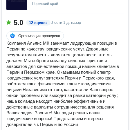
Пермский край
5.0
В сети
1 д. назад
12 оценок
Организация проверена
Компания Альянс МК занимает лидирующие позиции в
Перми по качеству юридических услуг. Довольные
результатом клиенты являются целью всего, что мы
делаем. Мы собрали команду сильных юристов и
адвокатов для качественной помощи нашим клиентам в
Перми и Пермском крае. Оказываем полный спектр
юридических услуг жителям Перми и Пермского края,
работаем как с физическими, так и с юридическими
лицами Независимо от того, касается ли Ваш вопрос
одной проблемы или выходит за рамки категорий услуг,
наша команда находит наиболее эффективные и
действенные варианты сотрудничества для решения
Ваших задач. Звоните! Мы рады решить ваши
юридические вопросы! Представляем интересы
доверителей в г. Пермь и по России