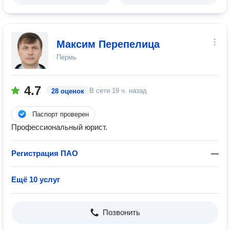
Максим Перепелица
Пермь
4.7
В сети
19 ч. назад
28 оценок
Паспорт проверен
Профессиональный юрист.
Регистрация ПАО
—
Ещё 10 услуг
Позвонить