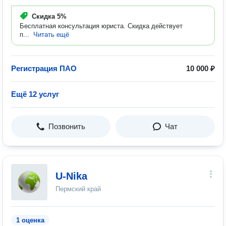
Скидка
5%
Бесплатная консультация юриста. Скидка действует
п...
Читать ещё
Регистрация ПАО
10 000 ₽
Ещё 12 услуг
Позвонить
Чат
U-Nika
Пермский край
1 оценка