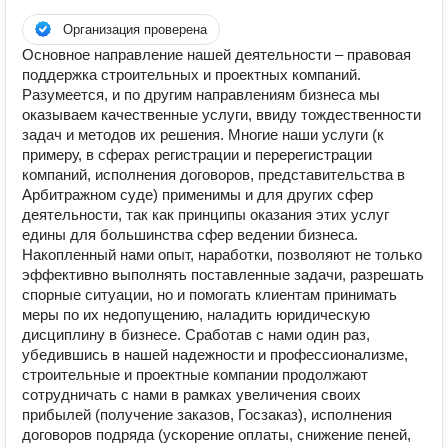
Организация проверена
Основное направление нашей деятельности – правовая
поддержка строительных и проектных компаний.
Разумеется, и по другим направлениям бизнеса мы
оказываем качественные услуги, ввиду тождественности
задач и методов их решения. Многие наши услуги (к
примеру, в сферах регистрации и перерегистрации
компаний, исполнения договоров, представительства в
Арбитражном суде) применимы и для других сфер
деятельности, так как принципы оказания этих услуг
едины для большинства сфер ведении бизнеса.
Накопленный нами опыт, наработки, позволяют не только
эффективно выполнять поставленные задачи, разрешать
спорные ситуации, но и помогать клиентам принимать
меры по их недопущению, наладить юридическую
дисциплину в бизнесе. Сработав с нами один раз,
убедившись в нашей надежности и профессионализме,
строительные и проектные компании продолжают
сотрудничать с нами в рамках увеличения своих
прибылей (получение заказов, Госзаказ), исполнения
договоров подряда (ускорение оплаты, снижение пеней,