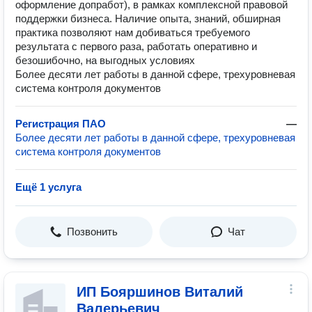
оформление допработ), в рамках комплексной правовой
поддержки бизнеса. Наличие опыта, знаний, обширная
практика позволяют нам добиваться требуемого
результата с первого раза, работать оперативно и
безошибочно, на выгодных условиях
Более десяти лет работы в данной сфере, трехуровневая
система контроля документов
Регистрация ПАО
—
Более десяти лет работы в данной сфере, трехуровневая
система контроля документов
Ещё 1 услуга
Позвонить
Чат
ИП Бояршинов Виталий
Валерьевич