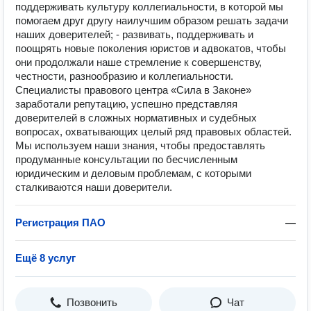
поддерживать культуру коллегиальности, в которой мы
помогаем друг другу наилучшим образом решать задачи
наших доверителей; - развивать, поддерживать и
поощрять новые поколения юристов и адвокатов, чтобы
они продолжали наше стремление к совершенству,
честности, разнообразию и коллегиальности.
Специалисты правового центра «Сила в Законе»
заработали репутацию, успешно представляя
доверителей в сложных нормативных и судебных
вопросах, охватывающих целый ряд правовых областей.
Мы используем наши знания, чтобы предоставлять
продуманные консультации по бесчисленным
юридическим и деловым проблемам, с которыми
сталкиваются наши доверители.
Регистрация ПАО
—
Ещё 8 услуг
Позвонить
Чат