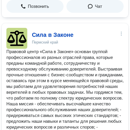
Позвонить
Чат
Сила в Законе
Пермский край
Правовой центр «Сила в Законе» основан группой
профессионалов из разных отраслей права, которые
преданы командной работе, сотрудничеству и
превосходному обслуживанию доверителей. Выстраивая
прочные отношения с бизнес-сообществом и гражданами,
оставаясь при этом в курсе меняющейся правовой среды,
мы работаем для удовлетворения потребностей наших
верителей в любых правовых задачах. Мы гордимся тем,
что работаем по полному спектру юридических вопросов.
Наша миссия - обеспечивать высочайшее качество
профессионального обслуживания наших доверителей; -
придерживаться самых высоких этических стандартов; -
предложить наши навыки и таланты для решения любых
юридических вопросов и различных споров; -