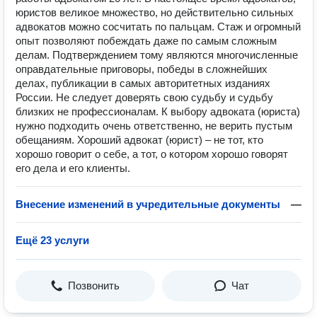
юристов великое множество, но действительно сильных
адвокатов можно сосчитать по пальцам. Стаж и огромный
опыт позволяют побеждать даже по самым сложным
делам. Подтверждением тому являются многочисленные
оправдательные приговоры, победы в сложнейших
делах, публикации в самых авторитетных изданиях
России. Не следует доверять свою судьбу и судьбу
близких не профессионалам. К выбору адвоката (юриста)
нужно подходить очень ответственно, не верить пустым
обещаниям. Хороший адвокат (юрист) – не тот, кто
хорошо говорит о себе, а тот, о котором хорошо говорят
его дела и его клиенты.
Внесение изменений в учредительные документы
—
Ещё 23 услуги
Позвонить
Чат