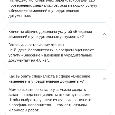
На Яндекс Исполнителях зарегистрированы 120
проверенных специалистов, оказывающих услугу
«Внесение изменений в учредительные
документы».
Клиенты обычно довольны услугой «Внесение
изменений в учредительные документы»?
Заказчики, оставившие отзывы
на Яндекс Исполнителях, в среднем оценивают
услугу «Внесение изменений в учредительные
документы» на 4.8 из 5.
Как выбрать специалиста в сфере «Внесение
изменений в учредительные документы»?
Можно искать по каталогу, а можно создать
заказ — тогда специалисты откликнутся сами.
Чтобы выбрать лучшего из лучших, загляните
в профиль исполнителя — там есть отзывы
и примеры работ.