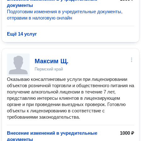
документы
Подготовим изменения в учредительные документы,
отправим в налоговую онлайн
Ещё 14 услуг
Максим Щ.
Пермский край
Оказываю консалтинговые услуги при лицензировании
объектов розничной торговли и общественного питания на
получение алкогольной лицензии в течение 7 лет,
представляю интересы клиентов в лицензирующем
органе и при проведении выездных проверок. Готовлю
объекты к лицензированию в соответствие с
требованиями законодательства.
Внесение изменений в учредительные
1000 ₽
документы