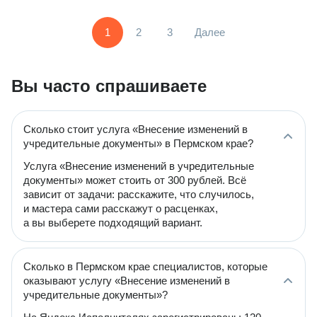
1
2
3
Далее
Вы часто спрашиваете
Сколько стоит услуга «Внесение изменений в
учредительные документы» в Пермском крае?
Услуга «Внесение изменений в учредительные
документы» может стоить от 300 рублей. Всё
зависит от задачи: расскажите, что случилось,
и мастера сами расскажут о расценках,
а вы выберете подходящий вариант.
Сколько в Пермском крае специалистов, которые
оказывают услугу «Внесение изменений в
учредительные документы»?