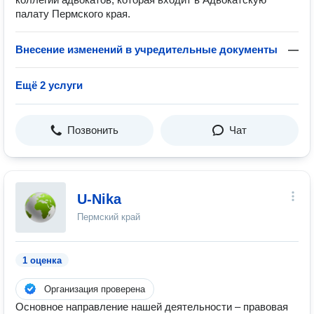
палату Пермского края.
Внесение изменений в учредительные документы
—
Ещё 2 услуги
Позвонить
Чат
U-Nika
Пермский край
1 оценка
Организация проверена
Основное направление нашей деятельности – правовая