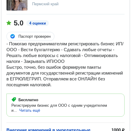
Пермский край
5.0
4 оценки
Паспорт проверен
- Помогаю предпринимателям регистрировать бизнес ИП/
ООО - Вести бухгалтерию - Сдавать любые отчеты -
Решать любые вопросы с налоговой - Оптимизировать
налоги - Закрывать ИП/ООО
Быстро, точно, без ошибок формируем пакеты
документов для государственной регистрации изменений
в ЕГРЮЛ/ЕГРИП. Отправляем все ОНЛАЙН без
посещения налоговой.
Бесплатно
Регистрируем бизнес для ООО с одним учредителем
и...
Читать ещё
Внесение изменений в учредительные
1000 ₽