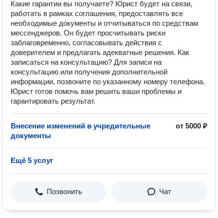
Какие гарантии вы получаете? Юрист будет на связи,
работать в рамках соглашения, предоставлять все
необходимые документы и отчитываться по средствам
мессенджеров. Он будет просчитывать риски
заблаговременно, согласовывать действия с
доверителем и предлагать адекватные решения. Как
записаться на консультацию? Для записи на
консультацию или получения дополнительной
информации, позвоните по указанному номеру телефона.
Юрист готов помочь вам решить ваши проблемы и
гарантировать результат.
Внесение изменений в учредительные
от 5000 ₽
документы
Ещё 5 услуг
Позвонить
Чат