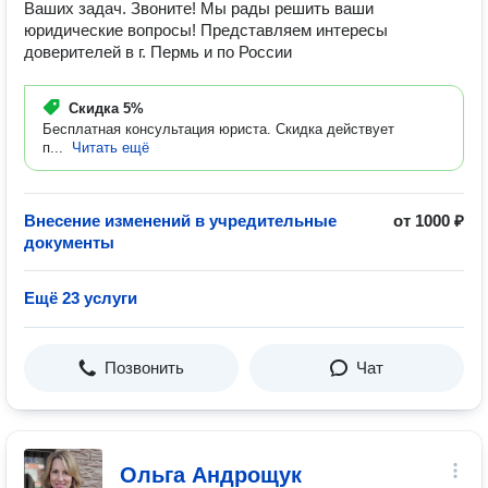
Ваших задач. Звоните! Мы рады решить ваши
юридические вопросы! Представляем интересы
доверителей в г. Пермь и по России
Скидка
5%
Бесплатная консультация юриста. Скидка действует
п...
Читать ещё
Внесение изменений в учредительные
от 1000 ₽
документы
Ещё 23 услуги
Позвонить
Чат
Ольга Андрощук