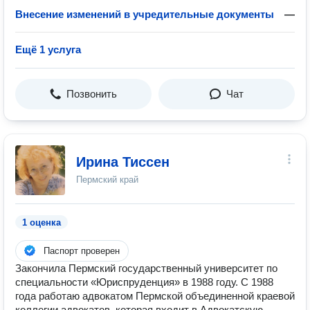
Внесение изменений в учредительные документы
—
Ещё 1 услуга
Позвонить
Чат
Ирина Тиссен
Пермский край
1 оценка
Паспорт проверен
Закончила Пермский государственный университет по
специальности «Юриспруденция» в 1988 году. С 1988
года работаю адвокатом Пермской объединенной краевой
коллегии адвокатов, которая входит в Адвокатскую