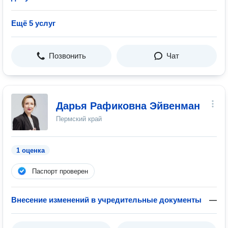
Ещё 5 услуг
Позвонить
Чат
Дарья Рафиковна Эйвенман
Пермский край
1 оценка
Паспорт проверен
Внесение изменений в учредительные документы
—