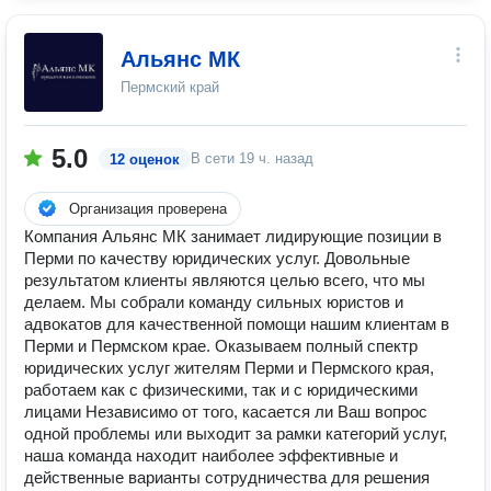
Альянс МК
Пермский край
5.0
В сети
19 ч. назад
12 оценок
Организация проверена
Компания Альянс МК занимает лидирующие позиции в
Перми по качеству юридических услуг. Довольные
результатом клиенты являются целью всего, что мы
делаем. Мы собрали команду сильных юристов и
адвокатов для качественной помощи нашим клиентам в
Перми и Пермском крае. Оказываем полный спектр
юридических услуг жителям Перми и Пермского края,
работаем как с физическими, так и с юридическими
лицами Независимо от того, касается ли Ваш вопрос
одной проблемы или выходит за рамки категорий услуг,
наша команда находит наиболее эффективные и
действенные варианты сотрудничества для решения