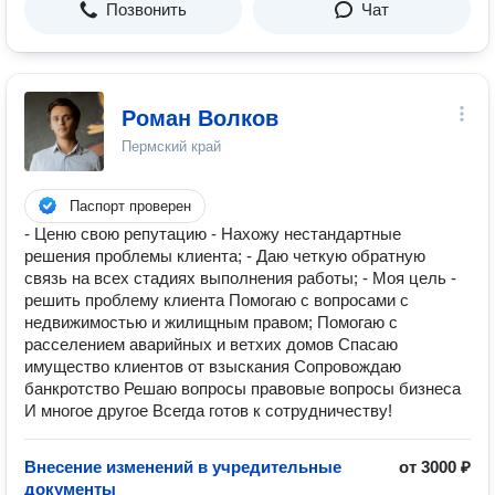
Позвонить
Чат
Роман Волков
Пермский край
Паспорт проверен
- Ценю свою репутацию - Нахожу нестандартные
решения проблемы клиента; - Даю четкую обратную
связь на всех стадиях выполнения работы; - Моя цель -
решить проблему клиента Помогаю с вопросами с
недвижимостью и жилищным правом; Помогаю с
расселением аварийных и ветхих домов Спасаю
имущество клиентов от взыскания Сопровождаю
банкротство Решаю вопросы правовые вопросы бизнеса
И многое другое Всегда готов к сотрудничеству!
Внесение изменений в учредительные
от 3000 ₽
документы