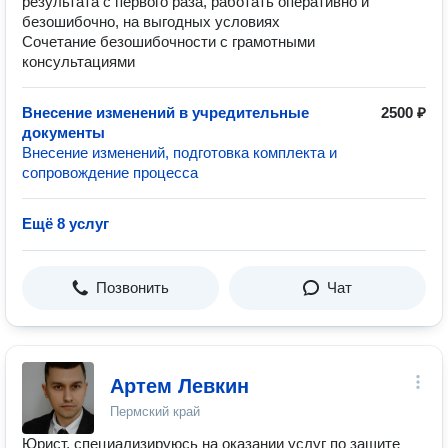
результата с первого раза, работать оперативно и
безошибочно, на выгодных условиях
Сочетание безошибочности с грамотными
консультациями
Внесение изменений в учредительные
2500 ₽
документы
Внесение изменений, подготовка комплекта и
сопровождение процесса
Ещё 8 услуг
Позвонить
Чат
Артем Левкин
Пермский край
Юрист, специализируюсь на оказании услуг по защите