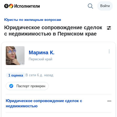
Войти
Юристы по жилищным вопросам
Юридическое сопровождение сделок
с недвижимостью в Пермском крае
Марина К.
Пермский край
В сети
6 д. назад
1 оценка
Паспорт проверен
Юридическое сопровождение сделок с
—
недвижимостью