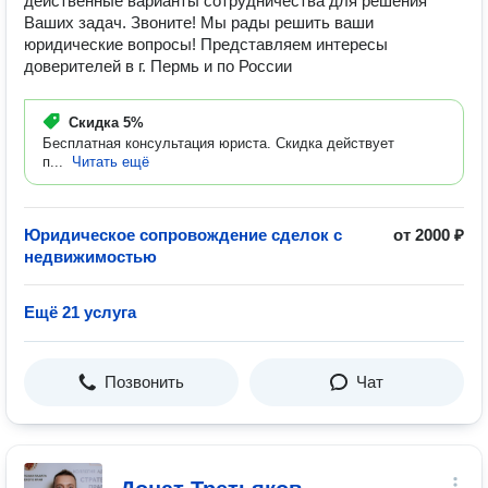
действенные варианты сотрудничества для решения
Ваших задач. Звоните! Мы рады решить ваши
юридические вопросы! Представляем интересы
доверителей в г. Пермь и по России
Скидка
5%
Бесплатная консультация юриста. Скидка действует
п...
Читать ещё
Юридическое сопровождение сделок с
от 2000 ₽
недвижимостью
Ещё 21 услуга
Позвонить
Чат