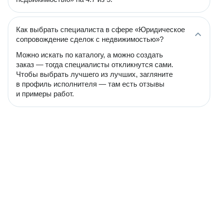
Как выбрать специалиста в сфере «Юридическое
сопровождение сделок с недвижимостью»?
Можно искать по каталогу, а можно создать
заказ — тогда специалисты откликнутся сами.
Чтобы выбрать лучшего из лучших, загляните
в профиль исполнителя — там есть отзывы
и примеры работ.