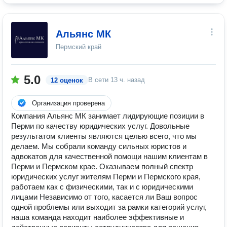
Альянс МК
Пермский край
5.0
В сети
13 ч. назад
12 оценок
Организация проверена
Компания Альянс МК занимает лидирующие позиции в
Перми по качеству юридических услуг. Довольные
результатом клиенты являются целью всего, что мы
делаем. Мы собрали команду сильных юристов и
адвокатов для качественной помощи нашим клиентам в
Перми и Пермском крае. Оказываем полный спектр
юридических услуг жителям Перми и Пермского края,
работаем как с физическими, так и с юридическими
лицами Независимо от того, касается ли Ваш вопрос
одной проблемы или выходит за рамки категорий услуг,
наша команда находит наиболее эффективные и