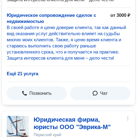
Юридическое сопровождение сделок с
от 3000 ₽
недвижимостью
В своей работе я ценю доверие клиента, так как данный
вид оказания услуг действительно влияет на судьбы
многих моих клиентов. Также, я ценю время клиента и
стараюсь выполнить свою работу раньше
установленного срока, что и получается на практике.
Защита интересов клиента для меня – дело чести!
Ещё 21 услуга
Позвонить
Чат
Юридическая фирма,
юристы ООО "Эврика-М"
Пермский край