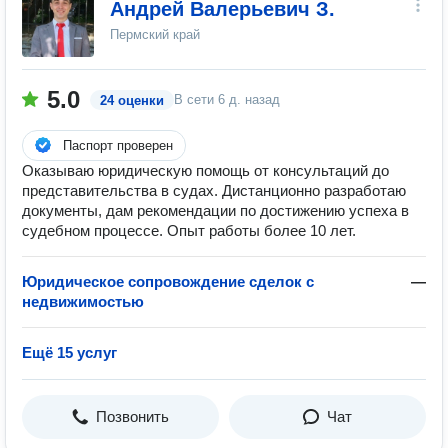
Андрей Валерьевич З.
Пермский край
5.0
В сети
6 д. назад
24 оценки
Паспорт проверен
Оказываю юридическую помощь от консультаций до
представительства в судах. Дистанционно разработаю
документы, дам рекомендации по достижению успеха в
судебном процессе. Опыт работы более 10 лет.
Юридическое сопровождение сделок с
—
недвижимостью
Ещё 15 услуг
Позвонить
Чат