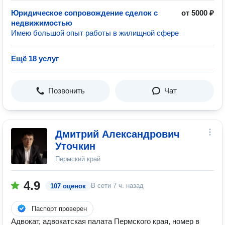
Юридическое сопровождение сделок с
от 5000 ₽
недвижимостью
Имею большой опыт работы в жилищной сфере
Ещё 18 услуг
Позвонить
Чат
Дмитрий Александрович
Уточкин
Пермский край
4.9
В сети
7 ч. назад
107 оценок
Паспорт проверен
Адвокат, адвокатская палата Пермского края, номер в