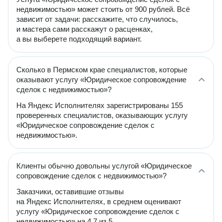
недвижимостью» может стоить от 900 рублей. Всё
зависит от задачи: расскажите, что случилось,
и мастера сами расскажут о расценках,
а вы выберете подходящий вариант.
Сколько в Пермском крае специалистов, которые
оказывают услугу «Юридическое сопровождение
сделок с недвижимостью»?
На Яндекс Исполнителях зарегистрированы 155
проверенных специалистов, оказывающих услугу
«Юридическое сопровождение сделок с
недвижимостью».
Клиенты обычно довольны услугой «Юридическое
сопровождение сделок с недвижимостью»?
Заказчики, оставившие отзывы
на Яндекс Исполнителях, в среднем оценивают
услугу «Юридическое сопровождение сделок с
недвижимостью» на 4.7 из 5.