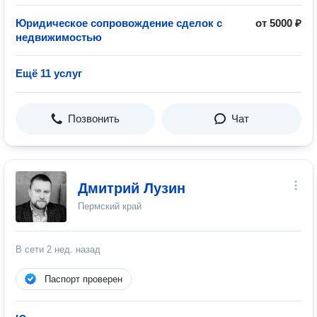
Юридическое сопровождение сделок с
от 5000 ₽
недвижимостью
Ещё 11 услуг
Позвонить
Чат
Дмитрий Лузин
Пермский край
В сети
2 нед. назад
Паспорт проверен