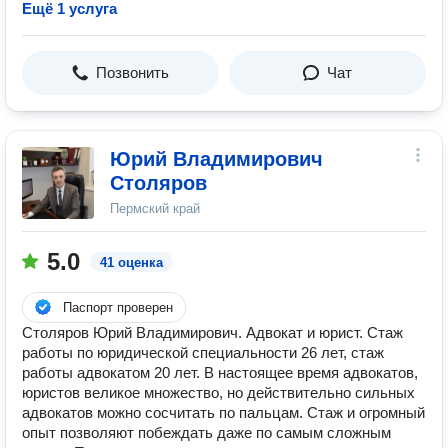
Ещё 1 услуга
Позвонить
Чат
Юрий Владимирович
Столяров
Пермский край
5.0
41 оценка
Паспорт проверен
Столяров Юрий Владимирович. Адвокат и юрист. Стаж
работы по юридической специальности 26 лет, стаж
работы адвокатом 20 лет. В настоящее время адвокатов,
юристов великое множество, но действительно сильных
адвокатов можно сосчитать по пальцам. Стаж и огромный
опыт позволяют побеждать даже по самым сложным