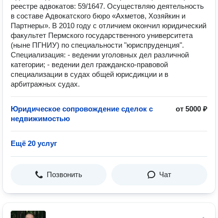
реестре адвокатов: 59/1647. Осуществляю деятельность
в составе Адвокатского бюро «Ахметов, Хозяйкин и
Партнеры». В 2010 году с отличием окончил юридический
факультет Пермского государственного университета
(ныне ПГНИУ) по специальности "юриспруденция".
Специализация: - ведении уголовных дел различной
категории; - ведении дел гражданско-правовой
специализации в судах общей юрисдикции и в
арбитражных судах.
Юридическое сопровождение сделок с
от 5000 ₽
недвижимостью
Ещё 20 услуг
Позвонить
Чат