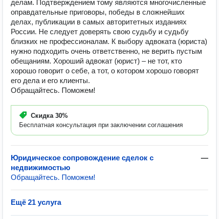
делам. Подтверждением тому являются многочисленные
оправдательные приговоры, победы в сложнейших
делах, публикации в самых авторитетных изданиях
России. Не следует доверять свою судьбу и судьбу
близких не профессионалам. К выбору адвоката (юриста)
нужно подходить очень ответственно, не верить пустым
обещаниям. Хороший адвокат (юрист) – не тот, кто
хорошо говорит о себе, а тот, о котором хорошо говорят
его дела и его клиенты.
Обращайтесь. Поможем!
Скидка
30%
Бесплатная консультация при заключении соглашения
Юридическое сопровождение сделок с
—
недвижимостью
Обращайтесь. Поможем!
Ещё 21 услуга