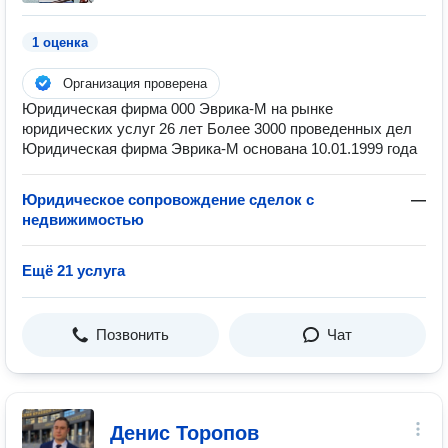
1 оценка
Организация проверена
Юридическая фирма 000 Эврика-М на рынке
юридических услуг 26 лет Более 3000 проведенных дел
Юридическая фирма Эврика-М основана 10.01.1999 года
Юридическое сопровождение сделок с
—
недвижимостью
Ещё 21 услуга
Позвонить
Чат
Денис Торопов