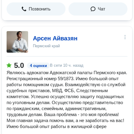
Позвонить
Чат
Арсен Айвазян
Пермский край
5.0
В сети
10 ч. назад
4 оценки
Являюсь адвокатом Адвокатской палаты Пермского края.
Регистрационный номер 59/1873. Имею большой опыт
работы помощником судьи. Взаимодействую со службой
судебных приставов, МВД, ФСБ, Следственным
комитетом. Успешно осуществляю защиту подзащитных
по уголовным делам. Осуществляю представительство
по гражданским, семейным, административным,
трудовым делам. Ваша проблема - это моя проблема!
Моя главная задача помочь вам, а не заработать на вас!
Имею большой опыт работы в жилищной сфере