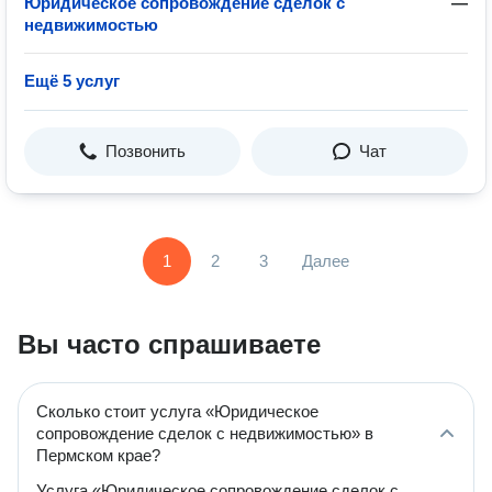
Юридическое сопровождение сделок с
—
недвижимостью
Ещё 5 услуг
Позвонить
Чат
1
2
3
Далее
Вы часто спрашиваете
Сколько стоит услуга «Юридическое
сопровождение сделок с недвижимостью» в
Пермском крае?
Услуга «Юридическое сопровождение сделок с