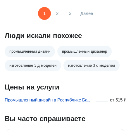
1
2
3
Далее
Люди искали похожее
промышленный дизайн
промышленный дизайнер
изготовление 3 д моделей
изготовление 3 d моделей
Цены на услуги
Промышленный дизайн в Республике Башкортостан
от
515 ₽
Вы часто спрашиваете