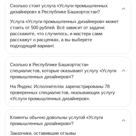
Сколько стоит услуга «Услуги промышленных
дизайнеров» в Республике Башкортостан?
Услуга «Услуги промышленных дизайнеров» может
стоить от 500 рублей. Всё зависит от задачи:
расскажите, что случилось, и мастера сами
расскажут о расценках, а вы выберете
подходящий вариант.
Сколько в Республике Башкортостан
специалистов, которые оказывают услугу «Услуги
промышленных дизайнеров»?
На Яндекс Исполнителях зарегистрированы 78
проверенных специалистов, оказывающих услугу
«Услуги промышленных дизайнеров».
Клиенты обычно довольны услугой «Услуги
промышленных дизайнеров»?
Заказчики, оставившие отзывы