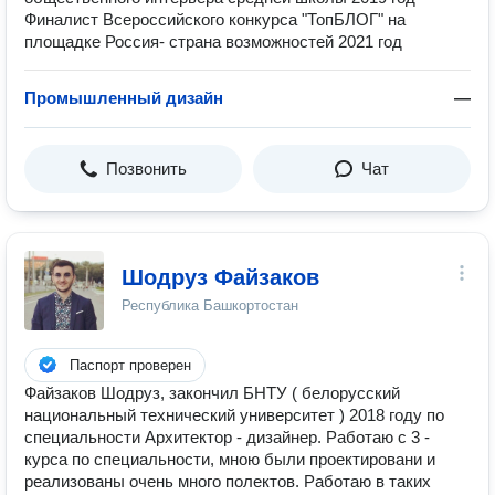
Финалист Всероссийского конкурса "ТопБЛОГ" на
площадке Россия- страна возможностей 2021 год
Промышленный дизайн
—
Позвонить
Чат
Шодруз Файзаков
Республика Башкортостан
Паспорт проверен
Файзаков Шодруз, закончил БНТУ ( белорусский
национальный технический университет ) 2018 году по
специальности Архитектор - дизайнер. Работаю с 3 -
курса по специальности, мною были проектировани и
реализованы очень много полектов. Работаю в таких