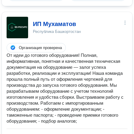
ИП Мухаматов
Республика Башкортостан
Организация проверена
От идеи до готового оборудования! Полная,
информативная, понятная и качественная техническая
документация на оборудование — залог успеха
разработки, реализации и эксплуатации! Наша команда
прошла полный путь от оформления чертежей для
производства до запуска готового оборудования. Мы
разрабатываем оборудование с учетом технологий
изготовления и удобства сборки. Выстраиваем работу с
производством. Работаем с импортированным
оборудованием: - оформление документации; -
таможенные паспорта; - проведение приемки готового
оборудования; - подбор аналогов;