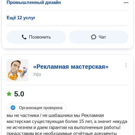
Промышленный дизайн
—
Ещё 12 услуг
Позвонить
Чат
«Рекламная мастерская»
Уфа
5.0
Организация проверена
мы не частники / не шабашники мы Рекламная
мастерская существующая более 15 лет, а значит никуда
не исчезнем и даем гарантии на выполненные работы!
предоставим все необходимые отчётные документы