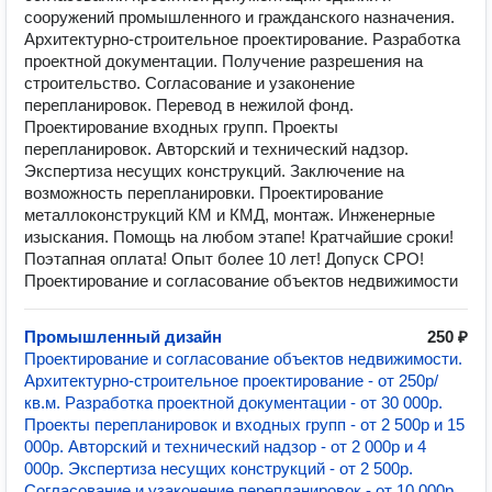
сооружений промышленного и гражданского назначения.
Архитектурно-строительное проектирование. Разработка
проектной документации. Получение разрешения на
строительство. Согласование и узаконение
перепланировок. Перевод в нежилой фонд.
Проектирование входных групп. Проекты
перепланировок. Авторский и технический надзор.
Экспертиза несущих конструкций. Заключение на
возможность перепланировки. Проектирование
металлоконструкций КМ и КМД, монтаж. Инженерные
изыскания. Помощь на любом этапе! Кратчайшие сроки!
Поэтапная оплата! Опыт более 10 лет! Допуск СРО!
Проектирование и согласование объектов недвижимости
Промышленный дизайн
250 ₽
Проектирование и согласование объектов недвижимости.
Архитектурно-строительное проектирование - от 250р/
кв.м. Разработка проектной документации - от 30 000р.
Проекты перепланировок и входных групп - от 2 500р и 15
000р. Авторский и технический надзор - от 2 000р и 4
000р. Экспертиза несущих конструкций - от 2 500р.
Согласование и узаконение перепланировок - от 10 000р.