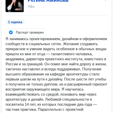
Регина Аминова
Уфа
1 оценка
Паспорт проверен
Я занимаюсь проектированием, дизайном и оформлением
сообществ в социальных сетях. Желание создавать
прекрасное и умение видеть особенное в обычных вещах
пришло ко мне от отца — талантливого человека,
академика, директора проектного института, известного в
России и за границей. Он помог мне найти дорогу в жизни,
тактично наставлял и всегда поддерживал. Получение
высшего образования на кафедре архитектуры стало
первым шагом на пути к дизайну. После шести лет учебы
я получила не только диплом, но и расширенный горизонт
восприятия окружающего мира. Я научилась
взаимодействовать со средой, познавать мир через
архитектуру и дизайн. Любимой специальности я
посвятила 14 лет, из которых последние два года —
частная практика. Параллельно с проектной