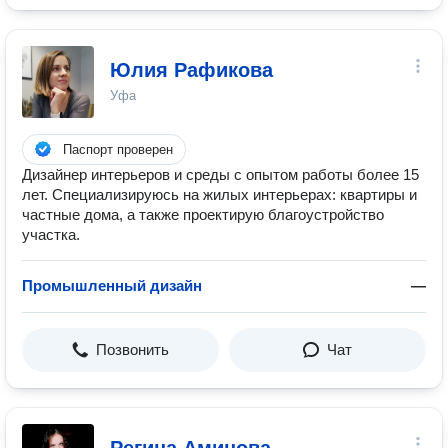
Юлия Рафикова
Уфа
Паспорт проверен
Дизайнер интерьеров и среды с опытом работы более 15
лет. Специализируюсь на жилых интерьерах: квартиры и
частные дома, а также проектирую благоустройство
участка.
Промышленный дизайн
—
Позвонить
Чат