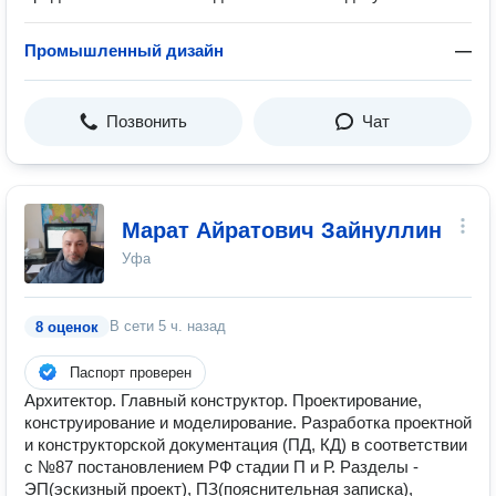
Промышленный дизайн
—
Позвонить
Чат
Марат Айратович Зайнуллин
Уфа
В сети
5 ч. назад
8 оценок
Паспорт проверен
Архитектор. Главный конструктор. Проектирование,
конструирование и моделирование. Разработка проектной
и конструкторской документация (ПД, КД) в соответствии
с №87 постановлением РФ стадии П и Р. Разделы -
ЭП(эскизный проект), ПЗ(пояснительная записка),