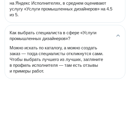
на Яндекс Исполнителях, в среднем оценивают
услугу «Услуги промышленных дизайнеров» на 4.5
из 5.
Как выбрать специалиста в сфере «Услуги
промышленных дизайнеров»?
Можно искать по каталогу, а можно создать
заказ — тогда специалисты откликнутся сами.
Чтобы выбрать лучшего из лучших, загляните
в профиль исполнителя — там есть отзывы
и примеры работ.