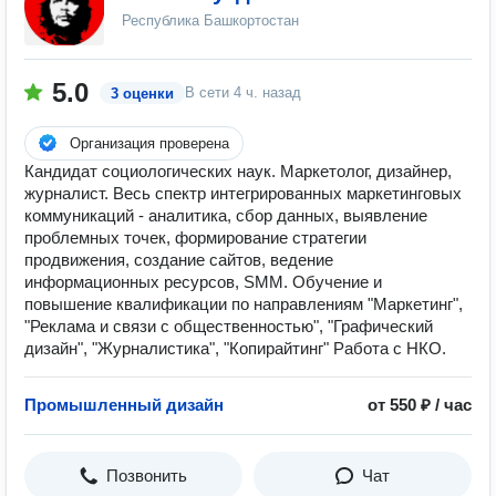
Республика Башкортостан
5.0
В сети
4 ч. назад
3 оценки
Организация проверена
Кандидат социологических наук. Маркетолог, дизайнер,
журналист. Весь спектр интегрированных маркетинговых
коммуникаций - аналитика, сбор данных, выявление
проблемных точек, формирование стратегии
продвижения, создание сайтов, ведение
информационных ресурсов, SMM. Обучение и
повышение квалификации по направлениям "Маркетинг",
"Реклама и связи с общественностью", "Графический
дизайн", "Журналистика", "Копирайтинг" Работа с НКО.
Промышленный дизайн
от 550 ₽ / час
Позвонить
Чат