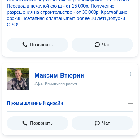
Перевод в нежилой фонд - от 15 000р. Получение
разрешения на строительство - от 30 000р. Кратчайшие
сроки! Поэтапная оплата! Опыт более 10 лет! Допуски
СРО!
Позвонить
Чат
Максим Втюрин
Уфа, Кировский район
Промышленный дизайн
—
Позвонить
Чат