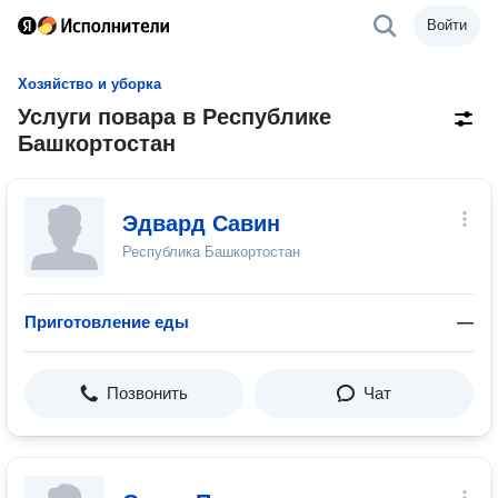
Войти
Хозяйство и уборка
Услуги повара в Республике
Башкортостан
Эдвард Савин
Республика Башкортостан
Приготовление еды
—
Позвонить
Чат