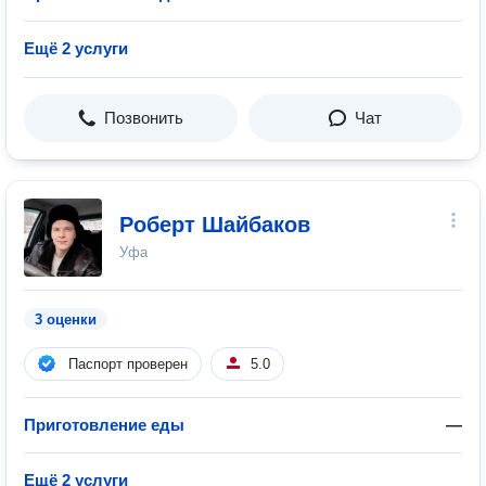
Ещё 2 услуги
Позвонить
Чат
Роберт Шайбаков
Уфа
3 оценки
Паспорт проверен
5.0
Приготовление еды
—
Ещё 2 услуги