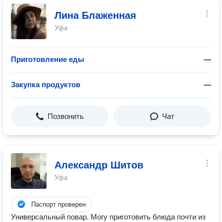
Лина Блаженная
Уфа
Приготовление еды
—
Закупка продуктов
—
Позвонить
Чат
Александр Шитов
Уфа
Паспорт проверен
Универсальный повар. Могу приготовить блюда почти из