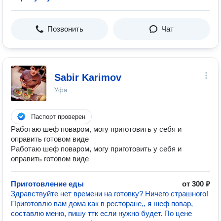
Позвонить
Чат
Sabir Karimov
Уфа
Паспорт проверен
Работаю шеф поваром, могу приготовить у себя и
оправить готовом виде
Работаю шеф поваром, могу приготовить у себя и
оправить готовом виде
Приготовление еды
от 300 ₽
Здравствуйте нет времени на готовку? Ничего страшного!
Приготовлю вам дома как в ресторане,, я шеф повар,
составлю меню, пишу ттк если нужно будет. По цене