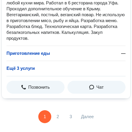
любой кухни мира. Работал в 6 ресторана города Уфа.
Проходил дополнительное обучение в Крыму.
Вегетарианский, постный, веганский повар. Не использую
в приготовлении мясо, рыбу и яйца. Разработка меню.
Разработка блюд. Технологическая карта. Разработка
безалкогольных напитков. Калькуляция. Закуп
продуктов.
Приготовление еды
—
Ещё 3 услуги
Позвонить
Чат
1
2
3
Далее