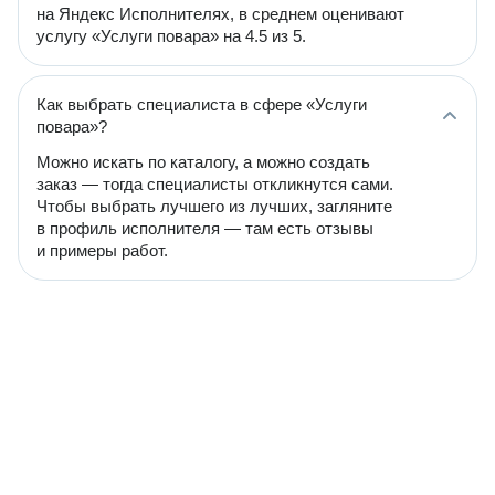
на Яндекс Исполнителях, в среднем оценивают
услугу «Услуги повара» на 4.5 из 5.
Как выбрать специалиста в сфере «Услуги
повара»?
Можно искать по каталогу, а можно создать
заказ — тогда специалисты откликнутся сами.
Чтобы выбрать лучшего из лучших, загляните
в профиль исполнителя — там есть отзывы
и примеры работ.