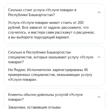
Сколько стоит услуга «Услуги повара» в
Республике Башкортостан?
Услуга «Услуги повара» может стоить от 200
рублей. Всё зависит от задачи: расскажите, что
случилось, и мастера сами расскажут о расценках,
а вы выберете подходящий вариант.
Сколько в Республике Башкортостан
специалистов, которые оказывают услугу «Услуги
повара»?
На Яндекс Исполнителях зарегистрированы 45
проверенных специалистов, оказывающих услугу
«Услуги повара».
Клиенты обычно довольны услугой «Услуги
повара»?
Заказчики, оставившие отзывы