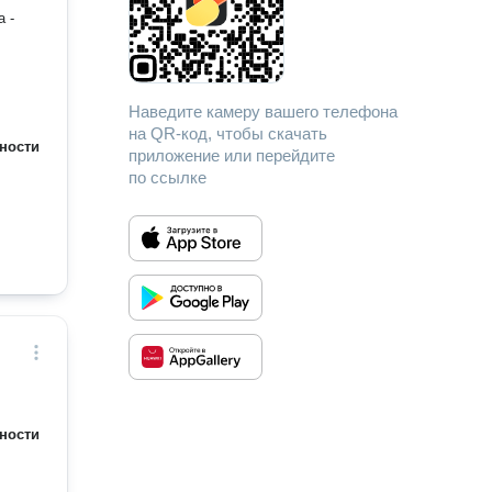
 -
Наведите камеру вашего телефона
на QR-код, чтобы скачать
ности
приложение или перейдите
по ссылке
ности