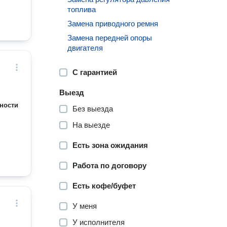
топлива
Замена приводного ремня
Замена передней опоры
двигателя
С гарантией
Выезд
ности
Без выезда
На выезде
Есть зона ожидания
Работа по договору
Есть кофе/буфет
У меня
У исполнителя