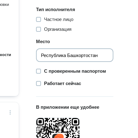
Тип исполнителя
Частное лицо
Организация
Место
ности
С проверенным паспортом
Работает сейчас
В приложении еще удобнее