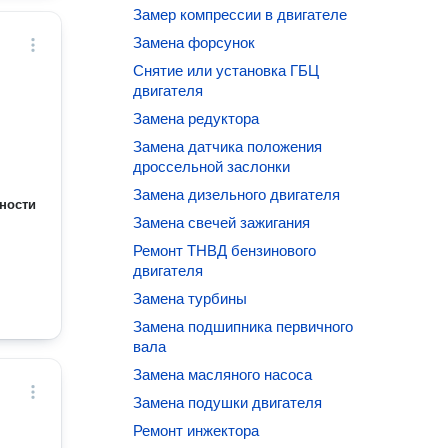
Замер компрессии в двигателе
Замена форсунок
Снятие или установка ГБЦ
двигателя
Замена редуктора
Замена датчика положения
дроссельной заслонки
Замена дизельного двигателя
ности
Замена свечей зажигания
Ремонт ТНВД бензинового
двигателя
Замена турбины
Замена подшипника первичного
вала
Замена масляного насоса
Замена подушки двигателя
Ремонт инжектора