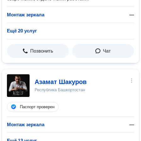
Монтаж зеркала
—
Ещё 20 услуг
Позвонить
Чат
Азамат Шакуров
Республика Башкортостан
Паспорт проверен
Монтаж зеркала
—
Ещё 13 услуг