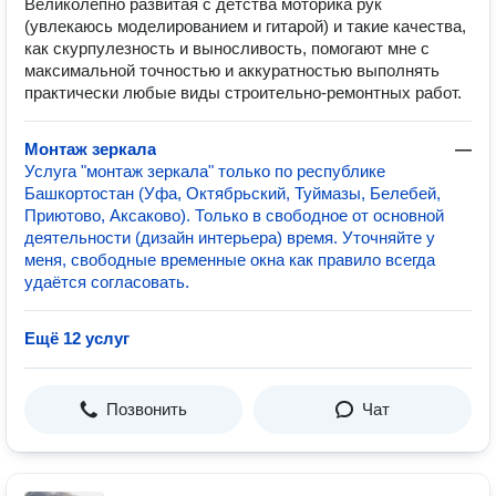
Великолепно развитая с детства моторика рук
(увлекаюсь моделированием и гитарой) и такие качества,
как скурпулезность и выносливость, помогают мне с
максимальной точностью и аккуратностью выполнять
практически любые виды строительно-ремонтных работ.
Монтаж зеркала
—
Услуга "монтаж зеркала" только по республике
Башкортостан (Уфа, Октябрьский, Туймазы, Белебей,
Приютово, Аксаково). Только в свободное от основной
деятельности (дизайн интерьера) время. Уточняйте у
меня, свободные временные окна как правило всегда
удаётся согласовать.
Ещё 12 услуг
Позвонить
Чат