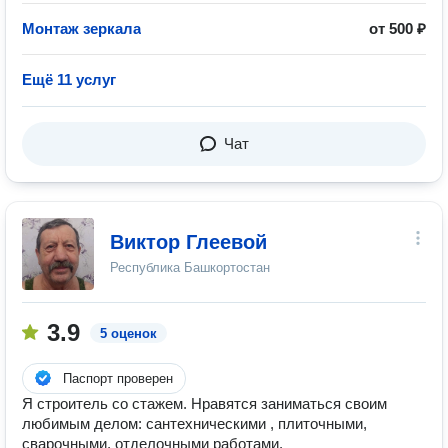
Монтаж зеркала
от 500 ₽
Ещё 11 услуг
Чат
Виктор Глеевой
Республика Башкортостан
3.9
5 оценок
Паспорт проверен
Я строитель со стажем. Нравятся заниматься своим
любимым делом: сантехническими , плиточными,
сварочными, отделочными работами.