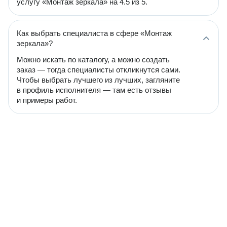
услугу «Монтаж зеркала» на 4.5 из 5.
Как выбрать специалиста в сфере «Монтаж
зеркала»?
Можно искать по каталогу, а можно создать
заказ — тогда специалисты откликнутся сами.
Чтобы выбрать лучшего из лучших, загляните
в профиль исполнителя — там есть отзывы
и примеры работ.