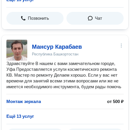
Позвонить
Чат
Мансур Карабаев
Республика Башкортостан
Здравствуйте В нашем с вами замечательном городе,
Уфа Предоставляется услуги косметического ремонта
КВ. Мастер по ремонту Делаем хорошо. Если у вас нет
времени для занятий всеми этими вопросами или же не
имеется необходимого инструмента, будем рады помочь
Монтаж зеркала
от 500 ₽
Ещё 13 услуг