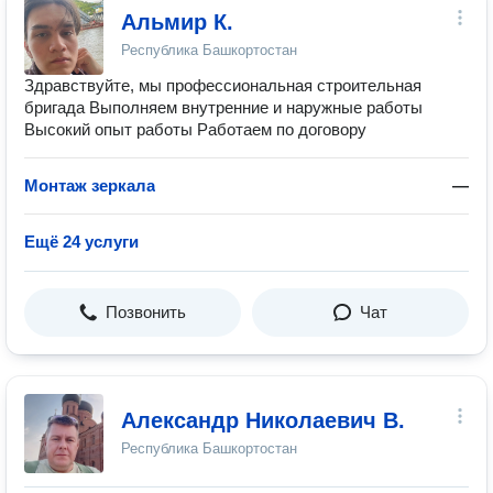
Альмир К.
Республика Башкортостан
Здравствуйте, мы профессиональная строительная
бригада Выполняем внутренние и наружные работы
Высокий опыт работы Работаем по договору
Монтаж зеркала
—
Ещё 24 услуги
Позвонить
Чат
Александр Николаевич В.
Республика Башкортостан