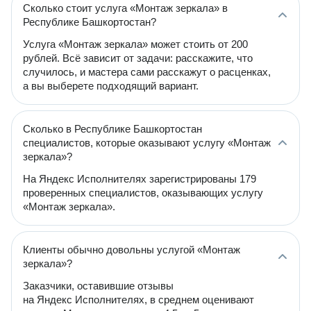
Сколько стоит услуга «Монтаж зеркала» в
Республике Башкортостан?
Услуга «Монтаж зеркала» может стоить от 200
рублей. Всё зависит от задачи: расскажите, что
случилось, и мастера сами расскажут о расценках,
а вы выберете подходящий вариант.
Сколько в Республике Башкортостан
специалистов, которые оказывают услугу «Монтаж
зеркала»?
На Яндекс Исполнителях зарегистрированы 179
проверенных специалистов, оказывающих услугу
«Монтаж зеркала».
Клиенты обычно довольны услугой «Монтаж
зеркала»?
Заказчики, оставившие отзывы
на Яндекс Исполнителях, в среднем оценивают