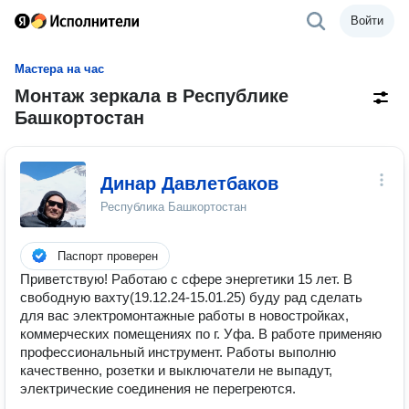
Войти
Мастера на час
Монтаж зеркала в Республике
Башкортостан
Динар Давлетбаков
Республика Башкортостан
Паспорт проверен
Приветствую! Работаю с сфере энергетики 15 лет. В
свободную вахту(19.12.24-15.01.25) буду рад сделать
для вас электромонтажные работы в новостройках,
коммерческих помещениях по г. Уфа. В работе применяю
профессиональный инструмент. Работы выполню
качественно, розетки и выключатели не выпадут,
электрические соединения не перегреются.