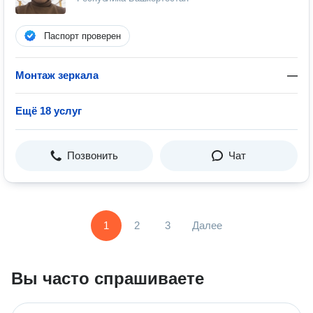
Паспорт проверен
Монтаж зеркала
—
Ещё 18 услуг
Позвонить
Чат
1
2
3
Далее
Вы часто спрашиваете