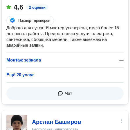
4.6
2 оценки
Паспорт проверен
Доброго дня суток. Я мастер-уневерсал, имею более 15
лет опыта работы. Предостовляю услуги: электрика,
сантехника, сборщика мебели. Также выезжаю на
аварийные заявки.
Монтаж зеркала
—
Ещё 20 услуг
Чат
Арслан Баширов
Республика Башкортостан