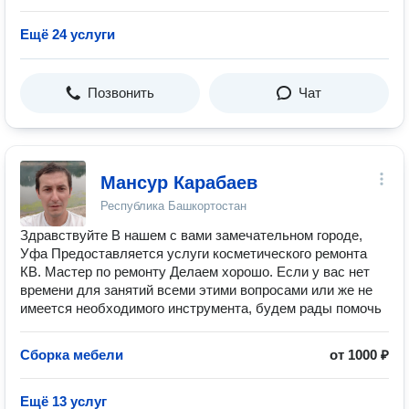
Ещё 24 услуги
Позвонить
Чат
Мансур Карабаев
Республика Башкортостан
Здравствуйте В нашем с вами замечательном городе,
Уфа Предоставляется услуги косметического ремонта
КВ. Мастер по ремонту Делаем хорошо. Если у вас нет
времени для занятий всеми этими вопросами или же не
имеется необходимого инструмента, будем рады помочь
Сборка мебели
от 1000 ₽
Ещё 13 услуг