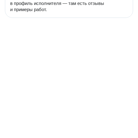
в профиль исполнителя — там есть отзывы
и примеры работ.