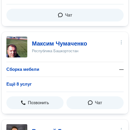
Чат
Максим Чумаченко
Республика Башкортостан
Сборка мебели
—
Ещё 8 услуг
Позвонить
Чат