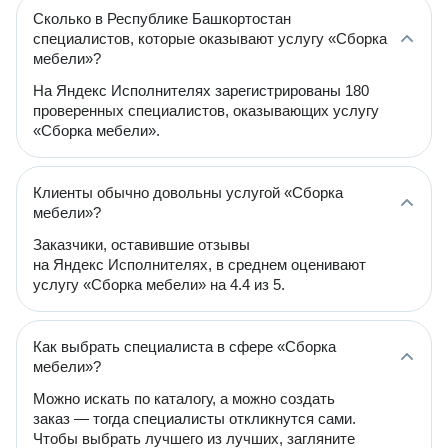
Сколько в Республике Башкортостан
специалистов, которые оказывают услугу «Сборка
мебели»?
На Яндекс Исполнителях зарегистрированы 180
проверенных специалистов, оказывающих услугу
«Сборка мебели».
Клиенты обычно довольны услугой «Сборка
мебели»?
Заказчики, оставившие отзывы
на Яндекс Исполнителях, в среднем оценивают
услугу «Сборка мебели» на 4.4 из 5.
Как выбрать специалиста в сфере «Сборка
мебели»?
Можно искать по каталогу, а можно создать
заказ — тогда специалисты откликнутся сами.
Чтобы выбрать лучшего из лучших, загляните