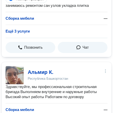
занимаюсь ремонтом сан узлов укладка плитка
Сборка мебели
—
Ещё 3 услуги
Позвонить
Чат
Альмир К.
Республика Башкортостан
Здравствуйте, мы профессиональная строительная
бригада Выполняем внутренние и наружные работы
Высокий опыт работы Работаем по договору
Сборка мебели
—