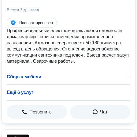
В сети
3 д. назад
Паспорт проверен
Профессиональный электромонтаж любой сложности
дома квартиры офисы помещения промышленного
назначения . Алмазное сверление от 50-180 диаметра
выезд в день обращения. Отопление водоснабжение
коммуникации сантехника под ключ . Выезд расчет закуп
материала . Сварочные работы.
Сборка мебели
—
Ещё 6 услуг
Позвонить
Чат