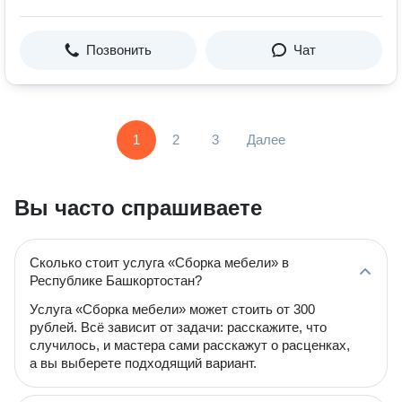
Позвонить
Чат
1
2
3
Далее
Вы часто спрашиваете
Сколько стоит услуга «Сборка мебели» в
Республике Башкортостан?
Услуга «Сборка мебели» может стоить от 300
рублей. Всё зависит от задачи: расскажите, что
случилось, и мастера сами расскажут о расценках,
а вы выберете подходящий вариант.