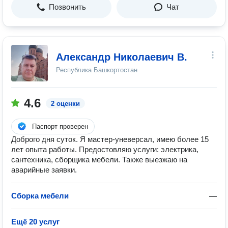
Позвонить
Чат
Александр Николаевич В.
Республика Башкортостан
4.6
2 оценки
Паспорт проверен
Доброго дня суток. Я мастер-уневерсал, имею более 15
лет опыта работы. Предостовляю услуги: электрика,
сантехника, сборщика мебели. Также выезжаю на
аварийные заявки.
Сборка мебели
—
Ещё 20 услуг