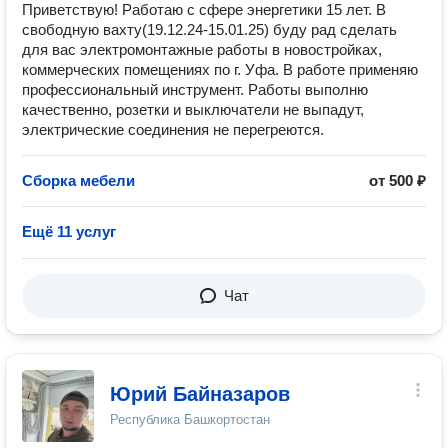
Приветствую! Работаю с сфере энергетики 15 лет. В
свободную вахту(19.12.24-15.01.25) буду рад сделать
для вас электромонтажные работы в новостройках,
коммерческих помещениях по г. Уфа. В работе применяю
профессиональный инструмент. Работы выполню
качественно, розетки и выключатели не выпадут,
электрические соединения не перегреются.
Сборка мебели
от 500 ₽
Ещё 11 услуг
Чат
Юрий Байназаров
Республика Башкортостан