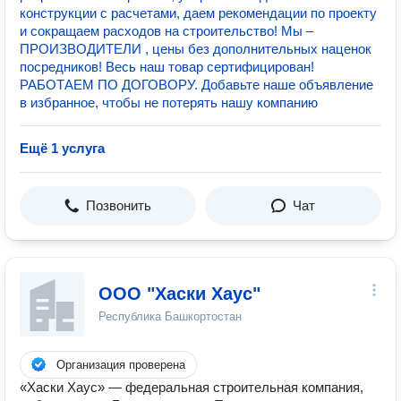
конструкции с расчетами, даем рекомендации по проекту
и сокращаем расходов на строительство! Мы –
ПРОИЗВОДИТЕЛИ , цены без дополнительных наценок
посредников! Весь наш товар сертифицирован!
РАБОТАЕМ ПО ДОГОВОРУ. Добавьте наше объявление
в избранное, чтобы не потерять нашу компанию
Ещё 1 услуга
Позвонить
Чат
ООО "Хаски Хаус"
Республика Башкортостан
Организация проверена
«Хаски Хаус» — федеральная строительная компания,