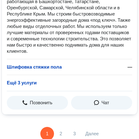
работающая в Башкортостане, Татарстане,
Оренбургской, Самарской, Челябинской области и в
Республике Крым. Мы строим быстровозводимые
энергоэффективные загородные дома «под ключ». Также
любые виды отделочных работ. Мы используем только
лучшие материалы от проверенных годами поставщиков
и современные технологии строительства. Это позволяет
нам быстро и качественно поднимать дома для наших
клиентов.
Шлифовка стяжки пола
—
Ещё 3 услуги
Позвонить
Чат
1
2
3
Далее