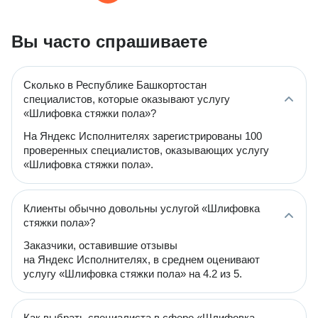
Вы часто спрашиваете
Сколько в Республике Башкортостан
специалистов, которые оказывают услугу
«Шлифовка стяжки пола»?
На Яндекс Исполнителях зарегистрированы 100
проверенных специалистов, оказывающих услугу
«Шлифовка стяжки пола».
Клиенты обычно довольны услугой «Шлифовка
стяжки пола»?
Заказчики, оставившие отзывы
на Яндекс Исполнителях, в среднем оценивают
услугу «Шлифовка стяжки пола» на 4.2 из 5.
Как выбрать специалиста в сфере «Шлифовка