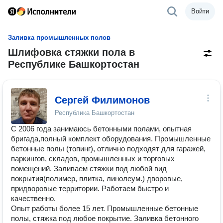
Войти
Заливка промышленных полов
Шлифовка стяжки пола в
Республике Башкортостан
Сергей Филимонов
Республика Башкортостан
С 2006 года занимаюсь бетонными полами, опытная
бригада,полный комплект оборудования. Промышленные
бетонные полы (топинг), отлично подходят для гаражей,
паркингов, складов, промышленных и торговых
помещений. Заливаем стяжки под любой вид
покрытия(полимер, плитка, линолеум.) дворовые,
придворовые территории. Работаем быстро и
качественно.
Опыт работы более 15 лет. Промышленные бетонные
полы, стяжка под любое покрытие. Заливка бетонного