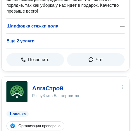
порядке, так как уборка у нас идет в подарок. Качество
превыше всего!
Шлифовка стяжки пола
—
Ещё 2 услуги
Позвонить
Чат
АлгаСтрой
Республика Башкортостан
1 оценка
Организация проверена