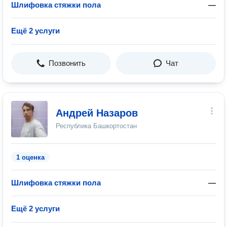
Шлифовка стяжки пола
—
Ещё 2 услуги
Позвонить
Чат
Андрей Назаров
Республика Башкортостан
1 оценка
Шлифовка стяжки пола
—
Ещё 2 услуги