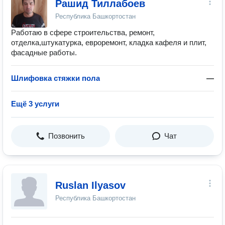
Рашид Тиллабоев
Республика Башкортостан
Работаю в сфере строительства, ремонт,
отделка,штукатурка, евроремонт, кладка кафеля и плит,
фасадные работы.
Шлифовка стяжки пола
—
Ещё 3 услуги
Позвонить
Чат
Ruslan Ilyasov
Республика Башкортостан