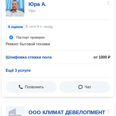
Юра А.
Уфа
В сети
9 ч. назад
6 оценок
Паспорт проверен
Ремонт бытовой техники
Шлифовка стяжки пола
от 1000 ₽
Ещё 3 услуги
Позвонить
Чат
ООО КЛИМАТ ДЕВЕЛОПМЕНТ