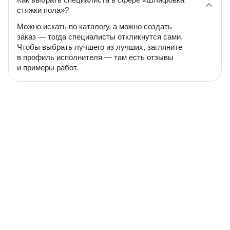
стяжки пола»?
Можно искать по каталогу, а можно создать
заказ — тогда специалисты откликнутся сами.
Чтобы выбрать лучшего из лучших, загляните
в профиль исполнителя — там есть отзывы
и примеры работ.