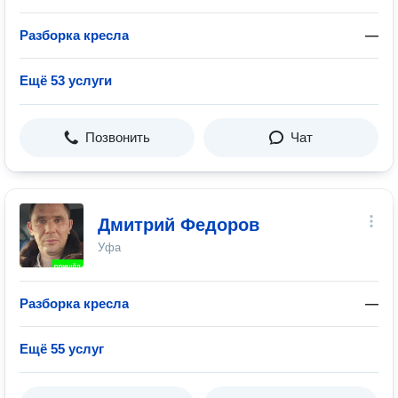
Разборка кресла
—
Ещё 53 услуги
Позвонить
Чат
Дмитрий Федоров
Уфа
Разборка кресла
—
Ещё 55 услуг