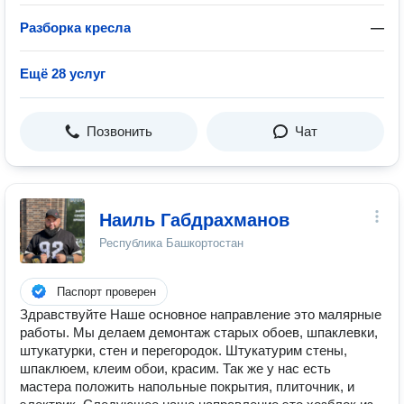
Разборка кресла
—
Ещё 28 услуг
Позвонить
Чат
Наиль Габдрахманов
Республика Башкортостан
Паспорт проверен
Здравствуйте Наше основное направление это малярные
работы. Мы делаем демонтаж старых обоев, шпаклевки,
штукатурки, стен и перегородок. Штукатурим стены,
шпаклюем, клеим обои, красим. Так же у нас есть
мастера положить напольные покрытия, плиточник, и