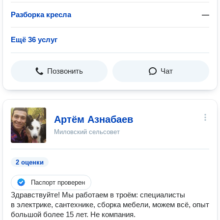
Разборка кресла
—
Ещё 36 услуг
Позвонить
Чат
Артём Азнабаев
Миловский сельсовет
2 оценки
Паспорт проверен
Здравствуйте! Мы работаем в троём: специалисты
в электрике, сантехнике, сборка мебели, можем всё, опыт
большой более 15 лет. Не компания.