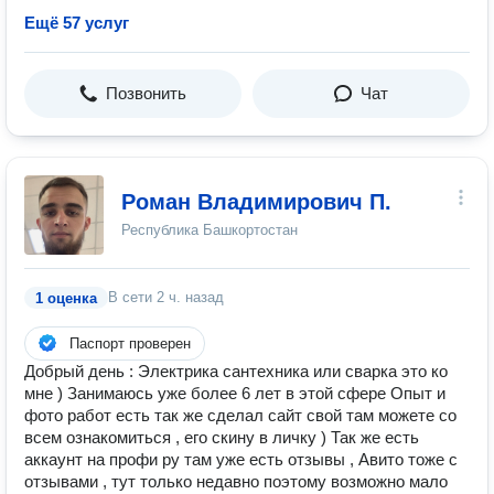
Ещё 57 услуг
Позвонить
Чат
Роман Владимирович П.
Республика Башкортостан
В сети
2 ч. назад
1 оценка
Паспорт проверен
Добрый день : Электрика сантехника или сварка это ко
мне ) Занимаюсь уже более 6 лет в этой сфере Опыт и
фото работ есть так же сделал сайт свой там можете со
всем ознакомиться , его скину в личку ) Так же есть
аккаунт на профи ру там уже есть отзывы , Авито тоже с
отзывами , тут только недавно поэтому возможно мало