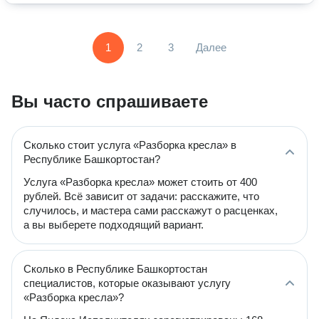
1
2
3
Далее
Вы часто спрашиваете
Сколько стоит услуга «Разборка кресла» в
Республике Башкортостан?
Услуга «Разборка кресла» может стоить от 400
рублей. Всё зависит от задачи: расскажите, что
случилось, и мастера сами расскажут о расценках,
а вы выберете подходящий вариант.
Сколько в Республике Башкортостан
специалистов, которые оказывают услугу
«Разборка кресла»?