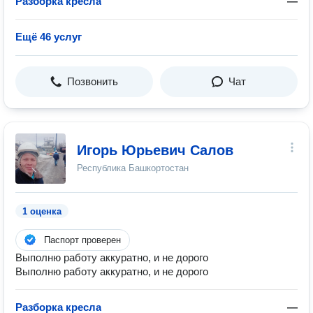
Разборка кресла
—
Ещё 46 услуг
Позвонить
Чат
Игорь Юрьевич Салов
Республика Башкортостан
1 оценка
Паспорт проверен
Выполню работу аккуратно, и не дорого
Выполню работу аккуратно, и не дорого
Разборка кресла
—