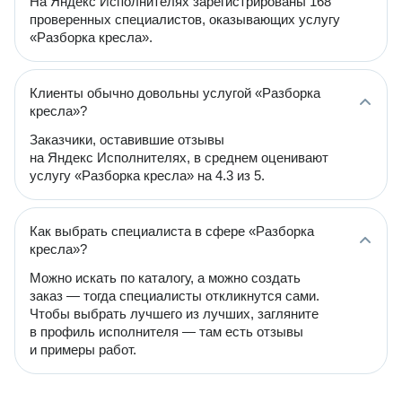
На Яндекс Исполнителях зарегистрированы 168
проверенных специалистов, оказывающих услугу
«Разборка кресла».
Клиенты обычно довольны услугой «Разборка
кресла»?
Заказчики, оставившие отзывы
на Яндекс Исполнителях, в среднем оценивают
услугу «Разборка кресла» на 4.3 из 5.
Как выбрать специалиста в сфере «Разборка
кресла»?
Можно искать по каталогу, а можно создать
заказ — тогда специалисты откликнутся сами.
Чтобы выбрать лучшего из лучших, загляните
в профиль исполнителя — там есть отзывы
и примеры работ.