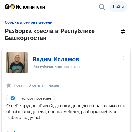
Войти
Сборка и ремонт мебели
Разборка кресла в Республике
Башкортостан
Вадим Исламов
Республика Башкортостан
Новый
В сети
1 ч. назад
Паспорт проверен
О себе трудолюбивый, довожу дело до конца, занимаюсь
обработкой дерева, сборка мебели, разборка мебели
Работа по душе!