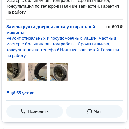
мастер с большим опытом работы. Срочный выезд,
консультация по телефон! Наличие запчастей. Гарантия
на работу.
Замена ручки дверцы люка у стиральной
от 600 ₽
машины
Ремонт стиральных и посудомоечных машин! Частный
мастер с большим опытом работы. Срочный выезд,
консультация по телефон! Наличие запчастей. Гарантия
на работу.
Ещё 55 услуг
Позвонить
Чат