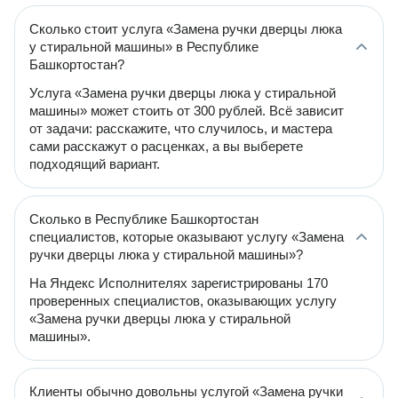
Сколько стоит услуга «Замена ручки дверцы люка
у стиральной машины» в Республике
Башкортостан?
Услуга «Замена ручки дверцы люка у стиральной
машины» может стоить от 300 рублей. Всё зависит
от задачи: расскажите, что случилось, и мастера
сами расскажут о расценках, а вы выберете
подходящий вариант.
Сколько в Республике Башкортостан
специалистов, которые оказывают услугу «Замена
ручки дверцы люка у стиральной машины»?
На Яндекс Исполнителях зарегистрированы 170
проверенных специалистов, оказывающих услугу
«Замена ручки дверцы люка у стиральной
машины».
Клиенты обычно довольны услугой «Замена ручки