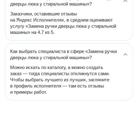
дверцы люка у стиральной машины»?
Заказчики, оставившие отзывы
на Яндекс Исполнителях, в среднем оценивают
услугу «Замена ручки дверцы люка у стиральной
машины» на 4.7 из 5.
Как выбрать специалиста в сфере «Замена ручки
дверцы люка у стиральной машины»?
Можно искать по каталогу, а можно создать
заказ — тогда специалисты откликнутся сами.
Чтобы выбрать лучшего из лучших, загляните
в профиль исполнителя — там есть отзывы
и примеры работ.