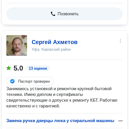
Позвонить
Сергей Ахметов
Уфа, Кировский район
5.0
13 оценок
Паспорт проверен
Занимаюсь установкой и ремонтом крупной бытовой
техники. Имею диплом и сертификаты
свидетельствующие о допуске к ремонту КБТ. Работаю
качественно и с гарантией.
Замена ручки дверцы люка у стиральной машины
—