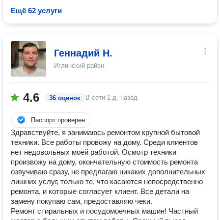
Ещё 62 услуги
Геннадий Н.
Иглинский район
4.6
В сети
1 д. назад
36 оценок
Паспорт проверен
Здравствуйте, я занимаюсь ремонтом крупной бытовой
техники. Все работы провожу на дому. Среди клиентов
нет недовольных моей работой. Осмотр техники
произвожу на дому, окончательную стоимость ремонта
озвучиваю сразу, не предлагаю никаких дополнительных
лишних услуг, только те, что касаются непосредственно
ремонта, и которые согласует клиент. Все детали на
замену покупаю сам, предоставляю чеки.
Ремонт стиральных и посудомоечных машин! Частный