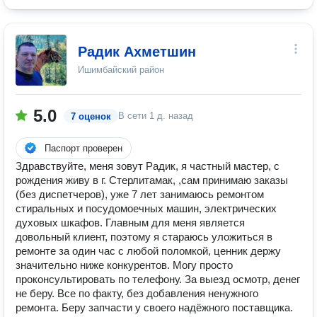
Радик Ахметшин
Ишимбайский район
5.0
В сети
1 д. назад
7 оценок
Паспорт проверен
Здравствуйте, меня зовут Радик, я частный мастер, с
рождения живу в г. Стерлитамак, ,сам принимаю заказы
(без диспетчеров), уже 7 лет занимаюсь ремонтом
стиральных и посудомоечных машин, электрических
духовых шкафов. Главным для меня является
довольный клиент, поэтому я стараюсь уложиться в
ремонте за один час с любой поломкой, ценник держу
значительно ниже конкурентов. Могу просто
проконсультировать по телефону. За выезд осмотр, денег
не беру. Все по факту, без добавления ненужного
ремонта. Беру запчасти у своего надёжного поставщика.