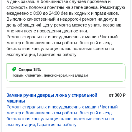
в день заказа. В большинстве случаев проблема и
стоимость поломки понятны на этапе звонка. Ремонтирую
ежедневно с 8:00 до 24:00 без выходных и праздников.
Выполню качественный и недорогой ремонт на дому в
день обращения! Цену ремонта можете узнать позвонив
мне или после проведения диагностики.
Ремонт стиральных и посудомоечных машин Частный
мастер с большим опытом работы ,быстрый выезд
бесплатная консультация плюс полезные советы по
эксплуатации, Гарантия на работу
Скидка
15%
Новым клиентам, пенсионерам,инвалидам
Замена ручки дверцы люка у стиральной
от 300 ₽
машины
Ремонт стиральных и посудомоечных машин Частный
мастер с большим опытом работы ,быстрый выезд
бесплатная консультация плюс полезные советы по
эксплуатации, Гарантия на работу