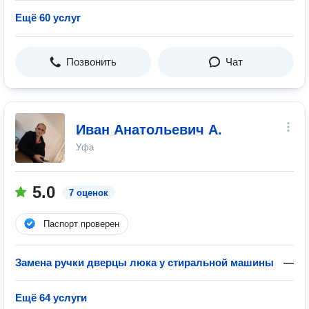
Ещё 60 услуг
Позвонить
Чат
Иван Анатольевич А.
Уфа
5.0
7 оценок
Паспорт проверен
Замена ручки дверцы люка у стиральной машины
—
Ещё 64 услуги