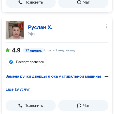
Позвонить
Чат
Руслан Х.
Уфа
4.9
В сети
1 нед. назад
77 оценок
Паспорт проверен
Замена ручки дверцы люка у стиральной машины
—
Ещё 19 услуг
Позвонить
Чат