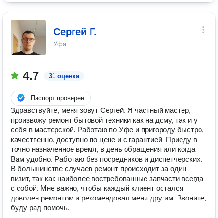
Сергей Г.
Уфа
4.7
31 оценка
Паспорт проверен
Здравствуйте, меня зовут Сергей. Я частный мастер,
произвожу ремонт бытовой техники как на дому, так и у
себя в мастерской. Работаю по Уфе и пригороду быстро,
качественно, доступно по цене и с гарантией. Приеду в
точно назначенное время, в день обращения или когда
Вам удобно. Работаю без посредников и диспетчерских.
В большинстве случаев ремонт происходит за один
визит, так как наиболее востребованные запчасти всегда
с собой. Мне важно, чтобы каждый клиент остался
доволен ремонтом и рекомендовал меня другим. Звоните,
буду рад помочь.