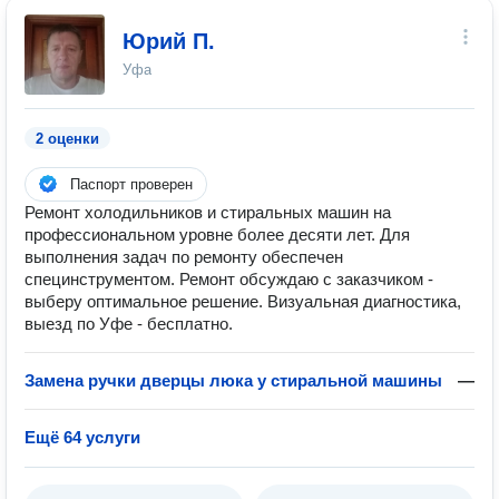
Юрий П.
Уфа
2 оценки
Паспорт проверен
Ремонт холодильников и стиральных машин на
профессиональном уровне более десяти лет. Для
выполнения задач по ремонту обеспечен
специнструментом. Ремонт обсуждаю с заказчиком -
выберу оптимальное решение. Визуальная диагностика,
выезд по Уфе - бесплатно.
Замена ручки дверцы люка у стиральной машины
—
Ещё 64 услуги