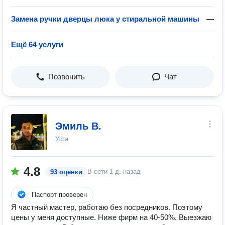
Замена ручки дверцы люка у стиральной машины
—
Ещё 64 услуги
Позвонить
Чат
Эмиль В.
Уфа
4.8
В сети
1 д. назад
93 оценки
Паспорт проверен
Я частный мастер, работаю без посредников. Поэтому
цены у меня доступные. Ниже фирм на 40-50%. Выезжаю