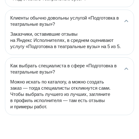
Клиенты обычно довольны услугой «Подготовка в
театральные вузы»?
Заказчики, оставившие отзывы
на Яндекс Исполнителях, в среднем оценивают
услугу «Подготовка в театральные вузы» на 5 из 5.
Как выбрать специалиста в сфере «Подготовка в
театральные вузы»?
Можно искать по каталогу, а можно создать
заказ — тогда специалисты откликнутся сами.
Чтобы выбрать лучшего из лучших, загляните
в профиль исполнителя — там есть отзывы
и примеры работ.