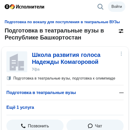
Войти
Подготовка по вокалу для поступления в театральные ВУЗы
Подготовка в театральные вузы в
Республике Башкортостан
Школа развития голоса
Надежды Комагоровой
Уфа
Подготовка в театральные вузы, подготовка к олимпиаде
Подготовка в театральные вузы
—
Ещё 1 услуга
Позвонить
Чат