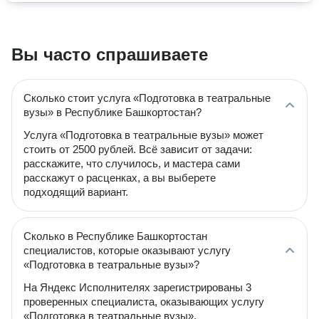
Вы часто спрашиваете
Сколько стоит услуга «Подготовка в театральные
вузы» в Республике Башкортостан?
Услуга «Подготовка в театральные вузы» может
стоить от 2500 рублей. Всё зависит от задачи:
расскажите, что случилось, и мастера сами
расскажут о расценках, а вы выберете
подходящий вариант.
Сколько в Республике Башкортостан
специалистов, которые оказывают услугу
«Подготовка в театральные вузы»?
На Яндекс Исполнителях зарегистрированы 3
проверенных специалиста, оказывающих услугу
«Подготовка в театральные вузы».