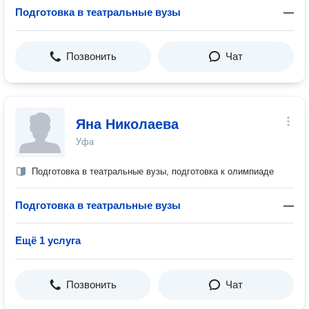
Подготовка в театральные вузы
—
Позвонить
Чат
Яна Николаева
Уфа
Подготовка в театральные вузы, подготовка к олимпиаде
Подготовка в театральные вузы
—
Ещё 1 услуга
Позвонить
Чат