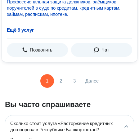
Профессиональная защита должников, заёмщиков,
поручителей в суде по кредитам, кредитным картам,
займам, распискам, ипотеке.
Ещё 9 услуг
Позвонить
Чат
1
2
3
Далее
Вы часто спрашиваете
Сколько стоит услуга «Расторжение кредитных
договоров» в Республике Башкортостан?