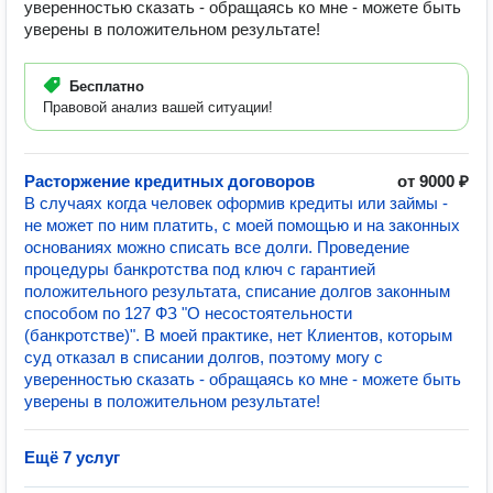
уверенностью сказать - обращаясь ко мне - можете быть
уверены в положительном результате!
Бесплатно
Правовой анализ вашей ситуации!
Расторжение кредитных договоров
от 9000 ₽
В случаях когда человек оформив кредиты или займы -
не может по ним платить, с моей помощью и на законных
основаниях можно списать все долги. Проведение
процедуры банкротства под ключ с гарантией
положительного результата, списание долгов законным
способом по 127 ФЗ "О несостоятельности
(банкротстве)". В моей практике, нет Клиентов, которым
суд отказал в списании долгов, поэтому могу с
уверенностью сказать - обращаясь ко мне - можете быть
уверены в положительном результате!
Ещё 7 услуг