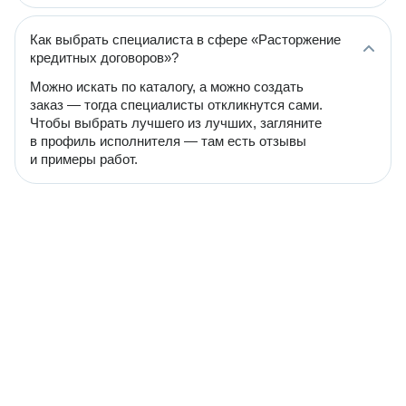
Как выбрать специалиста в сфере «Расторжение
кредитных договоров»?
Можно искать по каталогу, а можно создать
заказ — тогда специалисты откликнутся сами.
Чтобы выбрать лучшего из лучших, загляните
в профиль исполнителя — там есть отзывы
и примеры работ.