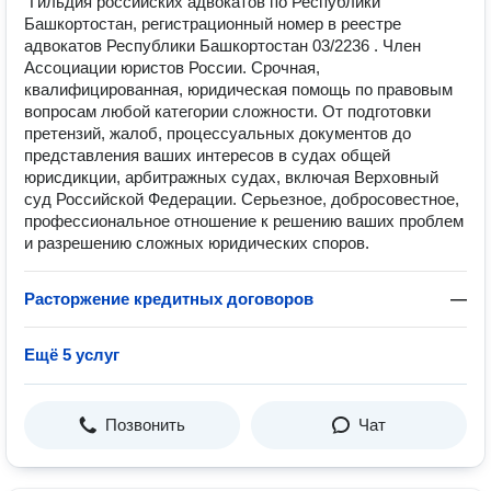
"Гильдия российских адвокатов по Республики
Башкортостан, регистрационный номер в реестре
адвокатов Республики Башкортостан 03/2236 . Член
Ассоциации юристов России. Срочная,
квалифицированная, юридическая помощь по правовым
вопросам любой категории сложности. От подготовки
претензий, жалоб, процессуальных документов до
представления ваших интересов в судах общей
юрисдикции, арбитражных судах, включая Верховный
суд Российской Федерации. Серьезное, добросовестное,
профессиональное отношение к решению ваших проблем
и разрешению сложных юридических споров.
Расторжение кредитных договоров
—
Ещё 5 услуг
Позвонить
Чат