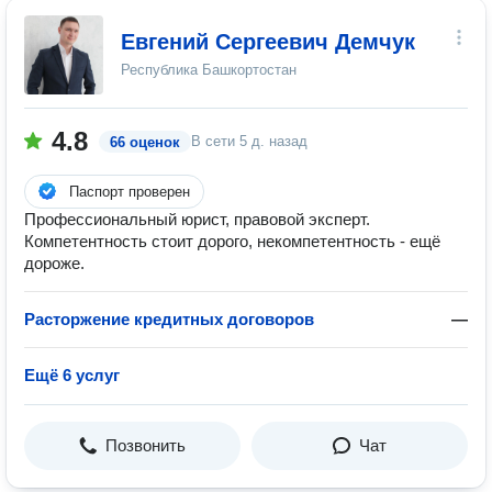
Евгений Сергеевич Демчук
Республика Башкортостан
4.8
В сети
5 д. назад
66 оценок
Паспорт проверен
Профессиональный юрист, правовой эксперт.
Компетентность стоит дорого, некомпетентность - ещё
дороже.
Расторжение кредитных договоров
—
Ещё 6 услуг
Позвонить
Чат