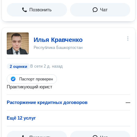
Позвонить
Чат
Илья Кравченко
Республика Башкортостан
В сети
2 д. назад
2 оценки
Паспорт проверен
Практикующий юрист
Расторжение кредитных договоров
—
Ещё 12 услуг