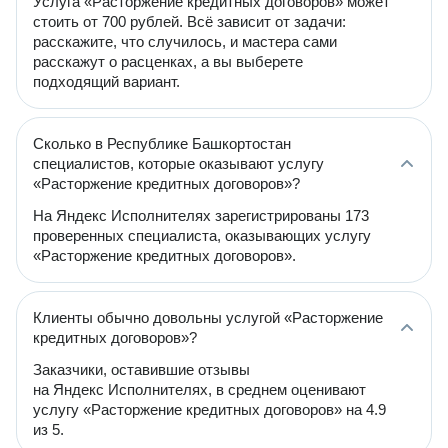
Услуга «Расторжение кредитных договоров» может
стоить от 700 рублей. Всё зависит от задачи:
расскажите, что случилось, и мастера сами
расскажут о расценках, а вы выберете
подходящий вариант.
Сколько в Республике Башкортостан
специалистов, которые оказывают услугу
«Расторжение кредитных договоров»?
На Яндекс Исполнителях зарегистрированы 173
проверенных специалиста, оказывающих услугу
«Расторжение кредитных договоров».
Клиенты обычно довольны услугой «Расторжение
кредитных договоров»?
Заказчики, оставившие отзывы
на Яндекс Исполнителях, в среднем оценивают
услугу «Расторжение кредитных договоров» на 4.9
из 5.