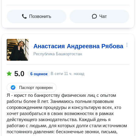
Позвонить
Чат
Анастасия Андреевна Рябова
Республика Башкортостан
5.0
В сети
11 ч. назад
6 оценок
Паспорт проверен
Я - юрист по банкротству физических лиц с опытом
работы более 8 лет. Занимаюсь полным правовым
сопровождением процедуры и консультирую всех, кто
хочет разобраться в своих возможностях в рамках
действующего законодательства. Каждый день я
работаю с людьми, для которых долги стали источником
постоянного давления: бесконечные звонки, письма,