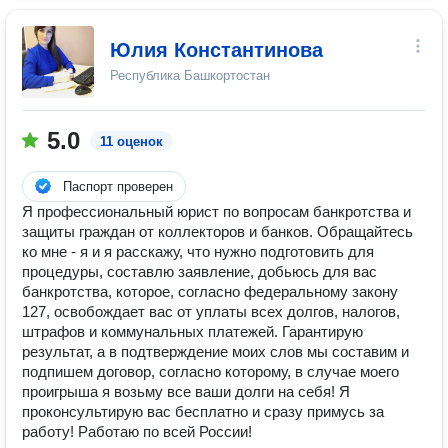
Юлия Константинова
Республика Башкортостан
5.0
11 оценок
Паспорт проверен
Я профессиональный юрист по вопросам банкротства и
защиты граждан от коллекторов и банков. Обращайтесь
ко мне - я и я расскажу, что нужно подготовить для
процедуры, составлю заявление, добьюсь для вас
банкротства, которое, согласно федеральному закону
127, освобождает вас от уплаты всех долгов, налогов,
штрафов и коммунальных платежей. Гарантирую
результат, а в подтверждение моих слов мы составим и
подпишем договор, согласно которому, в случае моего
проигрыша я возьму все ваши долги на себя! Я
проконсультирую вас бесплатно и сразу примусь за
работу! Работаю по всей России!