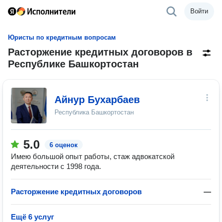
Войти
Юристы по кредитным вопросам
Расторжение кредитных договоров в
Республике Башкортостан
Айнур Бухарбаев
Республика Башкортостан
5.0
6 оценок
Имею большой опыт работы, стаж адвокатской
деятельности с 1998 года.
Расторжение кредитных договоров
—
Ещё 6 услуг