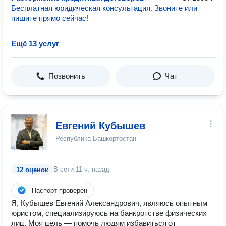
Бесплатная юридическая консультация. Звоните или
пишите прямо сейчас!
Ещё 13 услуг
Позвонить
Чат
Евгений Кубышев
Республика Башкортостан
В сети
11 ч. назад
12 оценок
Паспорт проверен
Я, Кубышев Евгений Александрович, являюсь опытным
юристом, специализируюсь на банкротстве физических
лиц. Моя цель — помочь людям избавиться от