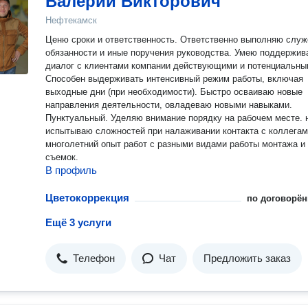
Валерий Викторович
Нефтекамск
Ценю сроки и ответственность. Ответственно выполняю слу
обязанности и иные поручения руководства. Умею поддержив
диалог с клиентами компании действующими и потенциальны
Способен выдерживать интенсивный режим работы, включая
выходные дни (при необходимости). Быстро осваиваю новые
направления деятельности, овладеваю новыми навыками.
Пунктуальный. Уделяю внимание порядку на рабочем месте. 
испытываю сложностей при налаживании контакта с коллегам
многолетний опыт работ с разными видами работы монтажа и
съемок.
В профиль
Цветокоррекция
по договорён
Ещё 3 услуги
Телефон
Чат
Предложить заказ