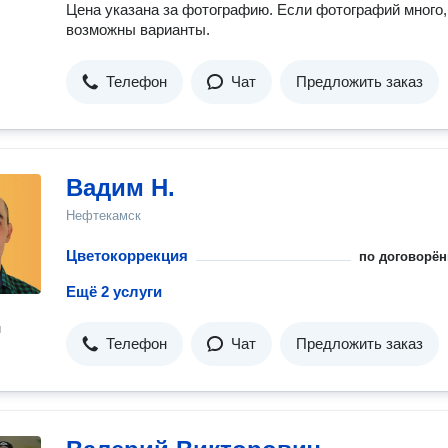
Цена указана за фотографию. Если фотографий много,
возможны варианты.
Телефон
Чат
Предложить заказ
Вадим Н.
Нефтекамск
Цветокоррекция
по договорён
Ещё 2 услуги
н
Телефон
Чат
Предложить заказ