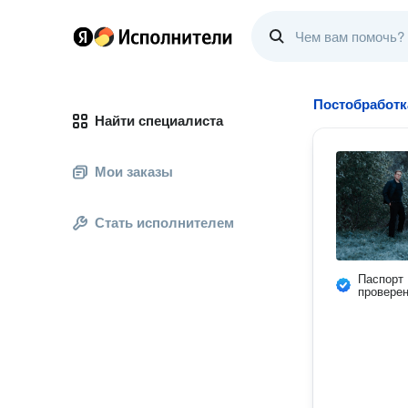
Постобработк
Найти специалиста
Мои заказы
Стать исполнителем
Паспорт
провере