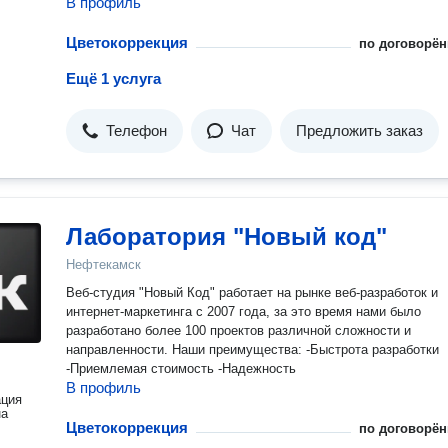
В профиль
Цветокоррекция
по договорён
Ещё 1 услуга
Телефон
Чат
Предложить заказ
Лаборатория "Новый код"
Нефтекамск
Веб-студия "Новый Код" работает на рынке веб-разработок и
интернет-маркетинга с 2007 года, за это время нами было
разработано более 100 проектов различной сложности и
направленности. Наши преимущества: -Быстрота разработки
-Приемлемая стоимость -Надежность
В профиль
ация
на
Цветокоррекция
по договорён