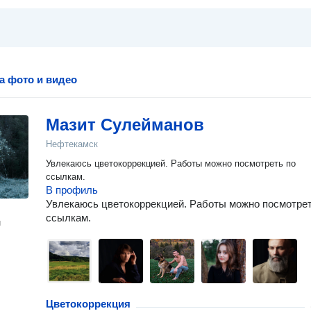
а фото и видео
Мазит Сулейманов
Нефтекамск
Увлекаюсь цветокоррекцией. Работы можно посмотреть по
ссылкам.
В профиль
Увлекаюсь цветокоррекцией. Работы можно посмотрет
ссылкам.
н
Цветокоррекция