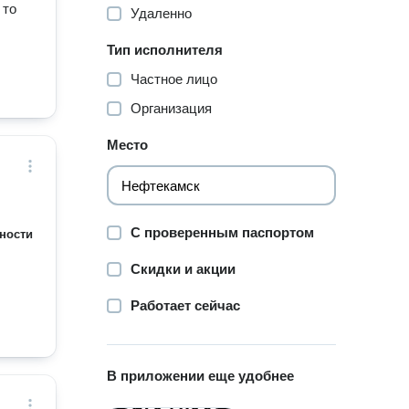
 то
Удаленно
Тип исполнителя
Частное лицо
Организация
Место
С проверенным паспортом
ности
Скидки и акции
Работает сейчас
В приложении еще удобнее