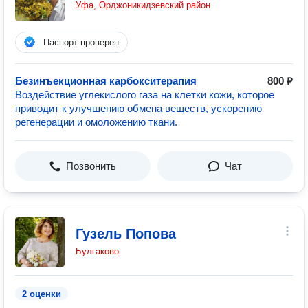
Уфа, Орджоникидзевский район
Паспорт проверен
Безинъекционная карбокситерапия
800 ₽
Воздействие углекислого газа на клетки кожи, которое
приводит к улучшению обмена веществ, ускорению
регенерации и омоложению ткани.
Позвонить
Чат
Гузель Попова
Булгаково
2 оценки