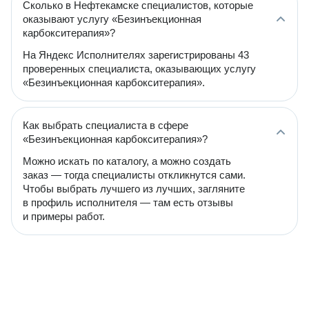
Сколько в Нефтекамске специалистов, которые
оказывают услугу «Безинъекционная
карбокситерапия»?
На Яндекс Исполнителях зарегистрированы 43
проверенных специалиста, оказывающих услугу
«Безинъекционная карбокситерапия».
Как выбрать специалиста в сфере
«Безинъекционная карбокситерапия»?
Можно искать по каталогу, а можно создать
заказ — тогда специалисты откликнутся сами.
Чтобы выбрать лучшего из лучших, загляните
в профиль исполнителя — там есть отзывы
и примеры работ.