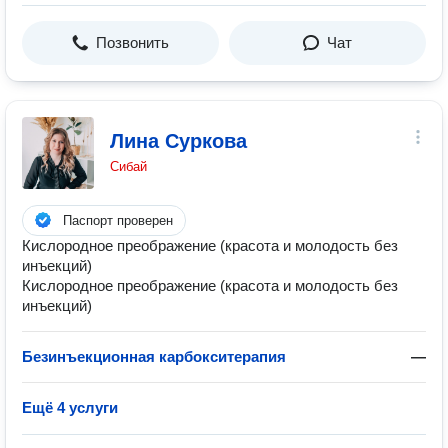
Позвонить
Чат
Лина Суркова
Сибай
Паспорт проверен
Кислородное преображение (красота и молодость без
инъекций)
Кислородное преображение (красота и молодость без
инъекций)
Безинъекционная карбокситерапия
—
Ещё 4 услуги