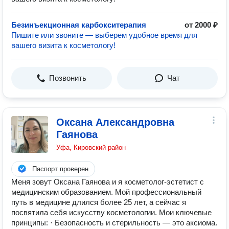
Безинъекционная карбокситерапия
от 2000 ₽
Пишите или звоните — выберем удобное время для
вашего визита к косметологу!
Позвонить
Чат
Оксана Александровна
Гаянова
Уфа, Кировский район
Паспорт проверен
Меня зовут Оксана Гаянова и я косметолог-эстетист с
медицинским образованием. Мой профессиональный
путь в медицине длился более 25 лет, а сейчас я
посвятила себя искусству косметологии. Мои ключевые
принципы: · Безопасность и стерильность — это аксиома.