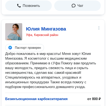
Позвонить
Чат
Юлия Мингазова
Уфа, Кировский район
Паспорт проверен
Добро пожаловать в мир красоты! Меня зовут Юлия
Мингазова. Я косметолог с высшим медицинским
образованием. Принимаю в г.Уфа Помогу вам продлить
вашу молодость, придать свежесть лица и скрыть
несовершенства, сделаю вас самой красивой!
Специализируюсь на аппаратных, уходовых и
инъекционных процедурах Также всегда помогу с
подбором профессионального домашнего ухода.
Безинъекционная карбокситерапия
от 800 ₽