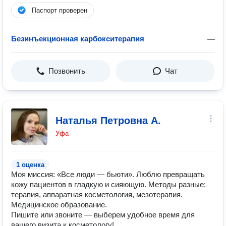
Паспорт проверен
Безинъекционная карбокситерапия
—
Позвонить
Чат
Наталья Петровна А.
Уфа
1 оценка
Моя миссия: «Все люди — бьюти». Люблю превращать
кожу пациентов в гладкую и сияющую. Методы разные:
терапия, аппаратная косметология, мезотерапия.
Медицинское образование.
Пишите или звоните — выберем удобное время для
вашего визита к косметологу!