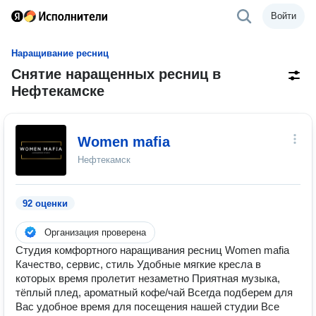
Войти
Наращивание ресниц
Снятие наращенных ресниц в
Нефтекамске
Women mafia
Нефтекамск
92 оценки
Организация проверена
Студия комфортного наращивания ресниц Women mafia
Качество, сервис, стиль Удобные мягкие кресла в
которых время пролетит незаметно Приятная музыка,
тёплый плед, ароматный кофе/чай Всегда подберем для
Вас удобное время для посещения нашей студии Все