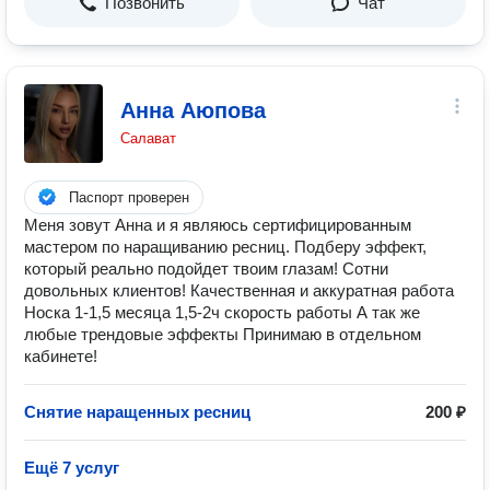
Позвонить
Чат
Анна Аюпова
Салават
Паспорт проверен
Меня зовут Анна и я являюсь сертифицированным
мастером по наращиванию ресниц. Подберу эффект,
который реально подойдет твоим глазам! Сотни
довольных клиентов! Качественная и аккуратная работа
Носка 1-1,5 месяца 1,5-2ч скорость работы А так же
любые трендовые эффекты Принимаю в отдельном
кабинете!
Снятие наращенных ресниц
200 ₽
Ещё 7 услуг