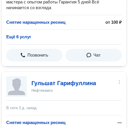
мастера с опытом работы Гарантия 5 дней Всё
начинается со взгляда
Снятие наращенных ресниц
от 100 ₽
Ещё 6 услуг
Позвонить
Чат
Гульшат Гарифуллина
Нефтекамск
В сети
3 д. назад
Снятие наращенных ресниц
—