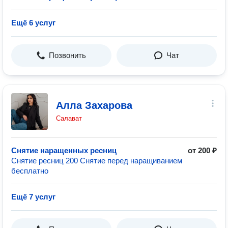
Ещё 6 услуг
Позвонить
Чат
Алла Захарова
Салават
Снятие наращенных ресниц
от 200 ₽
Снятие ресниц 200 Снятие перед наращиванием
бесплатно
Ещё 7 услуг