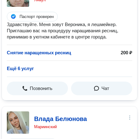
Паспорт проверен
Здравствуйте. Меня зовут Вероника, я лешмейкер.
Приглашаю вас на процедуру наращивания ресниц,
принимаю в уютном кабинете в центре города.
Снятие наращенных ресниц
200 ₽
Ещё 6 услуг
Позвонить
Чат
Влада Белюнова
Мариинский