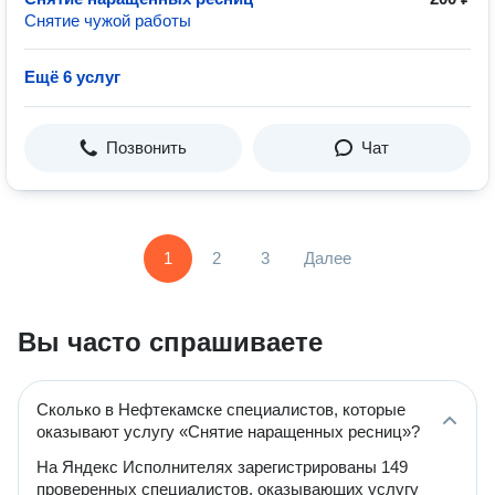
Снятие чужой работы
Ещё 6 услуг
Позвонить
Чат
1
2
3
Далее
Вы часто спрашиваете
Сколько в Нефтекамске специалистов, которые
оказывают услугу «Снятие наращенных ресниц»?
На Яндекс Исполнителях зарегистрированы 149
проверенных специалистов, оказывающих услугу