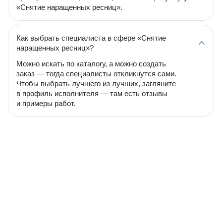
«Снятие наращенных ресниц».
Как выбрать специалиста в сфере «Снятие
наращенных ресниц»?
Можно искать по каталогу, а можно создать
заказ — тогда специалисты откликнутся сами.
Чтобы выбрать лучшего из лучших, загляните
в профиль исполнителя — там есть отзывы
и примеры работ.