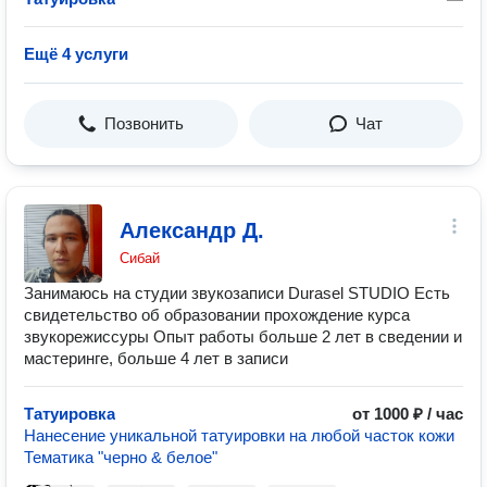
Ещё 4 услуги
Позвонить
Чат
Александр Д.
Сибай
Занимаюсь на студии звукозаписи Durasel STUDIO Есть
свидетельство об образовании прохождение курса
звукорежиссуры Опыт работы больше 2 лет в сведении и
мастеринге, больше 4 лет в записи
Татуировка
от 1000 ₽ / час
Нанесение уникальной татуировки на любой часток кожи
Тематика "черно & белое"