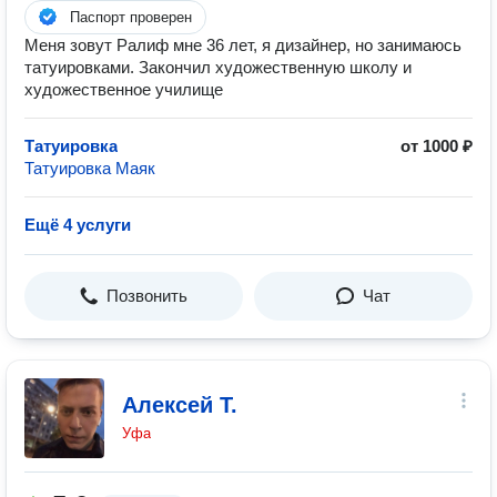
Паспорт проверен
Меня зовут Ралиф мне 36 лет, я дизайнер, но занимаюсь
татуировками. Закончил художественную школу и
художественное училище
Татуировка
от 1000 ₽
Татуировка Маяк
Ещё 4 услуги
Позвонить
Чат
Алексей Т.
Уфа