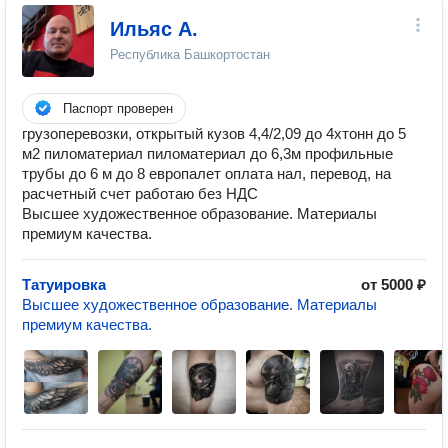
Ильяс А.
Республика Башкортостан
Паспорт проверен
грузоперевозки, открытый кузов 4,4/2,09 до 4хтонн до 5
м2 пиломатериал пиломатериал до 6,3м профильные
трубы до 6 м до 8 европалет оплата нал, перевод, на
расчетный счет работаю без НДС
Высшее художественное образование. Материалы
премиум качества.
Татуировка
от 5000 ₽
Высшее художественное образование. Материалы
премиум качества.