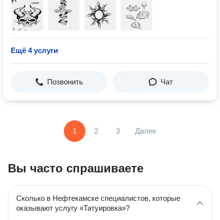
Ещё 4 услуги
Позвонить
Чат
1
2
3
Далее
Вы часто спрашиваете
Сколько в Нефтекамске специалистов, которые
оказывают услугу «Татуировка»?