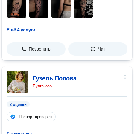
Ещё 4 услуги
Позвонить
Чат
Гузель Попова
Булгаково
2 оценки
Паспорт проверен
Татуировка
—