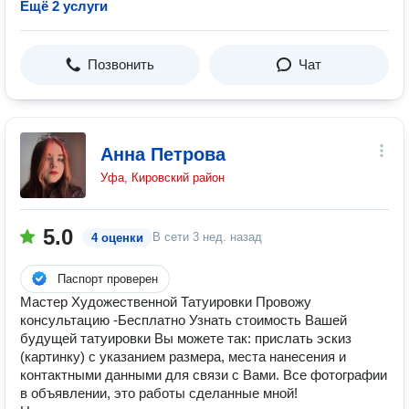
Ещё 2 услуги
Позвонить
Чат
Анна Петрова
Уфа, Кировский район
5.0
В сети
3 нед. назад
4 оценки
Паспорт проверен
Мастер Художественной Татуировки Провожу
консультацию -Бесплатно Узнать стоимость Вашей
будущей татуировки Вы можете так: прислать эскиз
(картинку) с указанием размера, места нанесения и
контактными данными для связи с Вами. Все фотографии
в объявлении, это работы сделанные мной!