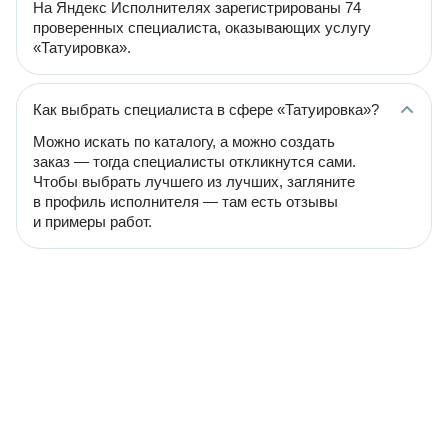
На Яндекс Исполнителях зарегистрированы 74
проверенных специалиста, оказывающих услугу
«Татуировка».
Как выбрать специалиста в сфере «Татуировка»?
Можно искать по каталогу, а можно создать
заказ — тогда специалисты откликнутся сами.
Чтобы выбрать лучшего из лучших, загляните
в профиль исполнителя — там есть отзывы
и примеры работ.