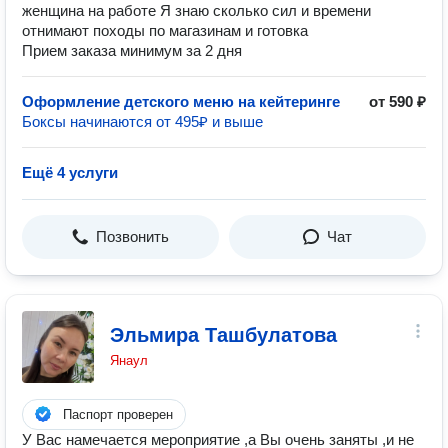
женщина на работе Я знаю сколько сил и времени
отнимают походы по магазинам и готовка
Прием заказа минимум за 2 дня
Оформление детского меню на кейтеринге
от 590 ₽
Боксы начинаются от 495₽ и выше
Ещё 4 услуги
Позвонить
Чат
Эльмира Ташбулатова
Янаул
Паспорт проверен
У Вас намечается мероприятие ,а Вы очень заняты ,и не