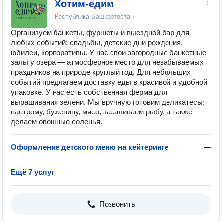
Хотим-едим
Республика Башкортостан
Организуем банкеты, фуршеты и выездной бар для
любых событий: свадьбы, детские дни рождения,
юбилеи, корпоративы. У нас свои загородные банкетные
залы у озера — атмосферное место для незабываемых
праздников на природе круглый год. Для небольших
событий предлагаем доставку еды в красивой и удобной
упаковке. У нас есть собственная ферма для
выращивания зелени. Мы вручную готовим деликатесы:
пастрому, буженину, мясо, засаливаем рыбу, а также
делаем овощные соленья.
Оформление детского меню на кейтеринге
—
Ещё 7 услуг
Позвонить