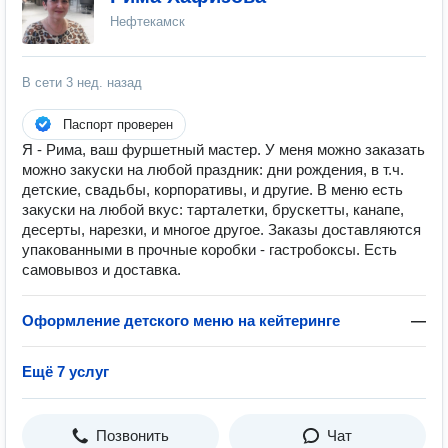
Нефтекамск
В сети
3 нед. назад
Паспорт проверен
Я - Рима, ваш фуршетный мастер. У меня можно заказать
можно закуски на любой праздник: дни рождения, в т.ч.
детские, свадьбы, корпоративы, и другие. В меню есть
закуски на любой вкус: тарталетки, брускетты, канапе,
десерты, нарезки, и многое другое. Заказы доставляются
упакованными в прочные коробки - гастробоксы. Есть
самовывоз и доставка.
Оформление детского меню на кейтеринге
—
Ещё 7 услуг
Позвонить
Чат