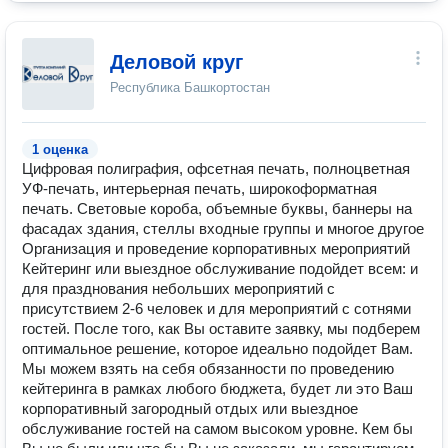
Деловой круг
Республика Башкортостан
1 оценка
Цифровая полиграфия, офсетная печать, полноцветная
УФ-печать, интерьерная печать, широкоформатная
печать. Световые короба, объемные буквы, баннеры на
фасадах здания, стеллы входные группы и многое другое
Организация и проведение корпоративных мероприятий
Кейтеринг или выездное обслуживание подойдет всем: и
для празднования небольших мероприятий с
присутствием 2-6 человек и для мероприятий с сотнями
гостей. После того, как Вы оставите заявку, мы подберем
оптимальное решение, которое идеально подойдет Вам.
Мы можем взять на себя обязанности по проведению
кейтеринга в рамках любого бюджета, будет ли это Ваш
корпоративный загородный отдых или выездное
обслуживание гостей на самом высоком уровне. Кем бы