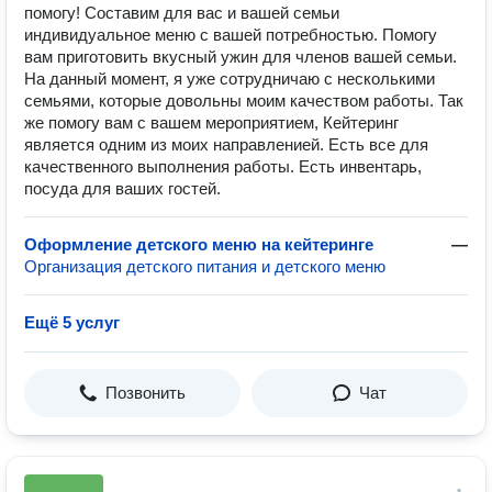
помогу! Составим для вас и вашей семьи
индивидуальное меню с вашей потребностью. Помогу
вам приготовить вкусный ужин для членов вашей семьи.
На данный момент, я уже сотрудничаю с несколькими
семьями, которые довольны моим качеством работы. Так
же помогу вам с вашем мероприятием, Кейтеринг
является одним из моих направленией. Есть все для
качественного выполнения работы. Есть инвентарь,
посуда для ваших гостей.
Оформление детского меню на кейтеринге
—
Организация детского питания и детского меню
Ещё 5 услуг
Позвонить
Чат