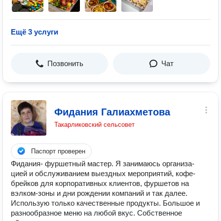
Ещё 3 услуги
Позвонить
Чат
Фидания Галиахметова
Такарликовский сельсовет
Паспорт проверен
Фидания- фуршетный мастер. Я занимаюсь организа-
цией и обслуживанием выездных мероприятий, кофе-
брейков для корпоративных клиентов, фуршетов на
вэлком-зоны и дни рождении компаний и так далее.
Использую только качественные продукты. Большое и
разнообразное меню на любой вкус. Собственное