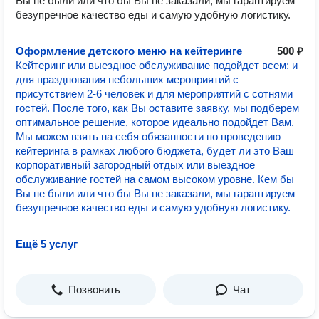
Вы не были или что бы Вы не заказали, мы гарантируем
безупречное качество еды и самую удобную логистику.
Оформление детского меню на кейтеринге
500 ₽
Кейтеринг или выездное обслуживание подойдет всем: и
для празднования небольших мероприятий с
присутствием 2-6 человек и для мероприятий с сотнями
гостей. После того, как Вы оставите заявку, мы подберем
оптимальное решение, которое идеально подойдет Вам.
Мы можем взять на себя обязанности по проведению
кейтеринга в рамках любого бюджета, будет ли это Ваш
корпоративный загородный отдых или выездное
обслуживание гостей на самом высоком уровне. Кем бы
Вы не были или что бы Вы не заказали, мы гарантируем
безупречное качество еды и самую удобную логистику.
Ещё 5 услуг
Позвонить
Чат