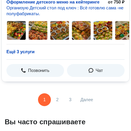
Оформление детского меню на кейтеринге
от 750 ₽
Организую Детский стол под ключ : Всё готовлю сама -не
полуфабрикаты.
Ещё 3 услуги
Позвонить
Чат
1
2
3
Далее
Вы часто спрашиваете