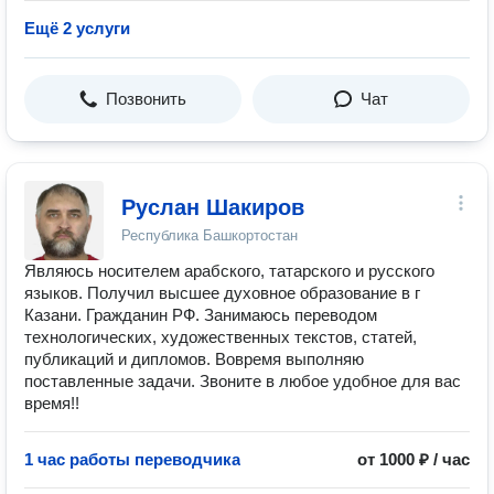
Ещё 2 услуги
Позвонить
Чат
Руслан Шакиров
Республика Башкортостан
Являюсь носителем арабского, татарского и русского
языков. Получил высшее духовное образование в г
Казани. Гражданин РФ. Занимаюсь переводом
технологических, художественных текстов, статей,
публикаций и дипломов. Вовремя выполняю
поставленные задачи. Звоните в любое удобное для вас
время!!
1 час работы переводчика
от 1000 ₽ / час