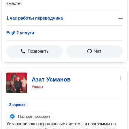
вместе!
1 час работы переводчика
—
Ещё 2 услуги
Позвонить
Чат
Азат Усманов
Учалы
2 оценки
Паспорт проверен
Устанавливаю операционные системы и программы на