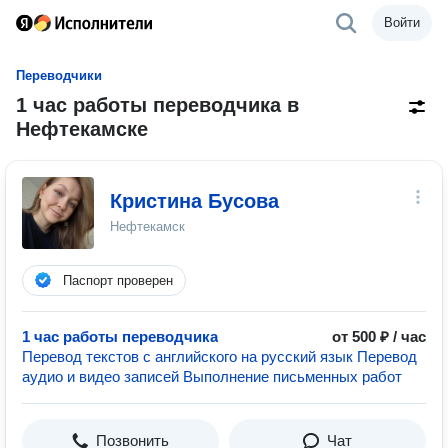
Войти
Переводчики
1 час работы переводчика в
Нефтекамске
Кристина Бусова
Нефтекамск
Паспорт проверен
1 час работы переводчика
от 500 ₽ / час
Перевод текстов с английского на русский язык Перевод
аудио и видео записей Выполнение письменных работ
Позвонить
Чат