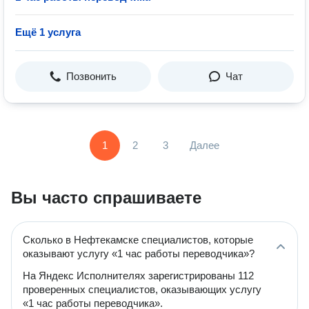
Ещё 1 услуга
Позвонить
Чат
1
2
3
Далее
Вы часто спрашиваете
Сколько в Нефтекамске специалистов, которые
оказывают услугу «1 час работы переводчика»?
На Яндекс Исполнителях зарегистрированы 112
проверенных специалистов, оказывающих услугу
«1 час работы переводчика».