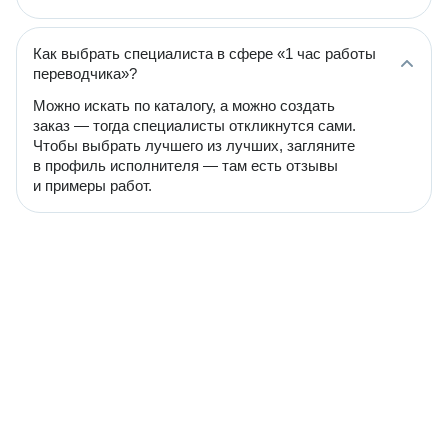
Как выбрать специалиста в сфере «1 час работы
переводчика»?
Можно искать по каталогу, а можно создать
заказ — тогда специалисты откликнутся сами.
Чтобы выбрать лучшего из лучших, загляните
в профиль исполнителя — там есть отзывы
и примеры работ.