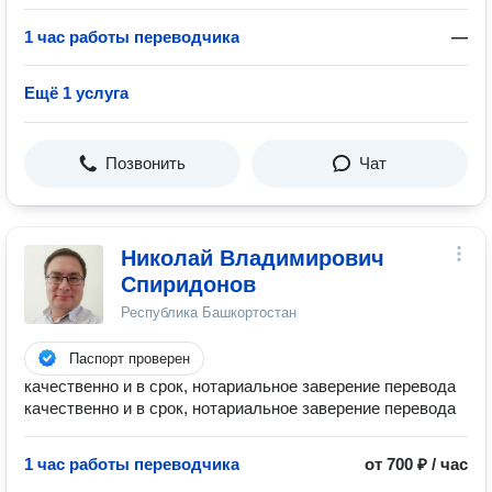
1 час работы переводчика
—
Ещё 1 услуга
Позвонить
Чат
Николай Владимирович
Спиридонов
Республика Башкортостан
Паспорт проверен
качественно и в срок, нотариальное заверение перевода
качественно и в срок, нотариальное заверение перевода
1 час работы переводчика
от 700 ₽ / час