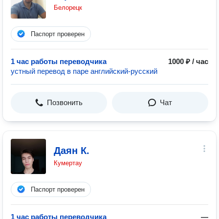
Белорецк
Паспорт проверен
1 час работы переводчика
1000 ₽ / час
устный перевод в паре английский-русский
Позвонить
Чат
Даян К.
Кумертау
Паспорт проверен
1 час работы переводчика
—