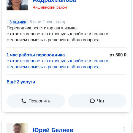
Чишминский район
В сети
2 нед. назад
3 оценки
Переводчик,репетитор англ.языка
с ответственностью отношусь к работе и полным
желанием помочь в решении любого вопроса
1 час работы переводчика
от 500 ₽
с ответственностью отношусь к работе и полным
желанием помочь в решении любого вопроса
Ещё 2 услуги
Позвонить
Чат
Юрий Беляев