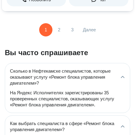
1
2
3
Далее
Вы часто спрашиваете
Сколько в Нефтекамске специалистов, которые
оказывают услугу «Ремонт блока управления
двигателем»?
На Яндекс Исполнителях зарегистрированы 35
проверенных специалистов, оказывающих услугу
«Ремонт блока управления двигателем».
Как выбрать специалиста в сфере «Ремонт блока
управления двигателем»?