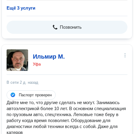
Ещё 3 услуги
Позвонить
Ильмир М.
Уфа
В сети
2 д. назад
Паспорт проверен
Дайте мне то, что другие сделать не могут. Занимаюсь
автоэлектрикой более 10 лет. В основном специализация
по грузовым авто, спецтехника. Легковые тоже беру в
работу когда время позволяет. Оборудование для
диагностики любой техники всегда с собой. Даже для
катеров