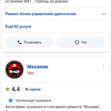
установки ВМТ . Помощь на дорогах
Ремонт блока управления двигателем
—
Ещё 62 услуги
Позвонить
Чат
Механик
Уфа
4.4
36 оценок
Организация проверена
Автосервис кузовного и слесарного ремонта "Механик".