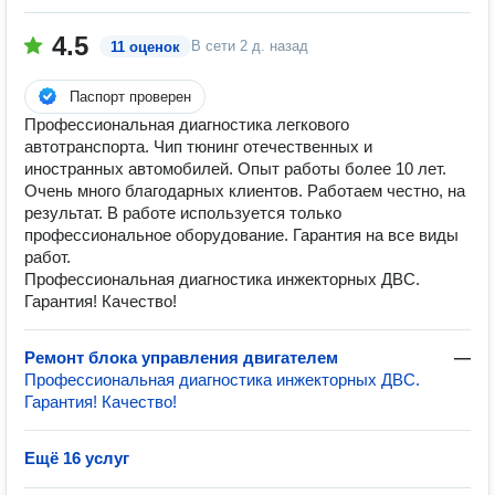
4.5
В сети
2 д. назад
11 оценок
Паспорт проверен
Профессиональная диагностика легкового
автотранспорта. Чип тюнинг отечественных и
иностранных автомобилей. Опыт работы более 10 лет.
Очень много благодарных клиентов. Работаем честно, на
результат. В работе используется только
профессиональное оборудование. Гарантия на все виды
работ.
Профессиональная диагностика инжекторных ДВС.
Гарантия! Качество!
Ремонт блока управления двигателем
—
Профессиональная диагностика инжекторных ДВС.
Гарантия! Качество!
Ещё 16 услуг