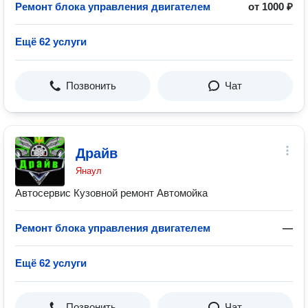
Ремонт блока управления двигателем
от 1000 ₽
Ещё 62 услуги
Позвонить
Чат
Драйв
Янаул
Автосервис Кузовной ремонт Автомойка
Ремонт блока управления двигателем
—
Ещё 62 услуги
Позвонить
Чат