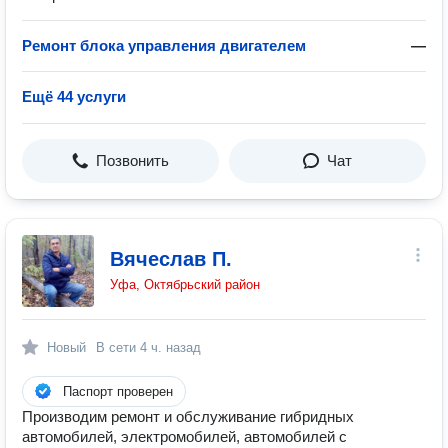
Ремонт блока управления двигателем
—
Ещё 44 услуги
Позвонить
Чат
Вячеслав П.
Уфа, Октябрьский район
Новый
В сети
4 ч. назад
Паспорт проверен
Производим ремонт и обслуживание гибридных
автомобилей, электромобилей, автомобилей с