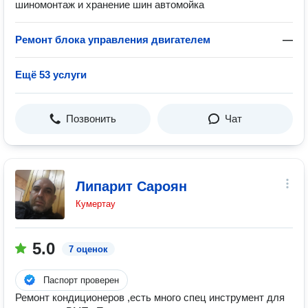
шиномонтаж и хранение шин автомойка
Ремонт блока управления двигателем
—
Ещё 53 услуги
Позвонить
Чат
Липарит Сароян
Кумертау
5.0
7 оценок
Паспорт проверен
Ремонт кондиционеров ,есть много спец инструмент для