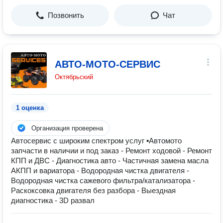
Позвонить
Чат
АВТО-МОТО-СЕРВИС
Октябрьский
1 оценка
Организация проверена
Автосервис с широким спектром услуг ▪Автомото
запчасти в наличии и под заказ - Ремонт ходовой - Ремонт
КПП и ДВС - Диагностика авто - Частичная замена масла
АКПП и вариатора - Водородная чистка двигателя -
Водородная чистка сажевого фильтра/катализатора -
Раскоксовка двигателя без разбора - Выездная
диагностика - 3D развал