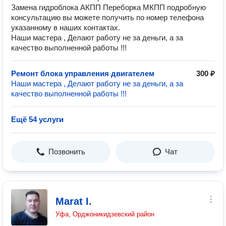
Замена гидроблока АКПП Переборка МКПП подробную
консультацию вы можете получить по номер телефона
указанному в наших контактах.
Наши мастера , Делают работу не за деньги, а за
качество выполненной работы !!!
Ремонт блока управления двигателем
300 ₽
Наши мастера , Делают работу не за деньги, а за
качество выполненной работы !!!
Ещё 54 услуги
Позвонить
Чат
Marat I.
Уфа, Орджоникидзевский район