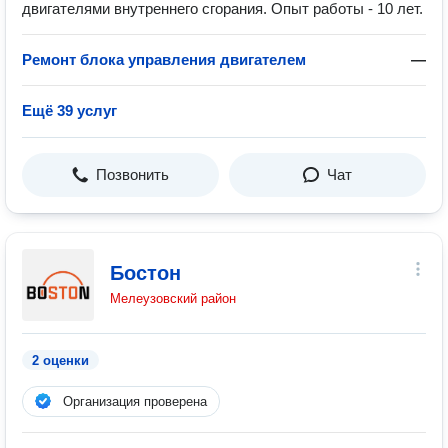
двигателями внутреннего сгорания. Опыт работы - 10 лет.
Ремонт блока управления двигателем
—
Ещё 39 услуг
Позвонить
Чат
Бостон
Мелеузовский район
2 оценки
Организация проверена