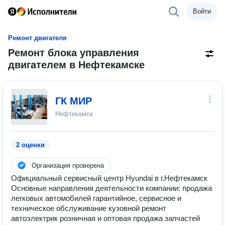
Войти
Ремонт двигателя
Ремонт блока управления
двигателем в Нефтекамске
ГК МИР
Нефтекамск
2 оценки
Организация проверена
Официальный сервисный центр Hyundai в г.Нефтекамск
Основные направления деятельности компании: продажа
легковых автомобилей гарантийное, сервисное и
техническое обслуживание кузовной ремонт
автоэлектрик розничная и оптовая продажа запчастей