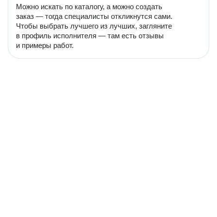
Можно искать по каталогу, а можно создать
заказ — тогда специалисты откликнутся сами.
Чтобы выбрать лучшего из лучших, загляните
в профиль исполнителя — там есть отзывы
и примеры работ.