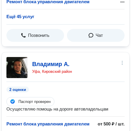
Ремонт блока управления двигателем
—
Ещё 45 услуг
Позвонить
Чат
Владимир А.
Уфа, Кировский район
2 оценки
Паспорт проверен
Осуществляю помощь на дороге автовладельцам
Ремонт блока управления двигателем
от 500 ₽ / шт.