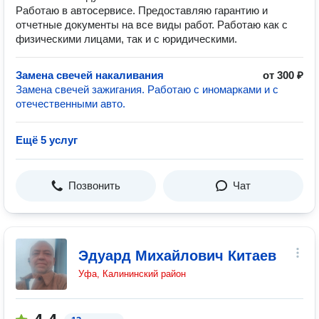
Работаю в автосервисе. Предоставляю гарантию и
отчетные документы на все виды работ. Работаю как с
физическими лицами, так и с юридическими.
Замена свечей накаливания
от 300 ₽
Замена свечей зажигания. Работаю с иномарками и с
отечественными авто.
Ещё 5 услуг
Позвонить
Чат
Эдуард Михайлович Китаев
Уфа, Калининский район