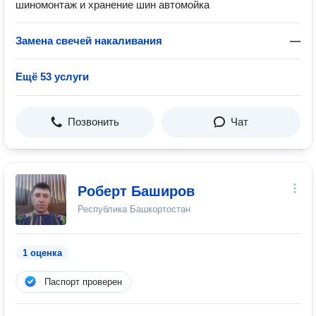
шиномонтаж и хранение шин автомойка
Замена свечей накаливания
—
Ещё 53 услуги
Позвонить
Чат
Роберт Баширов
Республика Башкортостан
1 оценка
Паспорт проверен