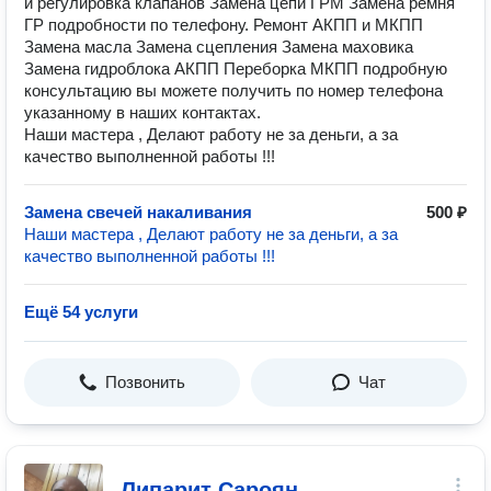
и регулировка клапанов Замена цепи ГРМ Замена ремня
ГР подробности по телефону. Ремонт АКПП и МКПП
Замена масла Замена сцепления Замена маховика
Замена гидроблока АКПП Переборка МКПП подробную
консультацию вы можете получить по номер телефона
указанному в наших контактах.
Наши мастера , Делают работу не за деньги, а за
качество выполненной работы !!!
Замена свечей накаливания
500 ₽
Наши мастера , Делают работу не за деньги, а за
качество выполненной работы !!!
Ещё 54 услуги
Позвонить
Чат
Липарит Сароян