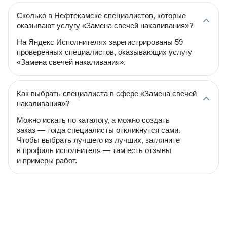
Сколько в Нефтекамске специалистов, которые
оказывают услугу «Замена свечей накаливания»?
На Яндекс Исполнителях зарегистрированы 59
проверенных специалистов, оказывающих услугу
«Замена свечей накаливания».
Как выбрать специалиста в сфере «Замена свечей
накаливания»?
Можно искать по каталогу, а можно создать
заказ — тогда специалисты откликнутся сами.
Чтобы выбрать лучшего из лучших, загляните
в профиль исполнителя — там есть отзывы
и примеры работ.