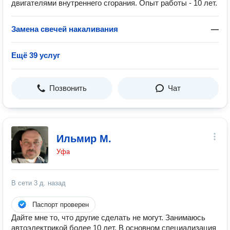
двигателями внутреннего сгорания. Опыт работы - 10 лет.
Замена свечей накаливания
—
Ещё 39 услуг
Позвонить
Чат
Ильмир М.
Уфа
В сети
3 д. назад
Паспорт проверен
Дайте мне то, что другие сделать не могут. Занимаюсь
автоэлектрикой более 10 лет. В основном специализация