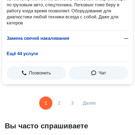
по грузовым авто, спецтехника. Легковые тоже беру в
работу когда время позволяет. Оборудование для
диагностики любой техники всегда с собой. Даже для
катеров
Замена свечей накаливания
—
Ещё 44 услуги
Позвонить
Чат
1
2
3
Далее
Вы часто спрашиваете