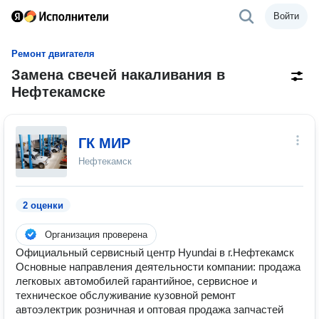
Войти
Ремонт двигателя
Замена свечей накаливания в
Нефтекамске
ГК МИР
Нефтекамск
2 оценки
Организация проверена
Официальный сервисный центр Hyundai в г.Нефтекамск
Основные направления деятельности компании: продажа
легковых автомобилей гарантийное, сервисное и
техническое обслуживание кузовной ремонт
автоэлектрик розничная и оптовая продажа запчастей