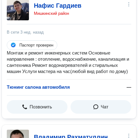
Нафис Гардиев
Мишкинский район
В сети
3 нед. назад
Паспорт проверен
Монтаж и ремонт инженерных систем Основные
направления : отопление, водоснабжение, канализация и
сантехника Ремонт водонагревателей и стиральных
машин Услуги мастера на час(любой вид работ по дому)
Тюнинг салона автомобиля
—
Позвонить
Чат
Владимир Рахматуллин