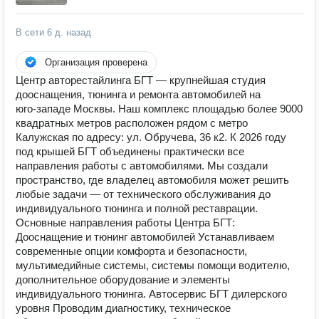
В сети
6 д. назад
Организация проверена
Центр авторестайлинга БГТ — крупнейшая студия
дооснащения, тюнинга и ремонта автомобилей на
юго‑западе Москвы. Наш комплекс площадью более 9000
квадратных метров расположен рядом с метро
Калужская по адресу: ул. Обручева, 36 к2. К 2026 году
под крышей БГТ объединены практически все
направления работы с автомобилями. Мы создали
пространство, где владелец автомобиля может решить
любые задачи — от технического обслуживания до
индивидуального тюнинга и полной реставрации.
Основные направления работы Центра БГТ:
Дооснащение и тюнинг автомобилей Устанавливаем
современные опции комфорта и безопасности,
мультимедийные системы, системы помощи водителю,
дополнительное оборудование и элементы
индивидуального тюнинга. Автосервис БГТ дилерского
уровня Проводим диагностику, техническое