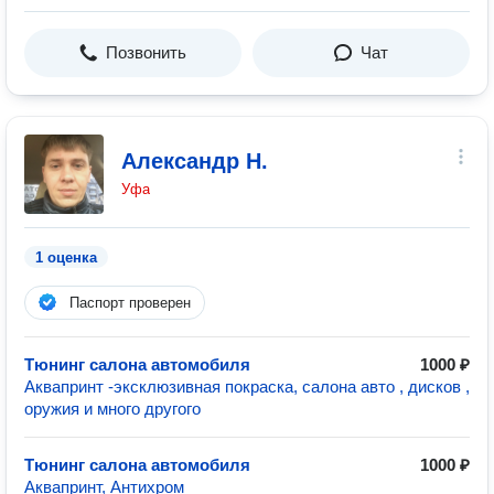
Позвонить
Чат
Александр Н.
Уфа
1 оценка
Паспорт проверен
Тюнинг салона автомобиля
1000 ₽
Аквапринт -эксклюзивная покраска, салона авто , дисков ,
оружия и много другого
Тюнинг салона автомобиля
1000 ₽
Аквапринт, Антихром