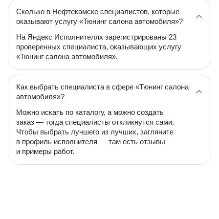
Сколько в Нефтекамске специалистов, которые
оказывают услугу «Тюнинг салона автомобиля»?
На Яндекс Исполнителях зарегистрированы 23
проверенных специалиста, оказывающих услугу
«Тюнинг салона автомобиля».
Как выбрать специалиста в сфере «Тюнинг салона
автомобиля»?
Можно искать по каталогу, а можно создать
заказ — тогда специалисты откликнутся сами.
Чтобы выбрать лучшего из лучших, загляните
в профиль исполнителя — там есть отзывы
и примеры работ.