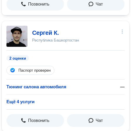
Позвонить
Чат
Сергей К.
Республика Башкортостан
2 оценки
Паспорт проверен
Тюнинг салона автомобиля
—
Ещё 4 услуги
Позвонить
Чат