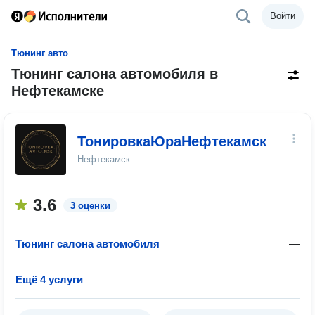
Войти
Тюнинг авто
Тюнинг салона автомобиля в
Нефтекамске
ТонировкаЮраНефтекамск
Нефтекамск
3.6
3 оценки
Тюнинг салона автомобиля
—
Ещё 4 услуги