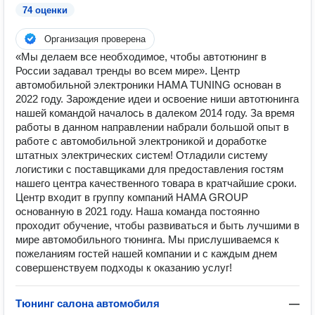
74 оценки
Организация проверена
«Мы делаем все необходимое, чтобы автотюнинг в
России задавал тренды во всем мире». Центр
автомобильной электроники HAMA TUNING основан в
2022 году. Зарождение идеи и освоение ниши автотюнинга
нашей командой началось в далеком 2014 году. За время
работы в данном направлении набрали большой опыт в
работе с автомобильной электроникой и доработке
штатных электрических систем! Отладили систему
логистики с поставщиками для предоставления гостям
нашего центра качественного товара в кратчайшие сроки.
Центр входит в группу компаний HAMA GROUP
основанную в 2021 году. Наша команда постоянно
проходит обучение, чтобы развиваться и быть лучшими в
мире автомобильного тюнинга. Мы прислушиваемся к
пожеланиям гостей нашей компании и с каждым днем
совершенствуем подходы к оказанию услуг!
Тюнинг салона автомобиля
—