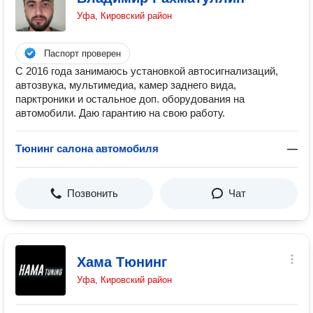
Уфа, Кировский район
Паспорт проверен
С 2016 года занимаюсь установкой автосигнализаций,
автозвука, мультимедиа, камер заднего вида,
парктроники и остальное доп. оборудования на
автомобили. Даю гарантию на свою работу.
Тюнинг салона автомобиля
—
Позвонить
Чат
Хама Тюнинг
Уфа, Кировский район