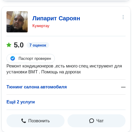
Липарит Сароян
Кумертау
5.0
7 оценок
Паспорт проверен
Ремонт кондиционеров ,есть много спец инструмент для
установки ВМТ . Помощь на дорогах
Тюнинг салона автомобиля
—
Ещё 2 услуги
Позвонить
Чат