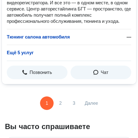
видеорегистратора. И все это — в одном месте, в одном
сервисе. Центр авторестайлинга БГТ — пространство, где
автомобиль получает полный комплекс
профессионального обслуживания, тюнинга и ухода.
Тюнинг салона автомобиля
—
Ещё 5 услуг
Позвонить
Чат
1
2
3
Далее
Вы часто спрашиваете