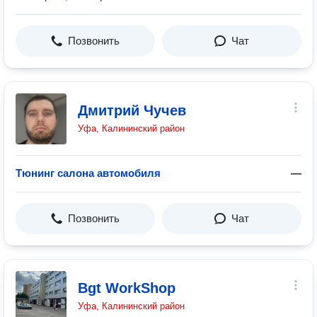
Позвонить
Чат
Дмитрий Чучев
Уфа, Калининский район
Тюнинг салона автомобиля
—
Позвонить
Чат
Bgt WorkShop
Уфа, Калининский район