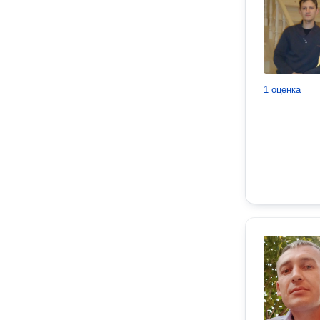
1 оценка