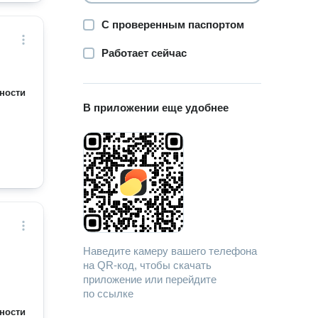
С проверенным паспортом
Работает сейчас
ности
В приложении еще удобнее
Наведите камеру вашего телефона
на QR-код, чтобы скачать
приложение или перейдите
по ссылке
ности