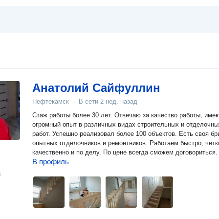
Анатолий Сайфуллин
Нефтекамск
·
В сети
2 нед. назад
Стаж работы более 30 лет. Отвечаю за качество работы, име
огромный опыт в различных видах строительных и отделочны
работ. Успешно реализовал более 100 объектов. Есть своя бр
опытных отделочников и ремонтников. Работаем быстро, чётк
качественно и по делу. По цене всегда сможем договориться.
В профиль
н