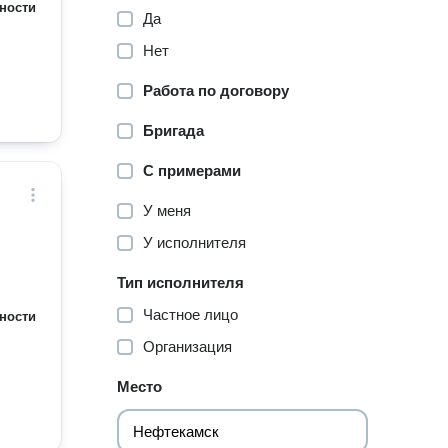
ности
Да
Нет
Работа по договору
Бригада
С примерами
У меня
У исполнителя
Тип исполнителя
Частное лицо
ности
Организация
Место