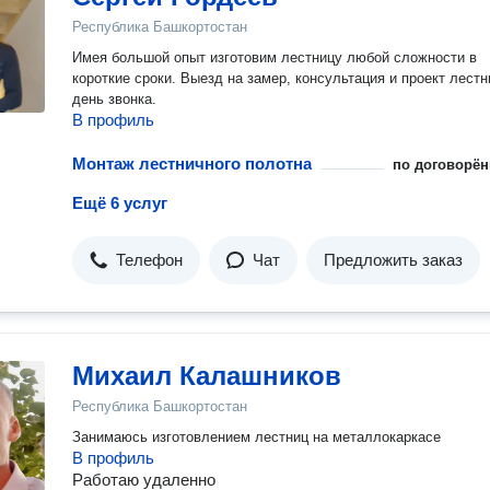
Республика Башкортостан
Имея большой опыт изготовим лестницу любой сложности в
короткие сроки. Выезд на замер, консультация и проект лестн
день звонка.
В профиль
Монтаж лестничного полотна
по договорён
Ещё 6 услуг
Телефон
Чат
Предложить заказ
Михаил Калашников
Республика Башкортостан
Занимаюсь изготовлением лестниц на металлокаркасе
В профиль
Работаю удаленно