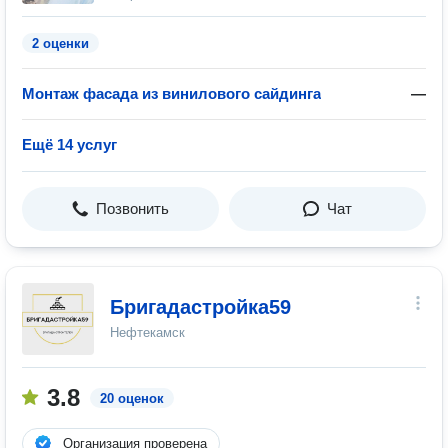
2 оценки
Монтаж фасада из винилового сайдинга
—
Ещё 14 услуг
Позвонить
Чат
Бригадастройка59
Нефтекамск
3.8
20 оценок
Организация проверена