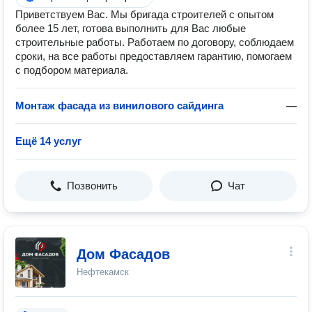
Приветствуем Вас. Мы бригада строителей с опытом
более 15 лет, готова выполнить для Вас любые
строительные работы. Работаем по договору, соблюдаем
сроки, на все работы предоставляем гарантию, помогаем
с подбором материала.
Монтаж фасада из винилового сайдинга
—
Ещё 14 услуг
Позвонить
Чат
Дом Фасадов
Нефтекамск