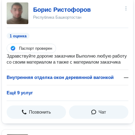
Борис Ристофоров
Республика Башкортостан
1 оценка
Паспорт проверен
Здравствуйте дорогие заказчики Выполню любую работу
со своим материалом а также с материалом заказчика
Внутренняя отделка окон деревянной вагонкой
—
Ещё 9 услуг
Позвонить
Чат