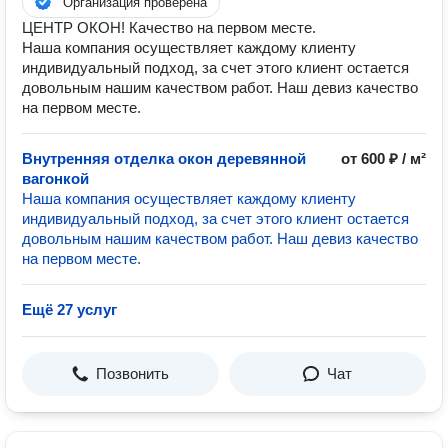
Организация проверена
ЦЕНТР ОКОН! Качество на первом месте.
Наша компания осуществляет каждому клиенту
индивидуальный подход, за счет этого клиент остается
довольным нашим качеством работ. Наш девиз качество
на первом месте.
Внутренняя отделка окон деревянной
от 600 ₽ / м²
вагонкой
Наша компания осуществляет каждому клиенту
индивидуальный подход, за счет этого клиент остается
довольным нашим качеством работ. Наш девиз качество
на первом месте.
Ещё 27 услуг
Позвонить
Чат