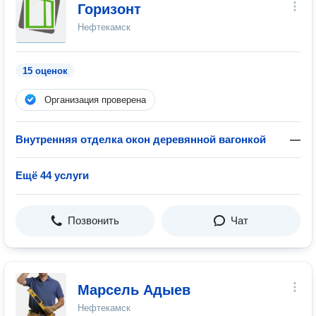
Горизонт
Нефтекамск
15 оценок
Организация проверена
Внутренняя отделка окон деревянной вагонкой
—
Ещё 44 услуги
Позвонить
Чат
Марсель Адыев
Нефтекамск