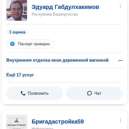
Эдуард Габдулхакимов
Республика Башкортостан
1 оценка
Паспорт проверен
Внутренняя отделка окон деревянной вагонкой
—
Ещё 17 услуг
Позвонить
Чат
Бригадастройка59
Нефтекамск