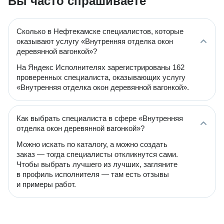
Вы часто спрашиваете
Сколько в Нефтекамске специалистов, которые
оказывают услугу «Внутренняя отделка окон
деревянной вагонкой»?
На Яндекс Исполнителях зарегистрированы 162
проверенных специалиста, оказывающих услугу
«Внутренняя отделка окон деревянной вагонкой».
Как выбрать специалиста в сфере «Внутренняя
отделка окон деревянной вагонкой»?
Можно искать по каталогу, а можно создать
заказ — тогда специалисты откликнутся сами.
Чтобы выбрать лучшего из лучших, загляните
в профиль исполнителя — там есть отзывы
и примеры работ.