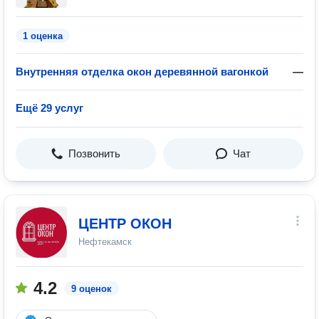
1 оценка
Внутренняя отделка окон деревянной вагонкой
—
Ещё 29 услуг
Позвонить
Чат
ЦЕНТР ОКОН
Нефтекамск
4.2
9 оценок