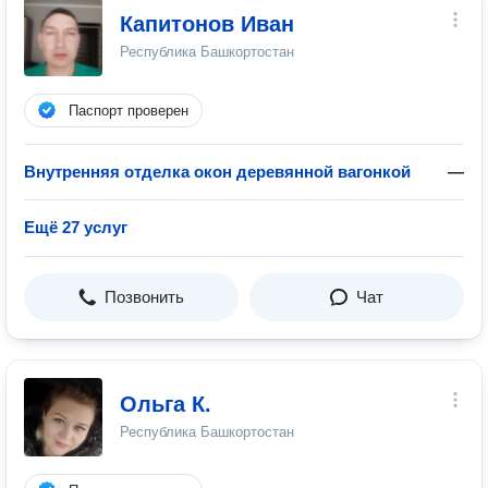
Капитонов Иван
Республика Башкортостан
Паспорт проверен
Внутренняя отделка окон деревянной вагонкой
—
Ещё 27 услуг
Позвонить
Чат
Ольга К.
Республика Башкортостан