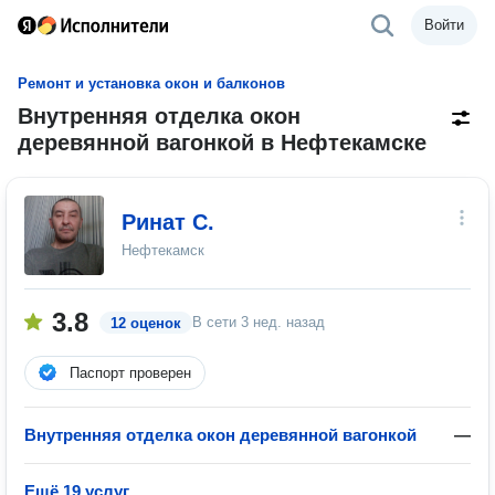
Войти
Ремонт и установка окон и балконов
Внутренняя отделка окон
деревянной вагонкой в Нефтекамске
Ринат С.
Нефтекамск
3.8
В сети
3 нед. назад
12 оценок
Паспорт проверен
Внутренняя отделка окон деревянной вагонкой
—
Ещё 19 услуг