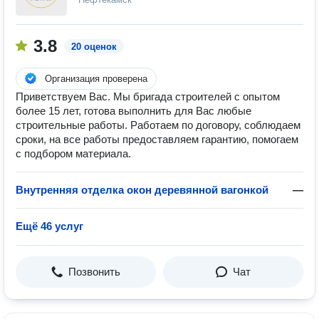
3.8
20 оценок
Организация проверена
Приветствуем Вас. Мы бригада строителей с опытом
более 15 лет, готова выполнить для Вас любые
строительные работы. Работаем по договору, соблюдаем
сроки, на все работы предоставляем гарантию, помогаем
с подбором материала.
Внутренняя отделка окон деревянной вагонкой
—
Ещё 46 услуг
Позвонить
Чат